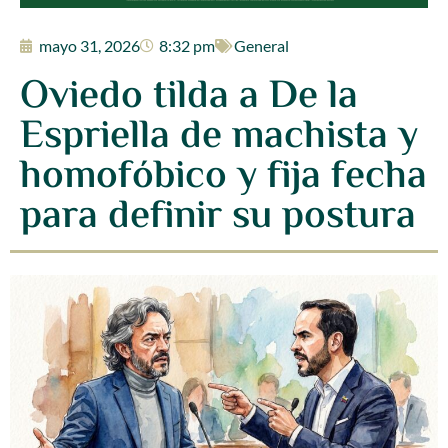
mayo 31, 2026
8:32 pm
General
Oviedo tilda a De la
Espriella de machista y
homofóbico y fija fecha
para definir su postura