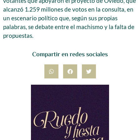
votantes que apoyaron el proyecto de Oviedo, que
alcanzó 1.259 millones de votos en la consulta, en
un escenario político que, según sus propias
palabras, se debate entre el machismo y la falta de
propuestas.
Compartir en redes sociales