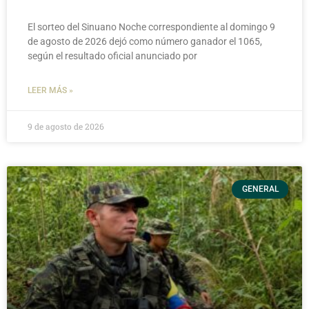
El sorteo del Sinuano Noche correspondiente al domingo 9
de agosto de 2026 dejó como número ganador el 1065,
según el resultado oficial anunciado por
LEER MÁS »
9 de agosto de 2026
GENERAL