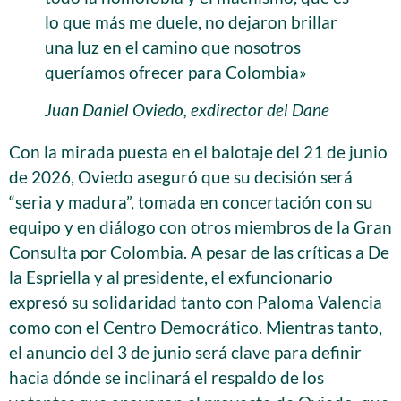
lo que más me duele, no dejaron brillar
una luz en el camino que nosotros
queríamos ofrecer para Colombia»
Juan Daniel Oviedo, exdirector del Dane
Con la mirada puesta en el balotaje del 21 de junio
de 2026, Oviedo aseguró que su decisión será
“seria y madura”, tomada en concertación con su
equipo y en diálogo con otros miembros de la Gran
Consulta por Colombia. A pesar de las críticas a De
la Espriella y al presidente, el exfuncionario
expresó su solidaridad tanto con Paloma Valencia
como con el Centro Democrático. Mientras tanto,
el anuncio del 3 de junio será clave para definir
hacia dónde se inclinará el respaldo de los