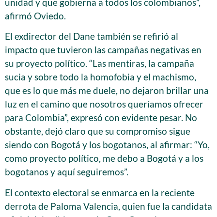
unidad y que gobierna a todos los colombianos”,
afirmó Oviedo.
El exdirector del Dane también se refirió al
impacto que tuvieron las campañas negativas en
su proyecto político. “Las mentiras, la campaña
sucia y sobre todo la homofobia y el machismo,
que es lo que más me duele, no dejaron brillar una
luz en el camino que nosotros queríamos ofrecer
para Colombia”, expresó con evidente pesar. No
obstante, dejó claro que su compromiso sigue
siendo con Bogotá y los bogotanos, al afirmar: “Yo,
como proyecto político, me debo a Bogotá y a los
bogotanos y aquí seguiremos”.
El contexto electoral se enmarca en la reciente
derrota de Paloma Valencia, quien fue la candidata