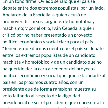
En un tono firme, Oviedo señaló que el país se
debate entre dos extremos populistas: por un lado,
Abelardo de la Espriella, a quien acusó de
promover discursos cargados de homofobia y
machismo; y por el otro, Iván Cepeda, a quien
criticó por no haber presentado un proyecto
político, económico y social claro para el país.
“Tenemos que darnos cuenta que el país se debate
entre los extremos populistas de un candidato
machista y homofóbico y de un candidato que no
ha querido dar la cara alrededor del proyecto
político, económico y social que quiere brindarle al
país en los próximos cuatro años, con un
presidente que de forma ramplona muestra su
voto faltando al respeto de la dignidad
presidencial de ser el presidente que representa la