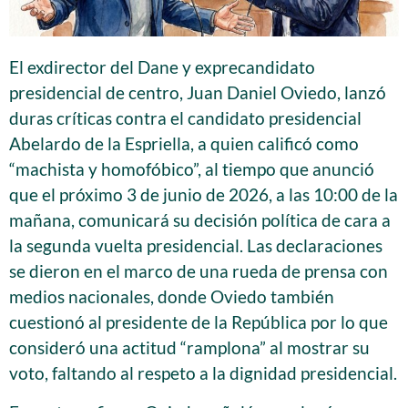
El exdirector del Dane y exprecandidato
presidencial de centro, Juan Daniel Oviedo, lanzó
duras críticas contra el candidato presidencial
Abelardo de la Espriella, a quien calificó como
“machista y homofóbico”, al tiempo que anunció
que el próximo 3 de junio de 2026, a las 10:00 de la
mañana, comunicará su decisión política de cara a
la segunda vuelta presidencial. Las declaraciones
se dieron en el marco de una rueda de prensa con
medios nacionales, donde Oviedo también
cuestionó al presidente de la República por lo que
consideró una actitud “ramplona” al mostrar su
voto, faltando al respeto a la dignidad presidencial.