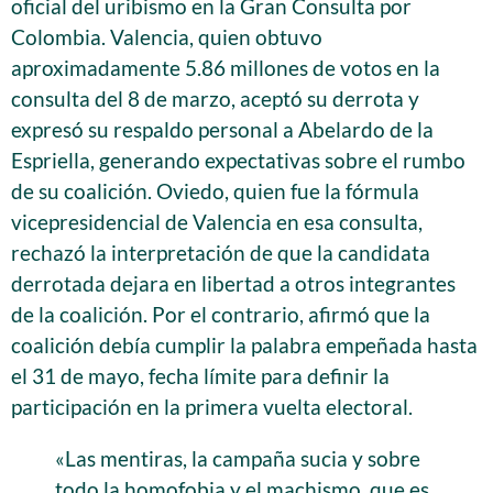
oficial del uribismo en la Gran Consulta por
Colombia. Valencia, quien obtuvo
aproximadamente 5.86 millones de votos en la
consulta del 8 de marzo, aceptó su derrota y
expresó su respaldo personal a Abelardo de la
Espriella, generando expectativas sobre el rumbo
de su coalición. Oviedo, quien fue la fórmula
vicepresidencial de Valencia en esa consulta,
rechazó la interpretación de que la candidata
derrotada dejara en libertad a otros integrantes
de la coalición. Por el contrario, afirmó que la
coalición debía cumplir la palabra empeñada hasta
el 31 de mayo, fecha límite para definir la
participación en la primera vuelta electoral.
«Las mentiras, la campaña sucia y sobre
todo la homofobia y el machismo, que es