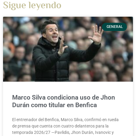
Sigue leyendo
GENERAL
Marco Silva condiciona uso de Jhon
Durán como titular en Benfica
El entrenador del Benfica, Marco Silva, confirmó en rueda
de prensa que cuenta con cuatro delanteros para la
temporada 2026/27 —Pavlidis, Jhon Durán, Ivanovic y