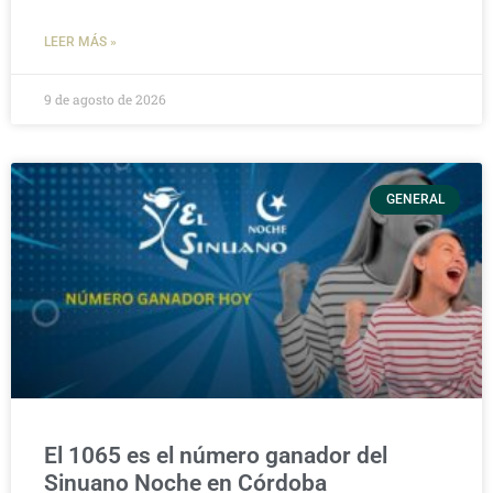
LEER MÁS »
9 de agosto de 2026
GENERAL
El 1065 es el número ganador del
Sinuano Noche en Córdoba