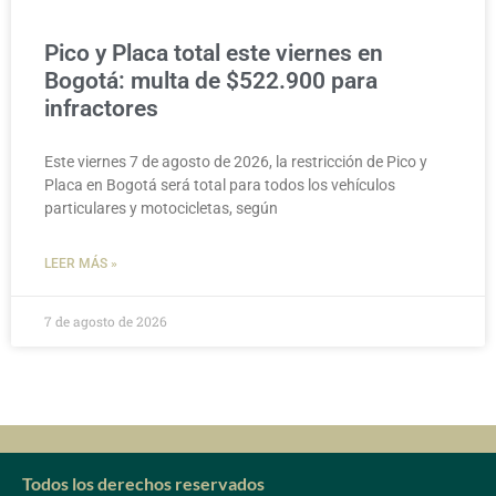
Pico y Placa total este viernes en
Bogotá: multa de $522.900 para
infractores
Este viernes 7 de agosto de 2026, la restricción de Pico y
Placa en Bogotá será total para todos los vehículos
particulares y motocicletas, según
LEER MÁS »
7 de agosto de 2026
Todos los derechos reservados