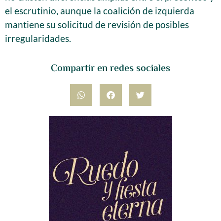
el escrutinio, aunque la coalición de izquierda
mantiene su solicitud de revisión de posibles
irregularidades.
Compartir en redes sociales