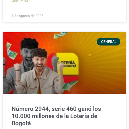
LEER MÁS »
7 de agosto de 2026
GENERAL
Número 2944, serie 460 ganó los
10.000 millones de la Lotería de
Bogotá