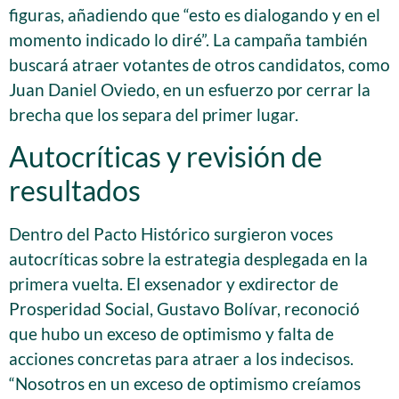
figuras, añadiendo que “esto es dialogando y en el
momento indicado lo diré”. La campaña también
buscará atraer votantes de otros candidatos, como
Juan Daniel Oviedo, en un esfuerzo por cerrar la
brecha que los separa del primer lugar.
Autocríticas y revisión de
resultados
Dentro del Pacto Histórico surgieron voces
autocríticas sobre la estrategia desplegada en la
primera vuelta. El exsenador y exdirector de
Prosperidad Social, Gustavo Bolívar, reconoció
que hubo un exceso de optimismo y falta de
acciones concretas para atraer a los indecisos.
“Nosotros en un exceso de optimismo creíamos