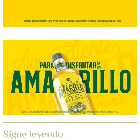
Sigue leyendo