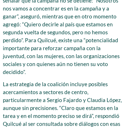
señalar que la campaña no se detiene: “Nosotros
nos vamos a concentrar es en la campaña y a
ganar”, aseguró, mientras que en otro momento
agregó: “Quiero decirle al país que estamos en
segunda vuelta de segundos, pero no hemos
perdido”. Para Quilcué, existe una “potencialidad
importante para reforzar campaña con la
juventud, con las mujeres, con las organizaciones
sociales y con quienes aún no tienen su voto
decidido”.
La estrategia de la coalición incluye posibles
acercamientos a sectores de centro,
particularmente a Sergio Fajardo y Claudia López,
aunque sin precisiones. “Claro que estamos en la
tarea y en el momento preciso se dirá”, respondió
Quilcué al ser consultada sobre diálogos con esas