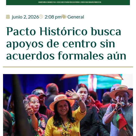
junio 2, 2026
2:08 pm
General
Pacto Histórico busca
apoyos de centro sin
acuerdos formales aún