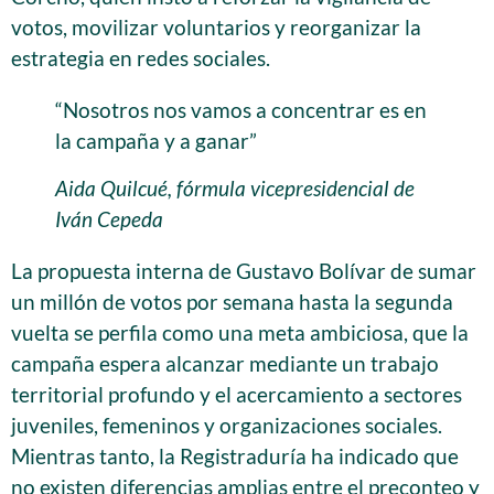
votos, movilizar voluntarios y reorganizar la
estrategia en redes sociales.
“Nosotros nos vamos a concentrar es en
la campaña y a ganar”
Aida Quilcué, fórmula vicepresidencial de
Iván Cepeda
La propuesta interna de Gustavo Bolívar de sumar
un millón de votos por semana hasta la segunda
vuelta se perfila como una meta ambiciosa, que la
campaña espera alcanzar mediante un trabajo
territorial profundo y el acercamiento a sectores
juveniles, femeninos y organizaciones sociales.
Mientras tanto, la Registraduría ha indicado que
no existen diferencias amplias entre el preconteo y