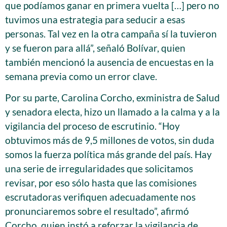
que podíamos ganar en primera vuelta […] pero no
tuvimos una estrategia para seducir a esas
personas. Tal vez en la otra campaña sí la tuvieron
y se fueron para allá”, señaló Bolívar, quien
también mencionó la ausencia de encuestas en la
semana previa como un error clave.
Por su parte, Carolina Corcho, exministra de Salud
y senadora electa, hizo un llamado a la calma y a la
vigilancia del proceso de escrutinio. “Hoy
obtuvimos más de 9,5 millones de votos, sin duda
somos la fuerza política más grande del país. Hay
una serie de irregularidades que solicitamos
revisar, por eso sólo hasta que las comisiones
escrutadoras verifiquen adecuadamente nos
pronunciaremos sobre el resultado”, afirmó
Corcho, quien instó a reforzar la vigilancia de