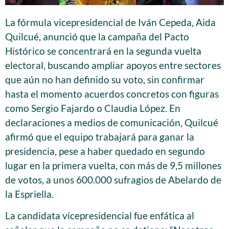
La fórmula vicepresidencial de Iván Cepeda, Aida
Quilcué, anunció que la campaña del Pacto
Histórico se concentrará en la segunda vuelta
electoral, buscando ampliar apoyos entre sectores
que aún no han definido su voto, sin confirmar
hasta el momento acuerdos concretos con figuras
como Sergio Fajardo o Claudia López. En
declaraciones a medios de comunicación, Quilcué
afirmó que el equipo trabajará para ganar la
presidencia, pese a haber quedado en segundo
lugar en la primera vuelta, con más de 9,5 millones
de votos, a unos 600.000 sufragios de Abelardo de
la Espriella.
La candidata vicepresidencial fue enfática al