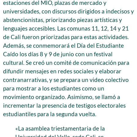
estaciones del MIO, plazas de mercado y
universidades, con discursos dirigidos a indecisos y
abstencionistas, priorizando piezas artísticas y
lenguajes accesibles. Las comunas 11, 12, 14 y 21
de Cali fueron priorizadas para estas actividades.
Además, se conmemorará el Día del Estudiante
Caído los días 8 y 9 de junio con un festival
cultural. Se creó un comité de comunicación para
difundir mensajes en redes sociales y elaborar
contranarrativas, y se prepara un video colectivo
para mostrar a los estudiantes como un
movimiento organizado. Asimismo, se llamó a
incrementar la presencia de testigos electorales
estudiantiles para la segunda vuelta.
«La asamblea triestamentaria de la
Universidad del Valle, sede Cali, se