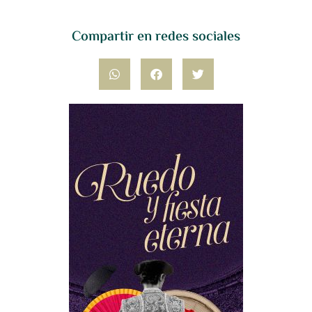
Compartir en redes sociales