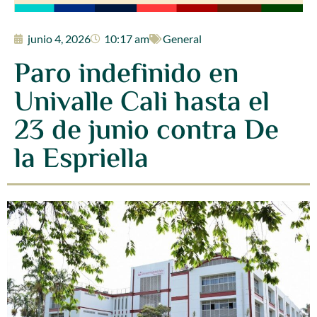
junio 4, 2026
10:17 am
General
Paro indefinido en
Univalle Cali hasta el
23 de junio contra De
la Espriella