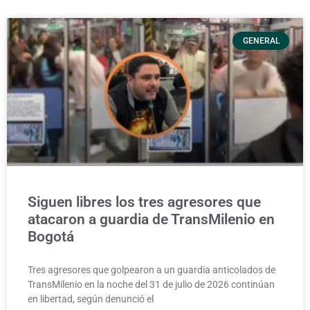
GENERAL
Siguen libres los tres agresores que
atacaron a guardia de TransMilenio en
Bogotá
Tres agresores que golpearon a un guardia anticolados de
TransMilenio en la noche del 31 de julio de 2026 continúan
en libertad, según denunció el