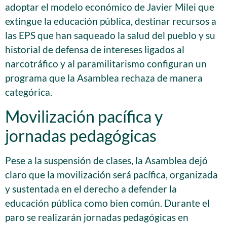
adoptar el modelo económico de Javier Milei que
extingue la educación pública, destinar recursos a
las EPS que han saqueado la salud del pueblo y su
historial de defensa de intereses ligados al
narcotráfico y al paramilitarismo configuran un
programa que la Asamblea rechaza de manera
categórica.
Movilización pacífica y
jornadas pedagógicas
Pese a la suspensión de clases, la Asamblea dejó
claro que la movilización será pacífica, organizada
y sustentada en el derecho a defender la
educación pública como bien común. Durante el
paro se realizarán jornadas pedagógicas en