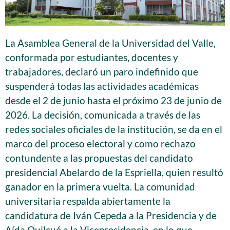
La Asamblea General de la Universidad del Valle,
conformada por estudiantes, docentes y
trabajadores, declaró un paro indefinido que
suspenderá todas las actividades académicas
desde el 2 de junio hasta el próximo 23 de junio de
2026. La decisión, comunicada a través de las
redes sociales oficiales de la institución, se da en el
marco del proceso electoral y como rechazo
contundente a las propuestas del candidato
presidencial Abelardo de la Espriella, quien resultó
ganador en la primera vuelta. La comunidad
universitaria respalda abiertamente la
candidatura de Iván Cepeda a la Presidencia y de
Aída Quilcué a la Vicepresidencia, en lo que