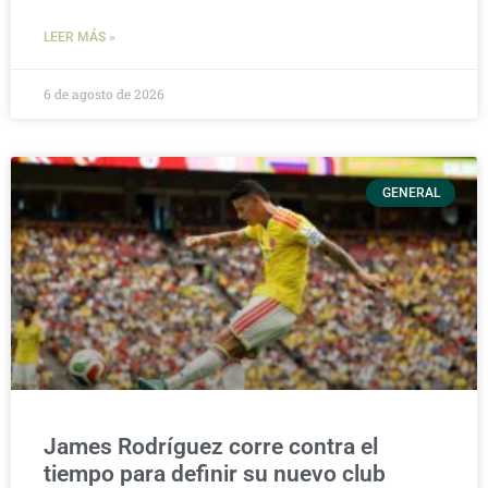
LEER MÁS »
6 de agosto de 2026
GENERAL
James Rodríguez corre contra el
tiempo para definir su nuevo club