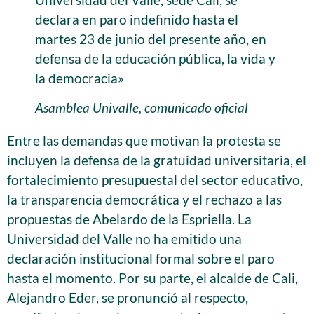
declara en paro indefinido hasta el
martes 23 de junio del presente año, en
defensa de la educación pública, la vida y
la democracia»
Asamblea Univalle, comunicado oficial
Entre las demandas que motivan la protesta se
incluyen la defensa de la gratuidad universitaria, el
fortalecimiento presupuestal del sector educativo,
la transparencia democrática y el rechazo a las
propuestas de Abelardo de la Espriella. La
Universidad del Valle no ha emitido una
declaración institucional formal sobre el paro
hasta el momento. Por su parte, el alcalde de Cali,
Alejandro Eder, se pronunció al respecto,