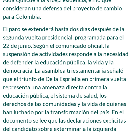
consideran una defensa del proyecto de cambio
para Colombia.
El paro se extenderá hasta dos días después de la
segunda vuelta presidencial, programada para el
22 de junio. Según el comunicado oficial, la
suspensión de actividades responde a la necesidad
de defender la educación pública, la vida y la
democracia. La asamblea triestamentaria señaló
que el triunfo de De la Espriella en primera vuelta
representa una amenaza directa contra la
educación pública, el sistema de salud, los
derechos de las comunidades y la vida de quienes
han luchado por la transformación del país. En el
documento se lee que las declaraciones explícitas
del candidato sobre exterminar a la izquierda,