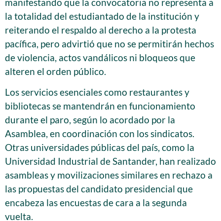
manifestando que la convocatoria no representa a
la totalidad del estudiantado de la institución y
reiterando el respaldo al derecho a la protesta
pacífica, pero advirtió que no se permitirán hechos
de violencia, actos vandálicos ni bloqueos que
alteren el orden público.
Los servicios esenciales como restaurantes y
bibliotecas se mantendrán en funcionamiento
durante el paro, según lo acordado por la
Asamblea, en coordinación con los sindicatos.
Otras universidades públicas del país, como la
Universidad Industrial de Santander, han realizado
asambleas y movilizaciones similares en rechazo a
las propuestas del candidato presidencial que
encabeza las encuestas de cara a la segunda
vuelta.