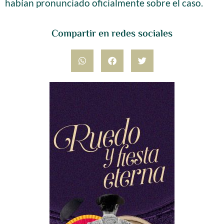
habían pronunciado oficialmente sobre el caso.
Compartir en redes sociales