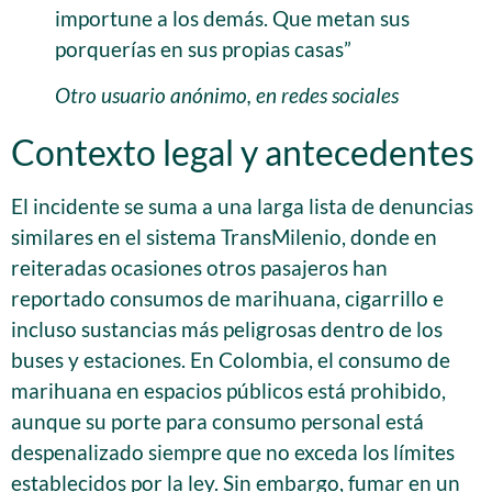
importune a los demás. Que metan sus
porquerías en sus propias casas”
Otro usuario anónimo, en redes sociales
Contexto legal y antecedentes
El incidente se suma a una larga lista de denuncias
similares en el sistema TransMilenio, donde en
reiteradas ocasiones otros pasajeros han
reportado consumos de marihuana, cigarrillo e
incluso sustancias más peligrosas dentro de los
buses y estaciones. En Colombia, el consumo de
marihuana en espacios públicos está prohibido,
aunque su porte para consumo personal está
despenalizado siempre que no exceda los límites
establecidos por la ley. Sin embargo, fumar en un