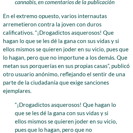
cannabis, en comentarios de la publicación
En el extremo opuesto, varios internautas
arremetieron contra la joven con duros
calificativos. “¡Drogadictos asquerosos! Que
hagan lo que se les dé la gana con sus vidas y si
ellos mismos se quieren joder en su vicio, pues que
lo hagan, pero que no importune a los demás. Que
metan sus porquerías en sus propias casas”, publicó
otro usuario anónimo, reflejando el sentir de una
parte de la ciudadanía que exige sanciones
ejemplares.
“¡Drogadictos asquerosos! Que hagan lo
que se les dé la gana con sus vidas y si
ellos mismos se quieren joder en su vicio,
pues que lo hagan, pero que no