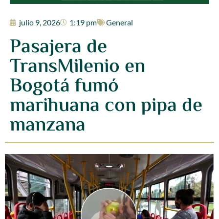
julio 9, 2026
1:19 pm
General
Pasajera de
TransMilenio en
Bogotá fumó
marihuana con pipa de
manzana