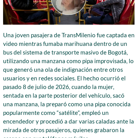
Una joven pasajera de TransMilenio fue captada en
video mientras fumaba marihuana dentro de un
bus del sistema de transporte masivo de Bogotá,
utilizando una manzana como pipa improvisada, lo
que generó una ola de indignación entre otros
usuarios y en redes sociales. El hecho ocurrió el
pasado 8 de julio de 2026, cuando la mujer,
sentada en la parte posterior del vehículo, sacó
una manzana, la preparó como una pipa conocida
popularmente como “satélite”, empleó un
encendedor y procedió a dar varias caladas ante la
mirada de otros pasajeros, quienes grabaron la