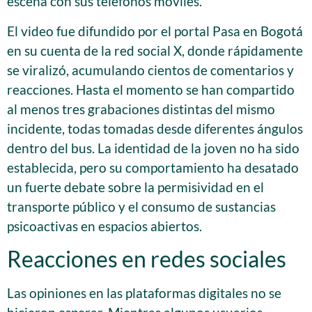
escena con sus teléfonos móviles.
El video fue difundido por el portal Pasa en Bogotá
en su cuenta de la red social X, donde rápidamente
se viralizó, acumulando cientos de comentarios y
reacciones. Hasta el momento se han compartido
al menos tres grabaciones distintas del mismo
incidente, todas tomadas desde diferentes ángulos
dentro del bus. La identidad de la joven no ha sido
establecida, pero su comportamiento ha desatado
un fuerte debate sobre la permisividad en el
transporte público y el consumo de sustancias
psicoactivas en espacios abiertos.
Reacciones en redes sociales
Las opiniones en las plataformas digitales no se