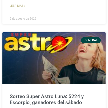
LEER MÁS »
9 de agosto de 2026
GENERAL
Sorteo Super Astro Luna: 5224 y
Escorpio, ganadores del sábado