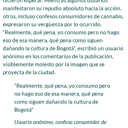
hicieron esperar. Mientras algunos usuarios
manifestaron su repudio absoluto hacia la acción,
otros, incluso confesos consumidores de cannabis,
expresaron su vergüenza por lo ocurrido.
“Realmente, qué pena, yo consumo pero no hago
eso de esa manera, qué pena como siguen
dañando la cultura de Bogotá”, escribió un usuario
anónimo en los comentarios de la publicación,
visiblemente molesto por la imagen que se
proyecta de la ciudad.
“Realmente, qué pena, yo consumo pero
no hago eso de esa manera, qué pena
como siguen dañando la cultura de
Bogotá”
Usuario anónimo, confeso consumidor de