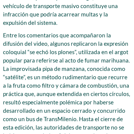
vehículo de transporte masivo constituye una
infracción que podría acarrear multas y la
expulsión del sistema.
Entre los comentarios que acompañaron la
difusión del video, algunos replicaron la expresión
coloquial “se echó los plones”, utilizada en el argot
popular para referirse al acto de fumar marihuana.
La improvisada pipa de manzana, conocida como
“satélite”, es un método rudimentario que recurre
a la fruta como filtro y cámara de combustión, una
práctica que, aunque extendida en ciertos círculos,
resultó especialmente polémica por haberse
desarrollado en un espacio cerrado y concurrido
como un bus de TransMilenio. Hasta el cierre de
esta edición, las autoridades de transporte no se