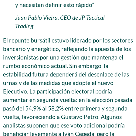
y necesitan definir esto rápido”
Juan Pablo Vieira, CEO de JP Tactical
Trading
El repunte bursátil estuvo liderado por los sectores
bancario y energético, reflejando la apuesta de los
inversionistas por una gestión que mantenga el
rumbo económico actual. Sin embargo, la
estabilidad futura dependerá del desenlace de las
urnas y de las medidas que adopte el nuevo
Ejecutivo. La participación electoral podría
aumentar en segunda vuelta: en la elección pasada
pasó del 54,9% al 58,2% entre primera y segunda
vuelta, favoreciendo a Gustavo Petro. Algunos
analistas suponen que ese voto adicional podría
beneficiar levemente a Iván Cepeda, pero la