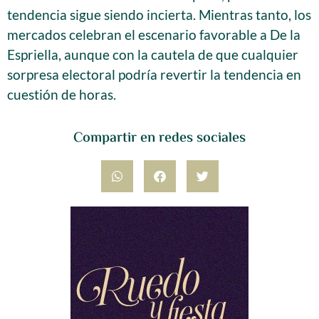
tendencia sigue siendo incierta. Mientras tanto, los
mercados celebran el escenario favorable a De la
Espriella, aunque con la cautela de que cualquier
sorpresa electoral podría revertir la tendencia en
cuestión de horas.
Compartir en redes sociales