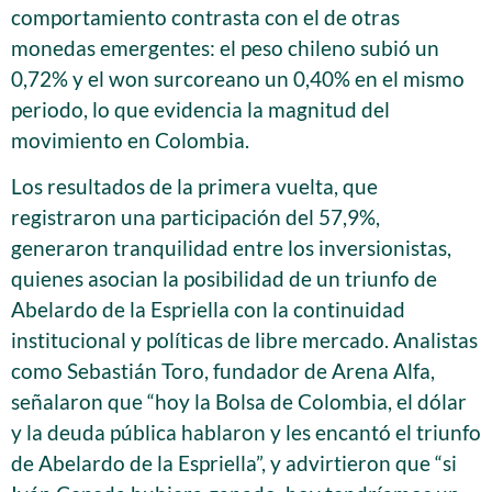
comportamiento contrasta con el de otras
monedas emergentes: el peso chileno subió un
0,72% y el won surcoreano un 0,40% en el mismo
periodo, lo que evidencia la magnitud del
movimiento en Colombia.
Los resultados de la primera vuelta, que
registraron una participación del 57,9%,
generaron tranquilidad entre los inversionistas,
quienes asocian la posibilidad de un triunfo de
Abelardo de la Espriella con la continuidad
institucional y políticas de libre mercado. Analistas
como Sebastián Toro, fundador de Arena Alfa,
señalaron que “hoy la Bolsa de Colombia, el dólar
y la deuda pública hablaron y les encantó el triunfo
de Abelardo de la Espriella”, y advirtieron que “si