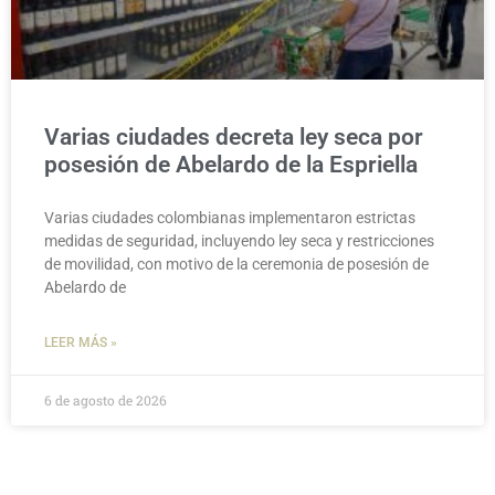
Varias ciudades decreta ley seca por
posesión de Abelardo de la Espriella
Varias ciudades colombianas implementaron estrictas
medidas de seguridad, incluyendo ley seca y restricciones
de movilidad, con motivo de la ceremonia de posesión de
Abelardo de
LEER MÁS »
6 de agosto de 2026