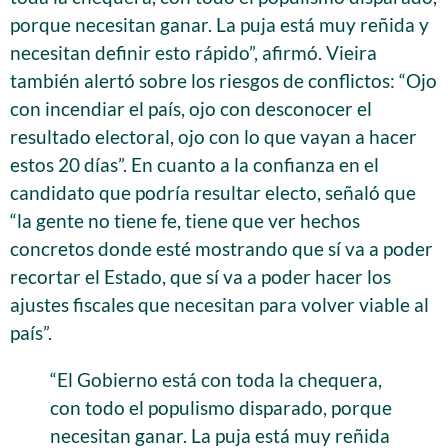
porque necesitan ganar. La puja está muy reñida y
necesitan definir esto rápido”, afirmó. Vieira
también alertó sobre los riesgos de conflictos: “Ojo
con incendiar el país, ojo con desconocer el
resultado electoral, ojo con lo que vayan a hacer
estos 20 días”. En cuanto a la confianza en el
candidato que podría resultar electo, señaló que
“la gente no tiene fe, tiene que ver hechos
concretos donde esté mostrando que sí va a poder
recortar el Estado, que sí va a poder hacer los
ajustes fiscales que necesitan para volver viable al
país”.
“El Gobierno está con toda la chequera,
con todo el populismo disparado, porque
necesitan ganar. La puja está muy reñida