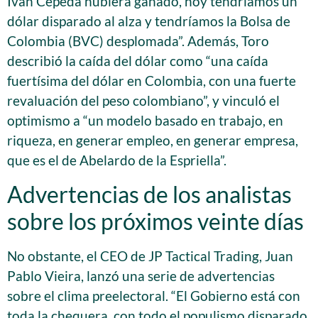
Iván Cepeda hubiera ganado, hoy tendríamos un
dólar disparado al alza y tendríamos la Bolsa de
Colombia (BVC) desplomada”. Además, Toro
describió la caída del dólar como “una caída
fuertísima del dólar en Colombia, con una fuerte
revaluación del peso colombiano”, y vinculó el
optimismo a “un modelo basado en trabajo, en
riqueza, en generar empleo, en generar empresa,
que es el de Abelardo de la Espriella”.
Advertencias de los analistas
sobre los próximos veinte días
No obstante, el CEO de JP Tactical Trading, Juan
Pablo Vieira, lanzó una serie de advertencias
sobre el clima preelectoral. “El Gobierno está con
toda la chequera, con todo el populismo disparado,