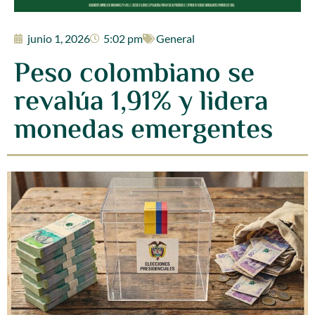
junio 1, 2026
5:02 pm
General
Peso colombiano se
revalúa 1,91% y lidera
monedas emergentes