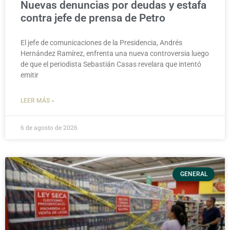
Nuevas denuncias por deudas y estafa
contra jefe de prensa de Petro
El jefe de comunicaciones de la Presidencia, Andrés
Hernández Ramírez, enfrenta una nueva controversia luego
de que el periodista Sebastián Casas revelara que intentó
emitir
LEER MÁS »
6 de agosto de 2026
GENERAL