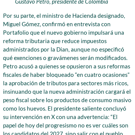
Gustavo Petro, presidente de Colombia
Por su parte, el ministro de Hacienda designado,
Miguel Gómez, confirmó en entrevista con
Portafolio que el nuevo gobierno impulsará una
reforma tributaria que reduce impuestos
administrados por la Dian, aunque no especificó
qué exenciones o gravámenes serán modificados.
Petro acusó a quienes se opusieron a sus reformas
fiscales de haber bloqueado “en cuatro ocasiones”
la aprobación de tributos para sectores más ricos,
insinuando que la nueva administración cargará el
peso fiscal sobre los productos de consumo masivo
como los huevos. El presidente saliente concluyó
su intervención en X con una advertencia: “El
papel de hoy del progresismo no es ver cuáles son
los candidatos del 2027, sino salir con el pueblo