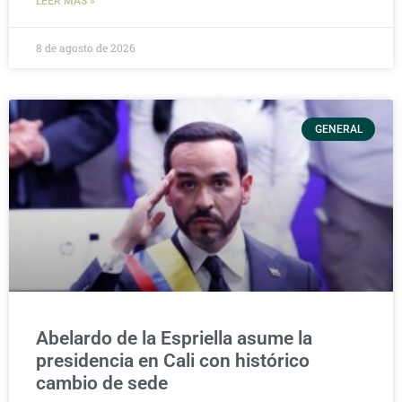
LEER MÁS »
8 de agosto de 2026
GENERAL
Abelardo de la Espriella asume la
presidencia en Cali con histórico
cambio de sede