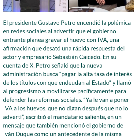
El presidente Gustavo Petro encendió la polémica
en redes sociales al advertir que el gobierno
entrante planea gravar el huevo con IVA, una
afirmación que desató una rápida respuesta del
actor y empresario Sebastián Caicedo. En su
cuenta de X, Petro señaló que la nueva
administración busca “pagar la alta tasa de interés
de los títulos con que endeudan al Estado” y llamó
al progresismo a movilizarse pacíficamente para
defender las reformas sociales. “Ya le van a poner
IVA a los huevos, que no digan después que no lo
advertí”, escribió el mandatario saliente, en un
mensaje que también mencionó el gobierno de
Iván Duque como un antecedente de la misma