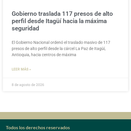
Gobierno traslada 117 presos de alto
perfil desde Itagüí hacia la máxima
seguridad
El Gobierno Nacional ordenó el traslado masivo de 117
presos de alto perfil desde la cárcel La Paz de Itagüí,
Antioquia, hacia centros de máxima
LEER MÁS »
8 de agosto de 2026
Todos los derechos reservados