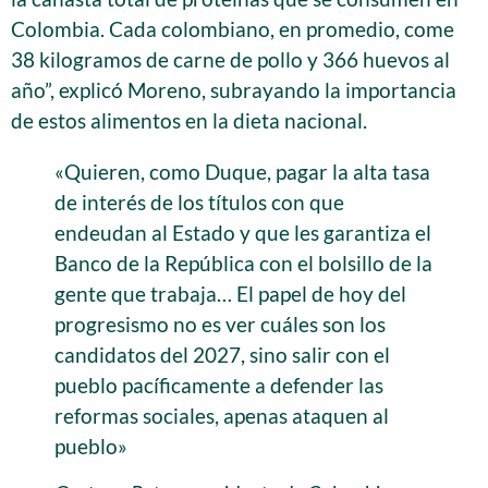
Colombia. Cada colombiano, en promedio, come
38 kilogramos de carne de pollo y 366 huevos al
año”, explicó Moreno, subrayando la importancia
de estos alimentos en la dieta nacional.
«Quieren, como Duque, pagar la alta tasa
de interés de los títulos con que
endeudan al Estado y que les garantiza el
Banco de la República con el bolsillo de la
gente que trabaja… El papel de hoy del
progresismo no es ver cuáles son los
candidatos del 2027, sino salir con el
pueblo pacíficamente a defender las
reformas sociales, apenas ataquen al
pueblo»