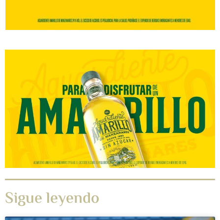
Sigue leyendo