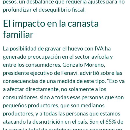
pesos, un desbalance que requería ajustes para no
profundizar el desequilibrio fiscal.
El impacto en la canasta
familiar
La posibilidad de gravar el huevo con IVA ha
generado preocupación en el sector avícola y
entre los consumidores. Gonzalo Moreno,
presidente ejecutivo de Fenavi, advirtió sobre las
consecuencias de una medida de este tipo. “Eso va
a afectar directamente, no solamente a los
consumidores, sino a todas esas personas que son
pequeños productores, que son medianos
productores, y a todas las personas que estamos
atacando la desnutrición en el país. Son el 65% de
la canasta total de proteínas que se consumen en