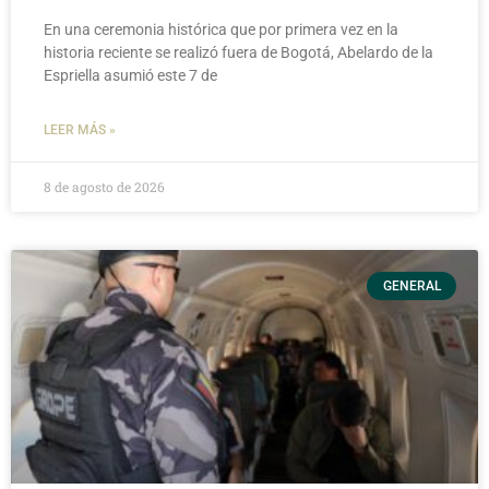
En una ceremonia histórica que por primera vez en la
historia reciente se realizó fuera de Bogotá, Abelardo de la
Espriella asumió este 7 de
LEER MÁS »
8 de agosto de 2026
GENERAL