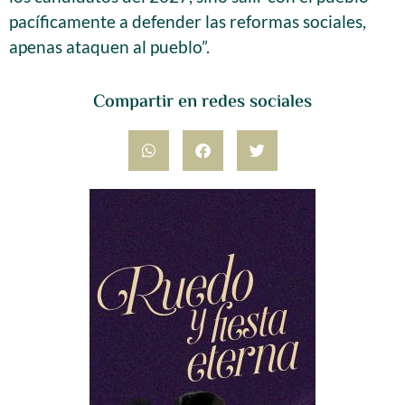
pacíficamente a defender las reformas sociales,
apenas ataquen al pueblo”.
Compartir en redes sociales