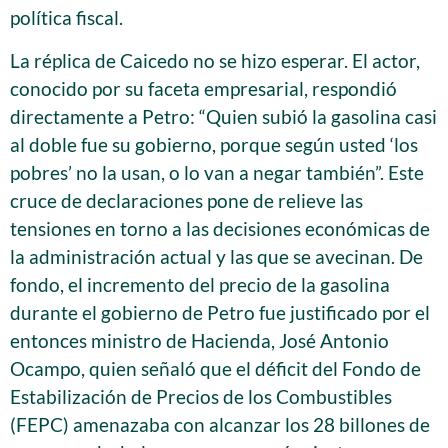
política fiscal.
La réplica de Caicedo no se hizo esperar. El actor,
conocido por su faceta empresarial, respondió
directamente a Petro: “Quien subió la gasolina casi
al doble fue su gobierno, porque según usted ‘los
pobres’ no la usan, o lo van a negar también”. Este
cruce de declaraciones pone de relieve las
tensiones en torno a las decisiones económicas de
la administración actual y las que se avecinan. De
fondo, el incremento del precio de la gasolina
durante el gobierno de Petro fue justificado por el
entonces ministro de Hacienda, José Antonio
Ocampo, quien señaló que el déficit del Fondo de
Estabilización de Precios de los Combustibles
(FEPC) amenazaba con alcanzar los 28 billones de