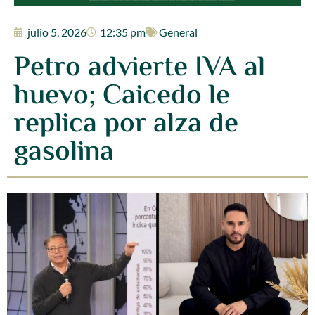
julio 5, 2026
12:35 pm
General
Petro advierte IVA al
huevo; Caicedo le
replica por alza de
gasolina