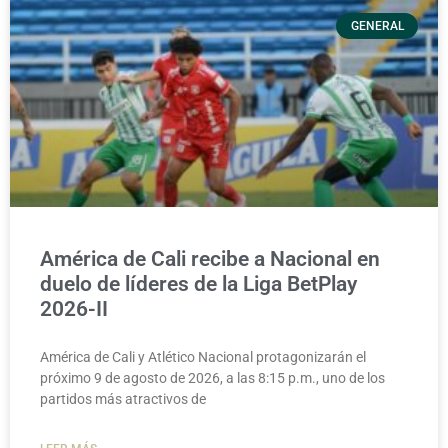
GENERAL
América de Cali recibe a Nacional en
duelo de líderes de la Liga BetPlay
2026-II
América de Cali y Atlético Nacional protagonizarán el
próximo 9 de agosto de 2026, a las 8:15 p.m., uno de los
partidos más atractivos de