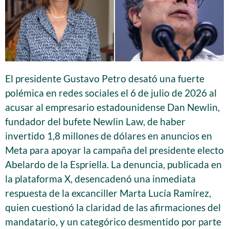
El presidente Gustavo Petro desató una fuerte
polémica en redes sociales el 6 de julio de 2026 al
acusar al empresario estadounidense Dan Newlin,
fundador del bufete Newlin Law, de haber
invertido 1,8 millones de dólares en anuncios en
Meta para apoyar la campaña del presidente electo
Abelardo de la Espriella. La denuncia, publicada en
la plataforma X, desencadenó una inmediata
respuesta de la excanciller Marta Lucía Ramírez,
quien cuestionó la claridad de las afirmaciones del
mandatario, y un categórico desmentido por parte