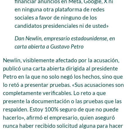
financiar anuncios en Meta, Google, X ni
en ninguna otra plataforma de redes
sociales a favor de ninguno de los
candidatos presidenciales ni de usted»
Dan Newlin, empresario estadounidense, en
carta abierta a Gustavo Petro
Newlin, visiblemente afectado por la acusación,
publicó una carta abierta dirigida al presidente
Petro en la que no solo negó los hechos, sino que
lo retó a presentar pruebas. «Sus acusaciones son
completamente verificables. Lo reto a que
presente la documentación o las pruebas que las
respalden. Estoy 100% seguro de que no puede
hacerlo», afirmó el empresario, quien aseguró
nunca haber recibido solicitud alguna para hacer