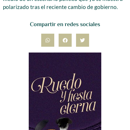
polarizado tras el reciente cambio de gobierno.
Compartir en redes sociales