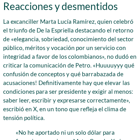
Reacciones y desmentidos
La excanciller Marta Lucía Ramírez, quien celebró
el triunfo de De la Espriella destacando el retorno
de «elegancia, sobriedad, conocimiento del sector
público, méritos y vocación por un servicio con
integridad a favor de los colombianos», no dudó en
criticar la comunicación de Petro. «Huuuuyyy qué
confusión de conceptos y qué barrabazada de
acusaciones! Definitivamente hay que elevar las
condiciones para ser presidente y exigir al menos:
saber leer, escribir y expresarse correctamente»,
escribió en X, en un tono que refleja el clima de
tensión política.
«No he aportado ni un solo dólar para