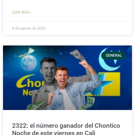
LEER MÁS »
8 de agosto de 2026
GENERAL
2322: el número ganador del Chontico
Noche de este viernes en Cali