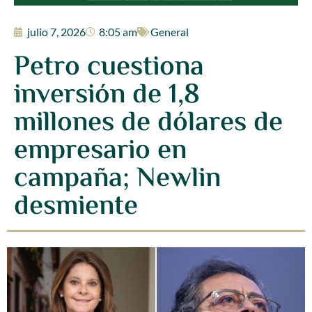
julio 7, 2026
8:05 am
General
Petro cuestiona
inversión de 1,8
millones de dólares de
empresario en
campaña; Newlin
desmiente