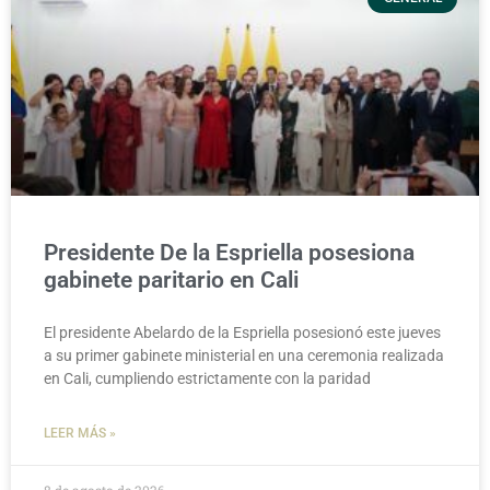
Presidente De la Espriella posesiona
gabinete paritario en Cali
El presidente Abelardo de la Espriella posesionó este jueves
a su primer gabinete ministerial en una ceremonia realizada
en Cali, cumpliendo estrictamente con la paridad
LEER MÁS »