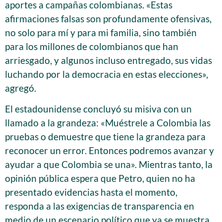
aportes a campañas colombianas. «Estas
afirmaciones falsas son profundamente ofensivas,
no solo para mí y para mi familia, sino también
para los millones de colombianos que han
arriesgado, y algunos incluso entregado, sus vidas
luchando por la democracia en estas elecciones»,
agregó.
El estadounidense concluyó su misiva con un
llamado a la grandeza: «Muéstrele a Colombia las
pruebas o demuestre que tiene la grandeza para
reconocer un error. Entonces podremos avanzar y
ayudar a que Colombia se una». Mientras tanto, la
opinión pública espera que Petro, quien no ha
presentado evidencias hasta el momento,
responda a las exigencias de transparencia en
medio de un escenario político que ya se muestra