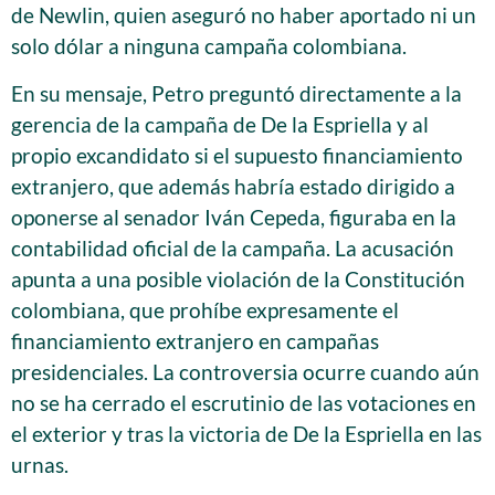
de Newlin, quien aseguró no haber aportado ni un
solo dólar a ninguna campaña colombiana.
En su mensaje, Petro preguntó directamente a la
gerencia de la campaña de De la Espriella y al
propio excandidato si el supuesto financiamiento
extranjero, que además habría estado dirigido a
oponerse al senador Iván Cepeda, figuraba en la
contabilidad oficial de la campaña. La acusación
apunta a una posible violación de la Constitución
colombiana, que prohíbe expresamente el
financiamiento extranjero en campañas
presidenciales. La controversia ocurre cuando aún
no se ha cerrado el escrutinio de las votaciones en
el exterior y tras la victoria de De la Espriella en las
urnas.