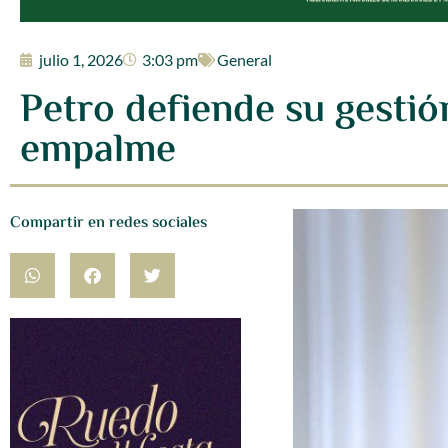
julio 1, 2026
3:03 pm
General
Petro defiende su gestió
empalme
Compartir en redes sociales