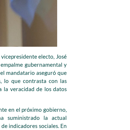
 vicepresidente electo, José
de empalme gubernamental y
, el mandatario aseguró que
, lo que contrasta con las
a la veracidad de los datos
nte en el próximo gobierno,
a suministrado la actual
 de indicadores sociales. En