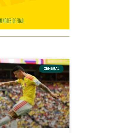
GENERAL