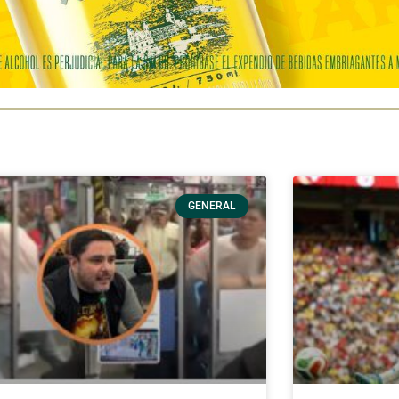
GENERAL