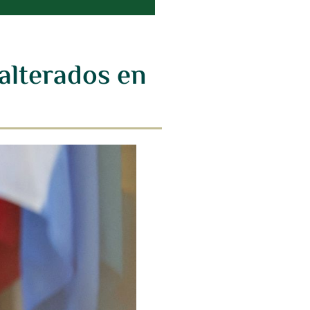
 alterados en