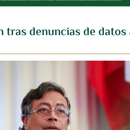
n tras denuncias de datos