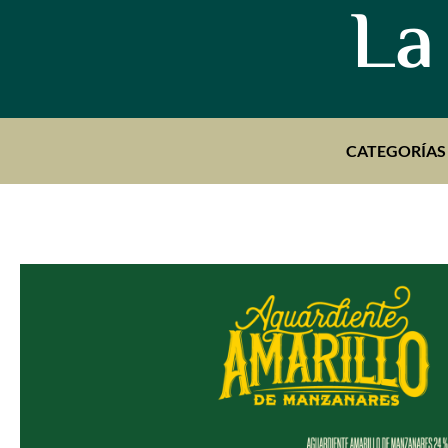
La
CATEGORÍAS