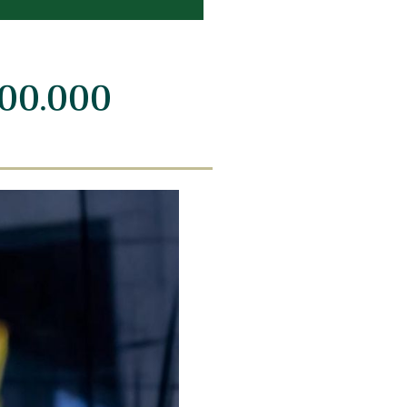
800.000