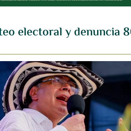
eo electoral y denuncia 