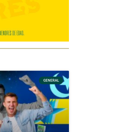
GENERAL