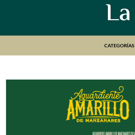
La
CATEGORÍAS