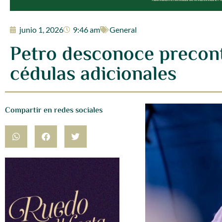
junio 1, 2026
9:46 am
General
Petro desconoce precont
cédulas adicionales
Compartir en redes sociales