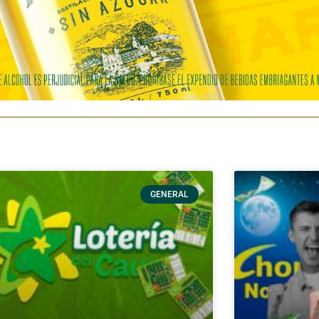
GENERAL