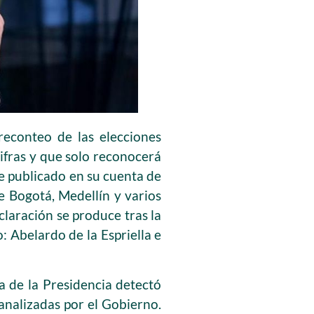
reconteo de las elecciones
ifras y que solo reconocerá
je publicado en su cuenta de
e Bogotá, Medellín y varios
claración se produce tras la
: Abelardo de la Espriella e
a de la Presidencia detectó
analizadas por el Gobierno.