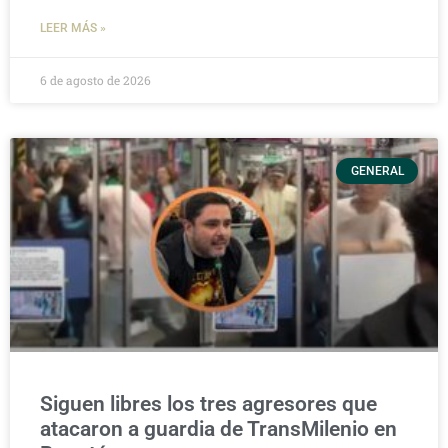
LEER MÁS »
6 de agosto de 2026
GENERAL
Siguen libres los tres agresores que
atacaron a guardia de TransMilenio en