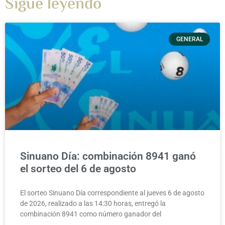
Sigue leyendo
GENERAL
Sinuano Día: combinación 8941 ganó
el sorteo del 6 de agosto
El sorteo Sinuano Día correspondiente al jueves 6 de agosto
de 2026, realizado a las 14:30 horas, entregó la
combinación 8941 como número ganador del