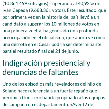
(10.361.499 sufragios), superando al 40,92 % de
Iván Cepeda (9.688.361 votos). Este resultado, que
por primera vez en la historia del país llevó a un
candidato a superar los 10 millones de votos en
una primera vuelta, ha generado una profunda
preocupación en el oficialismo, que ahora ve como
una derrota en el Cesar podría ser determinante
para el resultado final del 21 de junio.
Indignación presidencial y
denuncias de faltantes
Uno de los episodios más reveladores del hilo de
Solano hace referencia a un fuerte regaño que
Verónica Guerrero habría propinado a los equipos
de campaña en el departamento. «Ayer (2 de