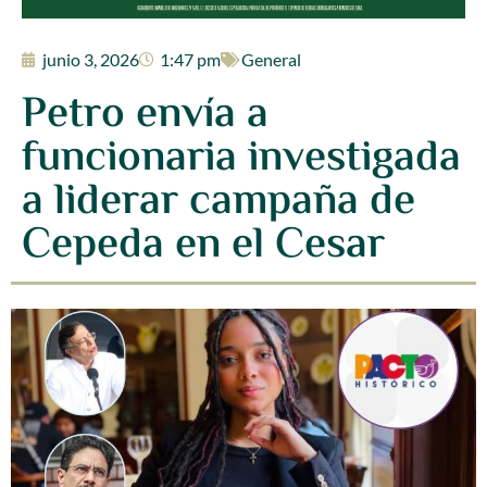
junio 3, 2026
1:47 pm
General
Petro envía a
funcionaria investigada
a liderar campaña de
Cepeda en el Cesar