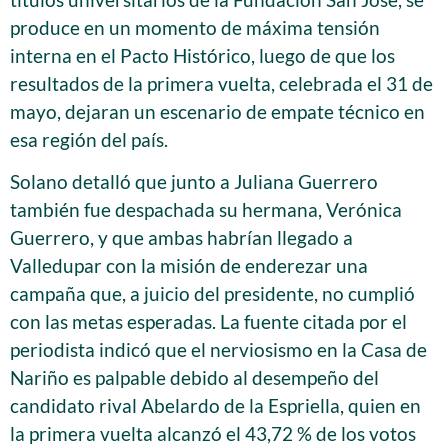
produce en un momento de máxima tensión
interna en el Pacto Histórico, luego de que los
resultados de la primera vuelta, celebrada el 31 de
mayo, dejaran un escenario de empate técnico en
esa región del país.
Solano detalló que junto a Juliana Guerrero
también fue despachada su hermana, Verónica
Guerrero, y que ambas habrían llegado a
Valledupar con la misión de enderezar una
campaña que, a juicio del presidente, no cumplió
con las metas esperadas. La fuente citada por el
periodista indicó que el nerviosismo en la Casa de
Nariño es palpable debido al desempeño del
candidato rival Abelardo de la Espriella, quien en
la primera vuelta alcanzó el 43,72 % de los votos