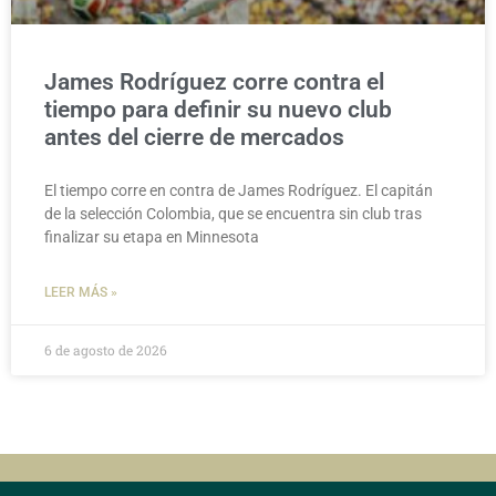
James Rodríguez corre contra el
tiempo para definir su nuevo club
antes del cierre de mercados
El tiempo corre en contra de James Rodríguez. El capitán
de la selección Colombia, que se encuentra sin club tras
finalizar su etapa en Minnesota
LEER MÁS »
6 de agosto de 2026