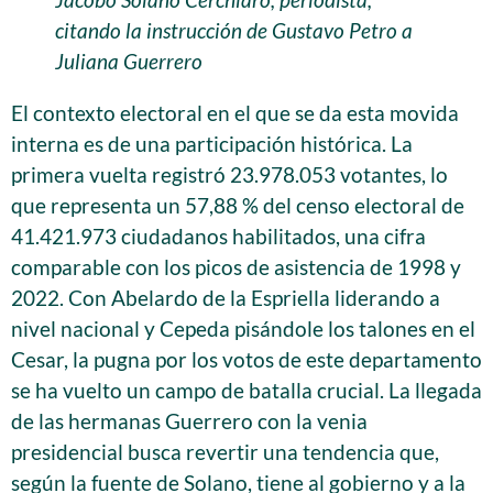
citando la instrucción de Gustavo Petro a
Juliana Guerrero
El contexto electoral en el que se da esta movida
interna es de una participación histórica. La
primera vuelta registró 23.978.053 votantes, lo
que representa un 57,88 % del censo electoral de
41.421.973 ciudadanos habilitados, una cifra
comparable con los picos de asistencia de 1998 y
2022. Con Abelardo de la Espriella liderando a
nivel nacional y Cepeda pisándole los talones en el
Cesar, la pugna por los votos de este departamento
se ha vuelto un campo de batalla crucial. La llegada
de las hermanas Guerrero con la venia
presidencial busca revertir una tendencia que,
según la fuente de Solano, tiene al gobierno y a la