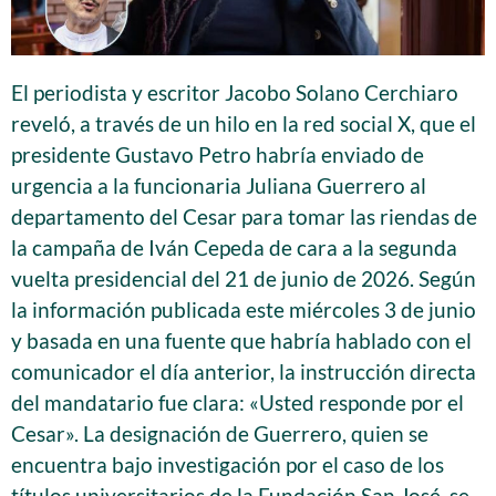
El periodista y escritor Jacobo Solano Cerchiaro
reveló, a través de un hilo en la red social X, que el
presidente Gustavo Petro habría enviado de
urgencia a la funcionaria Juliana Guerrero al
departamento del Cesar para tomar las riendas de
la campaña de Iván Cepeda de cara a la segunda
vuelta presidencial del 21 de junio de 2026. Según
la información publicada este miércoles 3 de junio
y basada en una fuente que habría hablado con el
comunicador el día anterior, la instrucción directa
del mandatario fue clara: «Usted responde por el
Cesar». La designación de Guerrero, quien se
encuentra bajo investigación por el caso de los
títulos universitarios de la Fundación San José, se