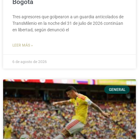
Bogotá
Tres agresores que golpearon a un guardia anticolados de
TransMilenio en la noche del 31 de julio de 2026 continúan
en libertad, según denunció el
LEER MÁS »
6 de agosto de 2026
GENERAL