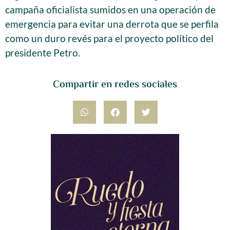
campaña oficialista sumidos en una operación de
emergencia para evitar una derrota que se perfila
como un duro revés para el proyecto político del
presidente Petro.
Compartir en redes sociales