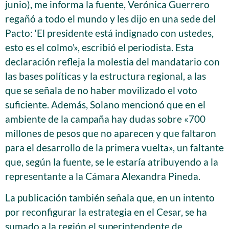
junio), me informa la fuente, Verónica Guerrero
regañó a todo el mundo y les dijo en una sede del
Pacto: ‘El presidente está indignado con ustedes,
esto es el colmo'», escribió el periodista. Esta
declaración refleja la molestia del mandatario con
las bases políticas y la estructura regional, a las
que se señala de no haber movilizado el voto
suficiente. Además, Solano mencionó que en el
ambiente de la campaña hay dudas sobre «700
millones de pesos que no aparecen y que faltaron
para el desarrollo de la primera vuelta», un faltante
que, según la fuente, se le estaría atribuyendo a la
representante a la Cámara Alexandra Pineda.
La publicación también señala que, en un intento
por reconfigurar la estrategia en el Cesar, se ha
sumado a la región el superintendente de