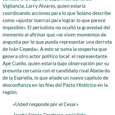
Vigilancia, Larry Alvares, quien estaría
coordinando acciones para lo que Solano describe
como «ajustar tuercas para lograr lo que parece
imposible». El periodista no ocultó la gravedad del
momento al afirmar que «se viven momentos de
angustia por lo que pueda representar una derrota
de Iván Cepeda». A esto se suma la sospecha que
genera otro actor político local: el representante
Ape Cuello, quien estaría bajo observación por su
presunta cercanía con el candidato rival Abelardo
de la Espriella, lo que añade un nuevo capítulo de
desconfianza en las filas del Pacto Histórico en la
región.
«Usted responde por el Cesar»
Jacobo Solano Cerchiaro, periodista,