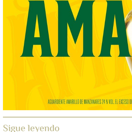
Sigue leyendo