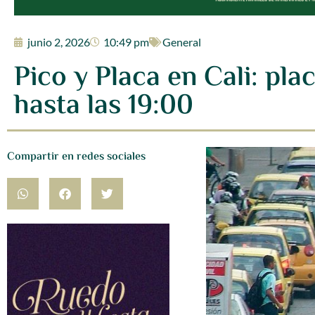
junio 2, 2026
10:49 pm
General
Pico y Placa en Cali: pla
hasta las 19:00
Compartir en redes sociales