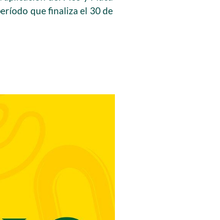
período que finaliza el 30 de