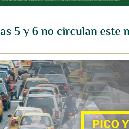
cas 5 y 6 no circulan este 