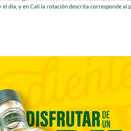
 el día, y en Cali la rotación descrita corresponde al 