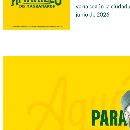
varía según la ciudad y
junio de 2026.