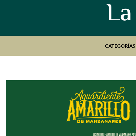
La
CATEGORÍAS