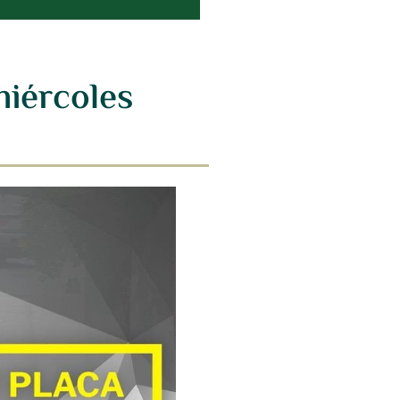
miércoles