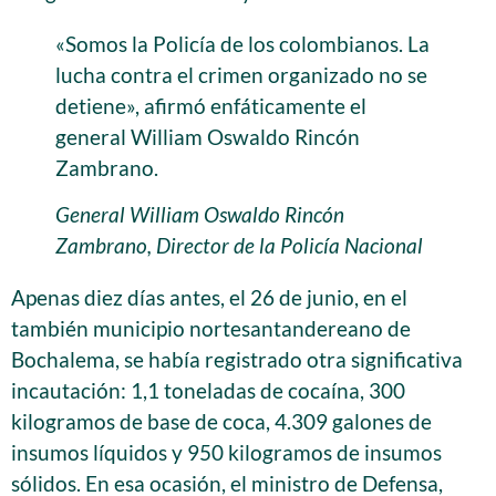
«Somos la Policía de los colombianos. La
lucha contra el crimen organizado no se
detiene», afirmó enfáticamente el
general William Oswaldo Rincón
Zambrano.
General William Oswaldo Rincón
Zambrano, Director de la Policía Nacional
Apenas diez días antes, el 26 de junio, en el
también municipio nortesantandereano de
Bochalema, se había registrado otra significativa
incautación: 1,1 toneladas de cocaína, 300
kilogramos de base de coca, 4.309 galones de
insumos líquidos y 950 kilogramos de insumos
sólidos. En esa ocasión, el ministro de Defensa,