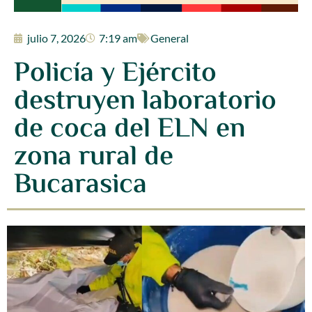
julio 7, 2026
7:19 am
General
Policía y Ejército
destruyen laboratorio
de coca del ELN en
zona rural de
Bucarasica