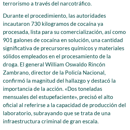
terrorismo a través del narcotráfico.
Durante el procedimiento, las autoridades
incautaron 730 kilogramos de cocaína ya
procesada, lista para su comercialización, así como
901 galones de cocaína en solución, una cantidad
significativa de precursores químicos y materiales
sólidos empleados en el procesamiento de la
droga. El general William Oswaldo Rincón
Zambrano, director de la Policía Nacional,
confirmó la magnitud del hallazgo y destacó la
importancia de la acción. «Dos toneladas
mensuales del estupefaciente», precisó el alto
oficial al referirse a la capacidad de producción del
laboratorio, subrayando que se trata de una
infraestructura criminal de gran escala.