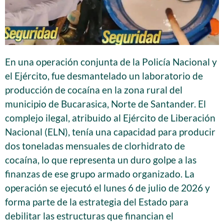
En una operación conjunta de la Policía Nacional y
el Ejército, fue desmantelado un laboratorio de
producción de cocaína en la zona rural del
municipio de Bucarasica, Norte de Santander. El
complejo ilegal, atribuido al Ejército de Liberación
Nacional (ELN), tenía una capacidad para producir
dos toneladas mensuales de clorhidrato de
cocaína, lo que representa un duro golpe a las
finanzas de ese grupo armado organizado. La
operación se ejecutó el lunes 6 de julio de 2026 y
forma parte de la estrategia del Estado para
debilitar las estructuras que financian el