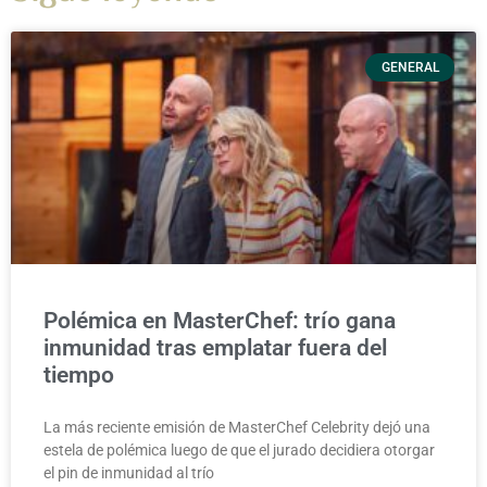
GENERAL
Polémica en MasterChef: trío gana
inmunidad tras emplatar fuera del
tiempo
La más reciente emisión de MasterChef Celebrity dejó una
estela de polémica luego de que el jurado decidiera otorgar
el pin de inmunidad al trío