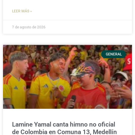
LEER MÁS »
7 de agosto de 2026
GENERAL
Lamine Yamal canta himno no oficial
de Colombia en Comuna 13, Medellín