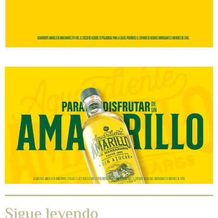
Sigue leyendo