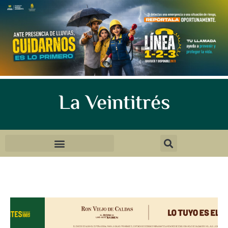
La Veintitrés