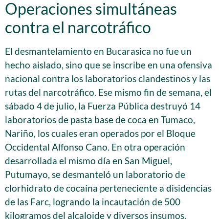
Operaciones simultáneas
contra el narcotráfico
El desmantelamiento en Bucarasica no fue un
hecho aislado, sino que se inscribe en una ofensiva
nacional contra los laboratorios clandestinos y las
rutas del narcotráfico. Ese mismo fin de semana, el
sábado 4 de julio, la Fuerza Pública destruyó 14
laboratorios de pasta base de coca en Tumaco,
Nariño, los cuales eran operados por el Bloque
Occidental Alfonso Cano. En otra operación
desarrollada el mismo día en San Miguel,
Putumayo, se desmanteló un laboratorio de
clorhidrato de cocaína perteneciente a disidencias
de las Farc, logrando la incautación de 500
kilogramos del alcaloide y diversos insumos.