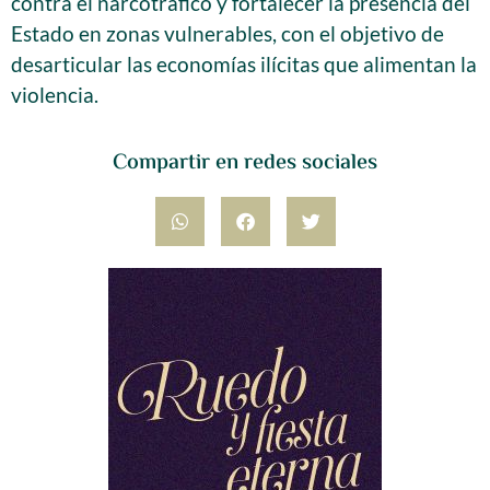
contra el narcotráfico y fortalecer la presencia del
Estado en zonas vulnerables, con el objetivo de
desarticular las economías ilícitas que alimentan la
violencia.
Compartir en redes sociales