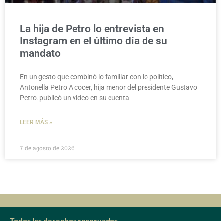
La hija de Petro lo entrevista en
Instagram en el último día de su
mandato
En un gesto que combinó lo familiar con lo político,
Antonella Petro Alcocer, hija menor del presidente Gustavo
Petro, publicó un video en su cuenta
LEER MÁS »
7 de agosto de 2026
Todos los derechos reservados