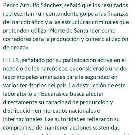
Pedro Arnulfo Sánchez, señaló que los resultados
representan «un contundente golpe a las finanzas
del narcotráfico y a las estructuras criminales que
pretenden utilizar Norte de Santander como
corredores para la producción y comercialización
de droga».
El ELN, señalado por su participación activa en el
negocio de los narcóticos, es considerado una de
las principales amenazas para la seguridad en
varios territorios del país. La destrucción de este
laboratorio en Bucarasica busca afectar
directamente su capacidad de producción y
distribución en mercados nacionales e
internacionales. Las autoridades reiteraron su
compromiso de mantener acciones sostenidas