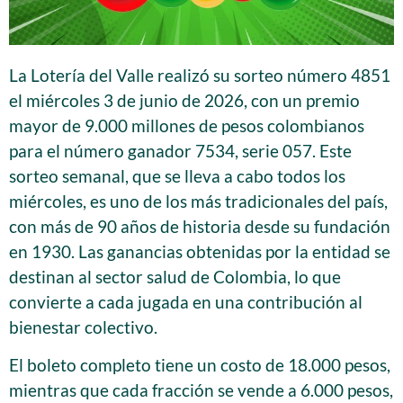
La Lotería del Valle realizó su sorteo número 4851
el miércoles 3 de junio de 2026, con un premio
mayor de 9.000 millones de pesos colombianos
para el número ganador 7534, serie 057. Este
sorteo semanal, que se lleva a cabo todos los
miércoles, es uno de los más tradicionales del país,
con más de 90 años de historia desde su fundación
en 1930. Las ganancias obtenidas por la entidad se
destinan al sector salud de Colombia, lo que
convierte a cada jugada en una contribución al
bienestar colectivo.
El boleto completo tiene un costo de 18.000 pesos,
mientras que cada fracción se vende a 6.000 pesos,