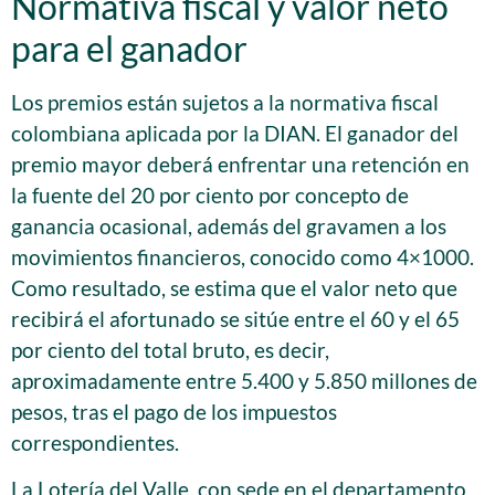
Normativa fiscal y valor neto
para el ganador
Los premios están sujetos a la normativa fiscal
colombiana aplicada por la DIAN. El ganador del
premio mayor deberá enfrentar una retención en
la fuente del 20 por ciento por concepto de
ganancia ocasional, además del gravamen a los
movimientos financieros, conocido como 4×1000.
Como resultado, se estima que el valor neto que
recibirá el afortunado se sitúe entre el 60 y el 65
por ciento del total bruto, es decir,
aproximadamente entre 5.400 y 5.850 millones de
pesos, tras el pago de los impuestos
correspondientes.
La Lotería del Valle, con sede en el departamento