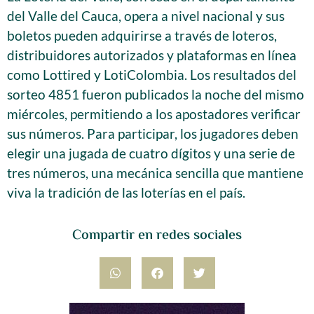
del Valle del Cauca, opera a nivel nacional y sus
boletos pueden adquirirse a través de loteros,
distribuidores autorizados y plataformas en línea
como Lottired y LotiColombia. Los resultados del
sorteo 4851 fueron publicados la noche del mismo
miércoles, permitiendo a los apostadores verificar
sus números. Para participar, los jugadores deben
elegir una jugada de cuatro dígitos y una serie de
tres números, una mecánica sencilla que mantiene
viva la tradición de las loterías en el país.
Compartir en redes sociales