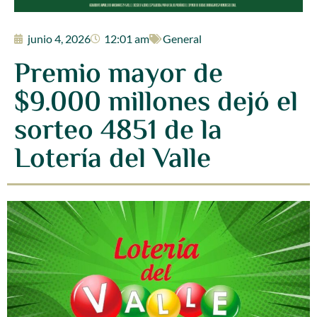
junio 4, 2026
12:01 am
General
Premio mayor de
$9.000 millones dejó el
sorteo 4851 de la
Lotería del Valle