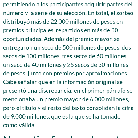
permitiendo a los participantes adquirir partes del
número y la serie de su elección. En total, el sorteo
distribuyó más de 22.000 millones de pesos en
premios principales, repartidos en más de 30
oportunidades. Además del premio mayor, se
entregaron un seco de 500 millones de pesos, dos
secos de 100 millones, tres secos de 60 millones,
un seco de 40 millones y 25 secos de 30 millones
de pesos, junto con premios por aproximaciones.
Cabe señalar que en la información original se
presentó una discrepancia: en el primer párrafo se
mencionaba un premio mayor de 6.000 millones,
pero el título y el resto del texto consolidan la cifra
de 9.000 millones, que es la que se ha tomado
como válida.