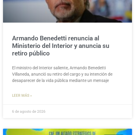
Armando Benedetti renuncia al
Ministerio del Interior y anuncia su
retiro público
El ministro del Interior saliente, Armando Benedetti
Villaneda, anunció su retiro del cargo y su intención de
desaparecer de la vida pública mediante un mensaje
LEER MÁS »
6 de agosto de 2026