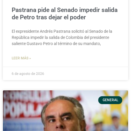
Pastrana pide al Senado impedir salida
de Petro tras dejar el poder
El expresidente Andrés Pastrana solicitó al Senado de la
República impedir la salida de Colombia del presidente
saliente Gustavo Petro al término de su mandato,
LEER MÁS »
6 de agosto de 2026
GENERAL