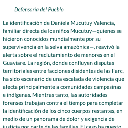
Defensoría del Pueblo
La identificación de Daniela Mucutuy Valencia,
familiar directa de los niños Mucutuy—quienes se
hicieron conocidos mundialmente por su
supervivencia en la selva amazónica—, reavivó la
alerta sobre el reclutamiento de menores en el
Guaviare. La región, donde confluyen disputas
territoriales entre facciones disidentes de las Farc,
ha sido escenario de una escalada de violencia que
afecta principalmente a comunidades campesinas
e indígenas. Mientras tanto, las autoridades
forenses trabajan contra el tiempo para completar
la identificación de los cinco cuerpos restantes, en
medio de un panorama de dolor y exigencia de
justicia por parte de las familias. El caso ha puesto