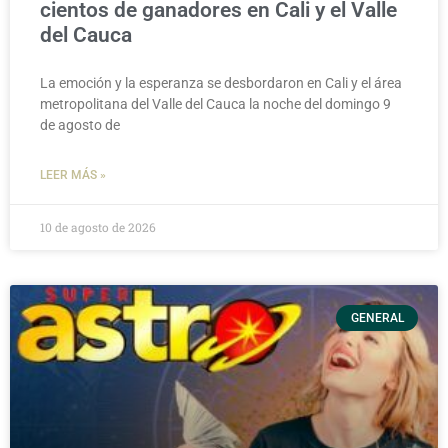
cientos de ganadores en Cali y el Valle
del Cauca
La emoción y la esperanza se desbordaron en Cali y el área
metropolitana del Valle del Cauca la noche del domingo 9
de agosto de
LEER MÁS »
10 de agosto de 2026
GENERAL