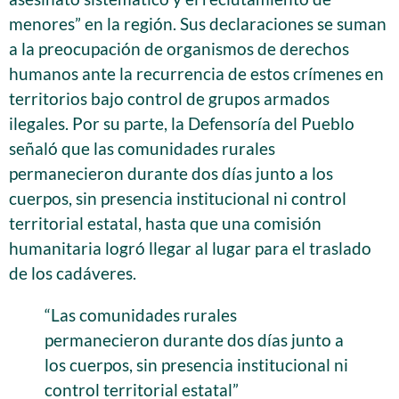
menores” en la región. Sus declaraciones se suman
a la preocupación de organismos de derechos
humanos ante la recurrencia de estos crímenes en
territorios bajo control de grupos armados
ilegales. Por su parte, la Defensoría del Pueblo
señaló que las comunidades rurales
permanecieron durante dos días junto a los
cuerpos, sin presencia institucional ni control
territorial estatal, hasta que una comisión
humanitaria logró llegar al lugar para el traslado
de los cadáveres.
“Las comunidades rurales
permanecieron durante dos días junto a
los cuerpos, sin presencia institucional ni
control territorial estatal”