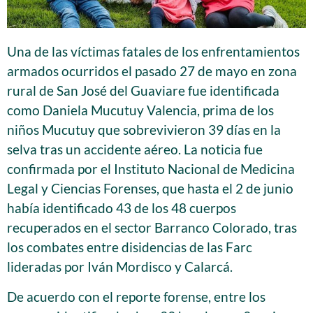
Una de las víctimas fatales de los enfrentamientos
armados ocurridos el pasado 27 de mayo en zona
rural de San José del Guaviare fue identificada
como Daniela Mucutuy Valencia, prima de los
niños Mucutuy que sobrevivieron 39 días en la
selva tras un accidente aéreo. La noticia fue
confirmada por el Instituto Nacional de Medicina
Legal y Ciencias Forenses, que hasta el 2 de junio
había identificado 43 de los 48 cuerpos
recuperados en el sector Barranco Colorado, tras
los combates entre disidencias de las Farc
lideradas por Iván Mordisco y Calarcá.
De acuerdo con el reporte forense, entre los