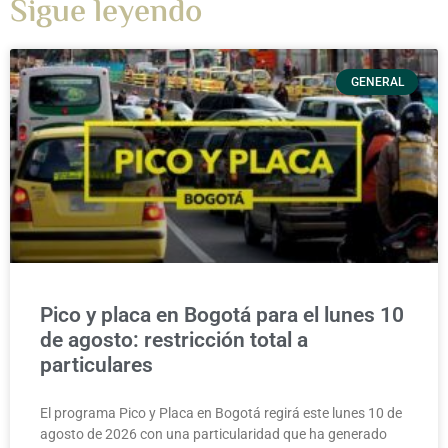
Sigue leyendo
GENERAL
Pico y placa en Bogotá para el lunes 10
de agosto: restricción total a
particulares
El programa Pico y Placa en Bogotá regirá este lunes 10 de
agosto de 2026 con una particularidad que ha generado