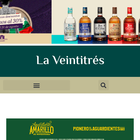
La Veintitrés