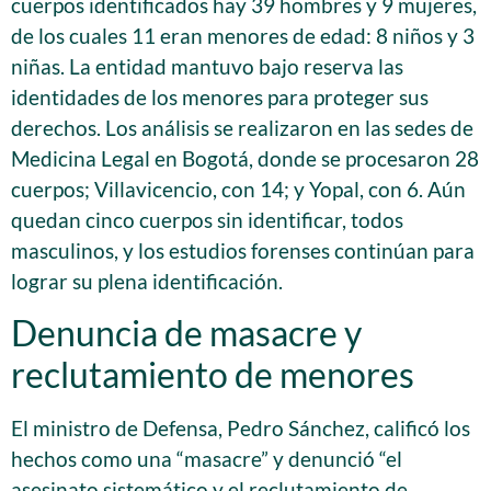
cuerpos identificados hay 39 hombres y 9 mujeres,
de los cuales 11 eran menores de edad: 8 niños y 3
niñas. La entidad mantuvo bajo reserva las
identidades de los menores para proteger sus
derechos. Los análisis se realizaron en las sedes de
Medicina Legal en Bogotá, donde se procesaron 28
cuerpos; Villavicencio, con 14; y Yopal, con 6. Aún
quedan cinco cuerpos sin identificar, todos
masculinos, y los estudios forenses continúan para
lograr su plena identificación.
Denuncia de masacre y
reclutamiento de menores
El ministro de Defensa, Pedro Sánchez, calificó los
hechos como una “masacre” y denunció “el
asesinato sistemático y el reclutamiento de