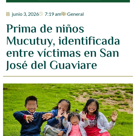
junio 3, 2026
7:19 am
General
Prima de niños
Mucutuy, identificada
entre víctimas en San
José del Guaviare