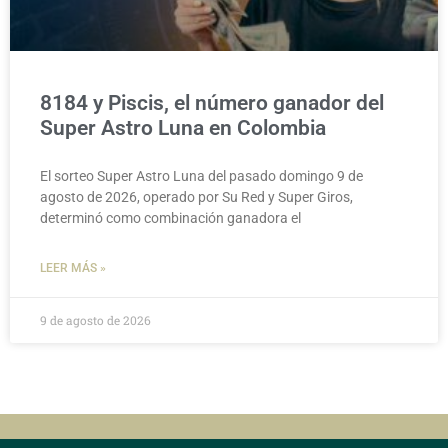
8184 y Piscis, el número ganador del
Super Astro Luna en Colombia
El sorteo Super Astro Luna del pasado domingo 9 de
agosto de 2026, operado por Su Red y Super Giros,
determinó como combinación ganadora el
LEER MÁS »
9 de agosto de 2026