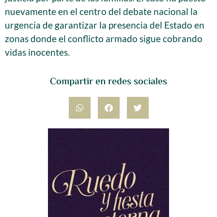
nuevamente en el centro del debate nacional la
urgencia de garantizar la presencia del Estado en
zonas donde el conflicto armado sigue cobrando
vidas inocentes.
Compartir en redes sociales