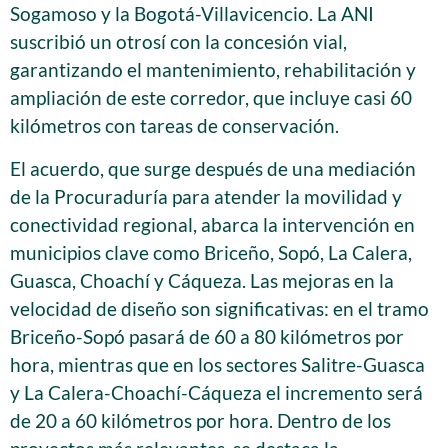
Sogamoso y la Bogotá-Villavicencio. La ANI
suscribió un otrosí con la concesión vial,
garantizando el mantenimiento, rehabilitación y
ampliación de este corredor, que incluye casi 60
kilómetros con tareas de conservación.
El acuerdo, que surge después de una mediación
de la Procuraduría para atender la movilidad y
conectividad regional, abarca la intervención en
municipios clave como Briceño, Sopó, La Calera,
Guasca, Choachí y Cáqueza. Las mejoras en la
velocidad de diseño son significativas: en el tramo
Briceño-Sopó pasará de 60 a 80 kilómetros por
hora, mientras que en los sectores Salitre-Guasca
y La Calera-Choachí-Cáqueza el incremento será
de 20 a 60 kilómetros por hora. Dentro de los