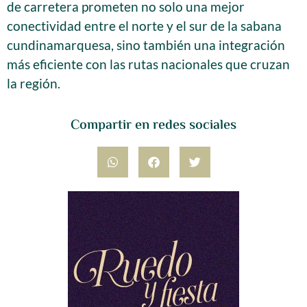
de carretera prometen no solo una mejor
conectividad entre el norte y el sur de la sabana
cundinamarquesa, sino también una integración
más eficiente con las rutas nacionales que cruzan
la región.
Compartir en redes sociales