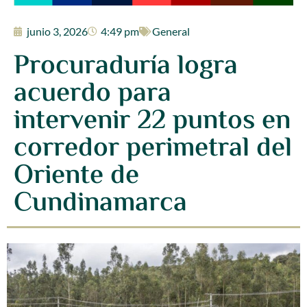
junio 3, 2026
4:49 pm
General
Procuraduría logra
acuerdo para
intervenir 22 puntos en
corredor perimetral del
Oriente de
Cundinamarca