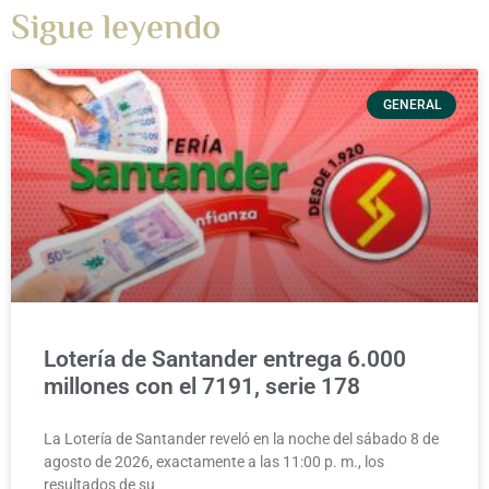
Sigue leyendo
GENERAL
Lotería de Santander entrega 6.000
millones con el 7191, serie 178
La Lotería de Santander reveló en la noche del sábado 8 de
agosto de 2026, exactamente a las 11:00 p. m., los
resultados de su