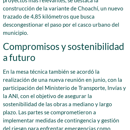
proyectos más relevantes, se destaca la
construcción de la variante de Choachí, un nuevo
trazado de 4,85 kilómetros que busca
descongestionar el paso por el casco urbano del
municipio.
Compromisos y sostenibilidad
a futuro
En la mesa técnica también se acordó la
realización de una nueva reunión en junio, con la
participación del Ministerio de Transporte, Invías y
la ANI, con el objetivo de asegurar la
sostenibilidad de las obras a mediano y largo
plazo. Las partes se comprometieron a
implementar medidas de contingencia y gestión
del riesgo para enfrentar emergencias como