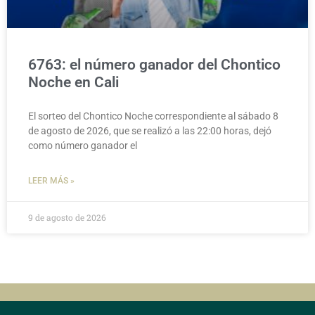
6763: el número ganador del Chontico
Noche en Cali
El sorteo del Chontico Noche correspondiente al sábado 8
de agosto de 2026, que se realizó a las 22:00 horas, dejó
como número ganador el
LEER MÁS »
9 de agosto de 2026