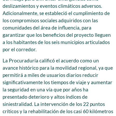
deslizamientos y eventos climáticos adversos.
Adicionalmente, se estableció el cumplimiento de
los compromisos sociales adquiridos con las
comunidades del área de influencia, para
garantizar que los beneficios del proyecto lleguen
a los habitantes de los seis municipios articulados
por el corredor.
La Procuraduría calificó el acuerdo como un
avance histórico para la movilidad regional, ya que
permitirá a miles de usuarios diarios reducir
significativamente los tiempos de viaje y aumentar
la seguridad en una vía que por años ha
presentado deterioro y altos índices de
siniestralidad. La intervención de los 22 puntos
críticos y la rehabilitación de los casi 60 kilómetros