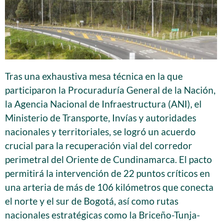
Tras una exhaustiva mesa técnica en la que
participaron la Procuraduría General de la Nación,
la Agencia Nacional de Infraestructura (ANI), el
Ministerio de Transporte, Invías y autoridades
nacionales y territoriales, se logró un acuerdo
crucial para la recuperación vial del corredor
perimetral del Oriente de Cundinamarca. El pacto
permitirá la intervención de 22 puntos críticos en
una arteria de más de 106 kilómetros que conecta
el norte y el sur de Bogotá, así como rutas
nacionales estratégicas como la Briceño-Tunja-