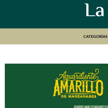
La
CATEGORÍAS