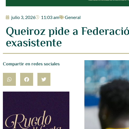
julio 3, 2026
11:03 am
General
Queiroz pide a Federaci
exasistente
Compartir en redes sociales