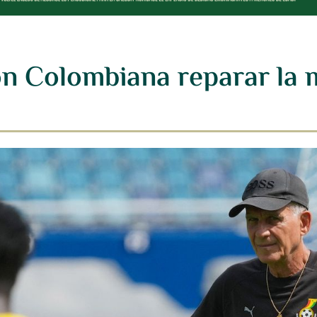
ón Colombiana reparar la 