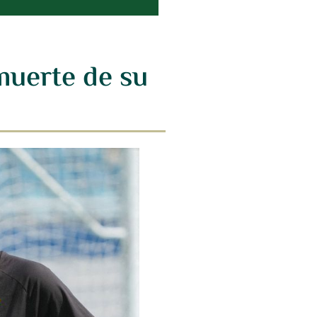
muerte de su