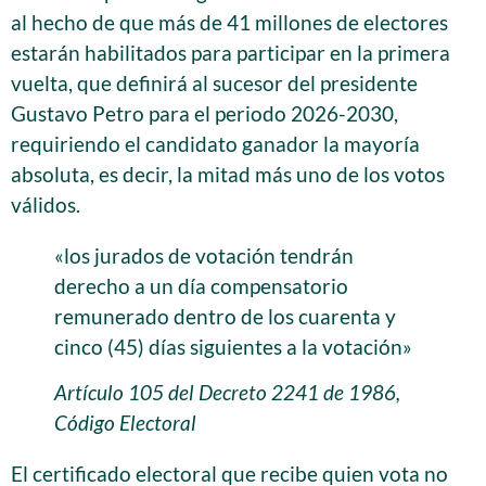
al hecho de que más de 41 millones de electores
estarán habilitados para participar en la primera
vuelta, que definirá al sucesor del presidente
Gustavo Petro para el periodo 2026-2030,
requiriendo el candidato ganador la mayoría
absoluta, es decir, la mitad más uno de los votos
válidos.
«los jurados de votación tendrán
derecho a un día compensatorio
remunerado dentro de los cuarenta y
cinco (45) días siguientes a la votación»
Artículo 105 del Decreto 2241 de 1986,
Código Electoral
El certificado electoral que recibe quien vota no