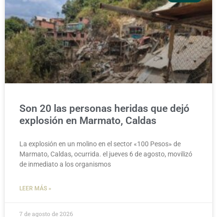
Son 20 las personas heridas que dejó
explosión en Marmato, Caldas
La explosión en un molino en el sector «100 Pesos» de
Marmato, Caldas, ocurrida. el jueves 6 de agosto, movilizó
de inmediato a los organismos
LEER MÁS »
7 de agosto de 2026