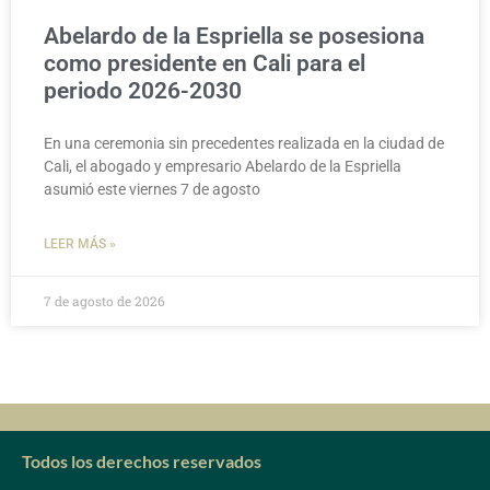
Abelardo de la Espriella se posesiona
como presidente en Cali para el
periodo 2026-2030
En una ceremonia sin precedentes realizada en la ciudad de
Cali, el abogado y empresario Abelardo de la Espriella
asumió este viernes 7 de agosto
LEER MÁS »
7 de agosto de 2026
Todos los derechos reservados