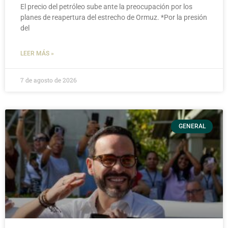
El precio del petróleo sube ante la preocupación por los
planes de reapertura del estrecho de Ormuz. *Por la presión
del
LEER MÁS »
7 de agosto de 2026
GENERAL