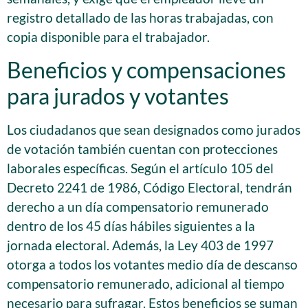
registro detallado de las horas trabajadas, con
copia disponible para el trabajador.
Beneficios y compensaciones
para jurados y votantes
Los ciudadanos que sean designados como jurados
de votación también cuentan con protecciones
laborales específicas. Según el artículo 105 del
Decreto 2241 de 1986, Código Electoral, tendrán
derecho a un día compensatorio remunerado
dentro de los 45 días hábiles siguientes a la
jornada electoral. Además, la Ley 403 de 1997
otorga a todos los votantes medio día de descanso
compensatorio remunerado, adicional al tiempo
necesario para sufragar. Estos beneficios se suman