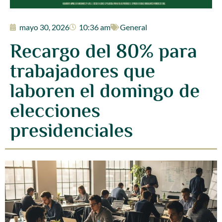
mayo 30, 2026
10:36 am
General
Recargo del 80% para
trabajadores que
laboren el domingo de
elecciones
presidenciales