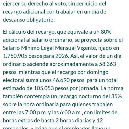
ejercer su derecho al voto, sin perjuicio del
recargo adicional por trabajar en un día de
descanso obligatorio.
El cálculo del recargo, que equivale a un 80%
adicional al salario ordinario, se proyecta sobre el
Salario Mínimo Legal Mensual Vigente, fijado en
1.750.905 pesos para 2026. Así, el valor de un día
ordinario asciende aproximadamente a 58.363
pesos, mientras que el recargo por domingo
electoral suma unos 46.690 pesos, para un total
estimado de 105.053 pesos por jornada. La norma
también contempla un recargo nocturno del 35%
sobre la hora ordinaria para quienes trabajen
entre las 7:00 p.m. y las 6:00 a.m., con límites de
horas extras de hasta 2 horas diarias y 12
semanales, y exige que el empleador lleve un