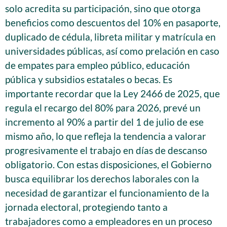
solo acredita su participación, sino que otorga
beneficios como descuentos del 10% en pasaporte,
duplicado de cédula, libreta militar y matrícula en
universidades públicas, así como prelación en caso
de empates para empleo público, educación
pública y subsidios estatales o becas. Es
importante recordar que la Ley 2466 de 2025, que
regula el recargo del 80% para 2026, prevé un
incremento al 90% a partir del 1 de julio de ese
mismo año, lo que refleja la tendencia a valorar
progresivamente el trabajo en días de descanso
obligatorio. Con estas disposiciones, el Gobierno
busca equilibrar los derechos laborales con la
necesidad de garantizar el funcionamiento de la
jornada electoral, protegiendo tanto a
trabajadores como a empleadores en un proceso