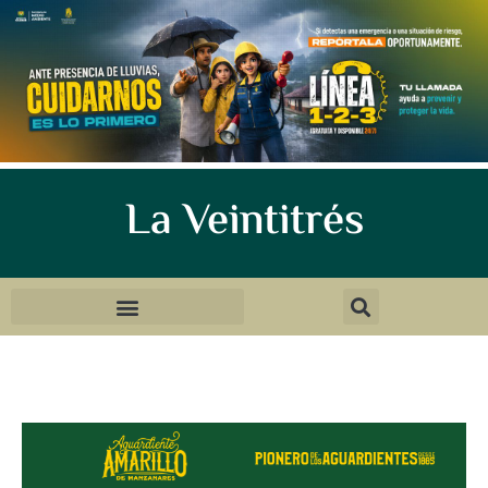
La Veintitrés