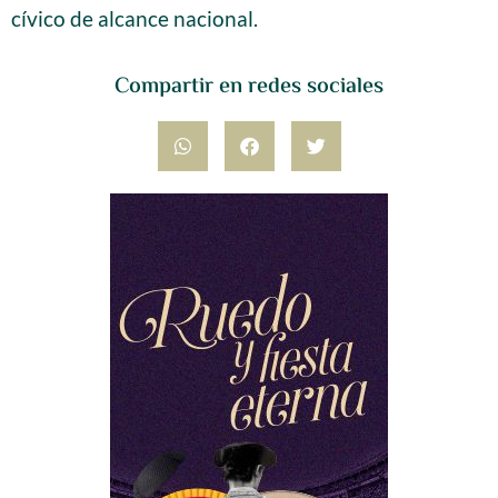
cívico de alcance nacional.
Compartir en redes sociales