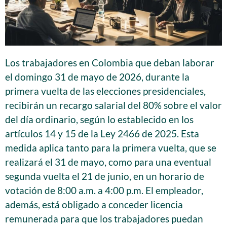
Los trabajadores en Colombia que deban laborar
el domingo 31 de mayo de 2026, durante la
primera vuelta de las elecciones presidenciales,
recibirán un recargo salarial del 80% sobre el valor
del día ordinario, según lo establecido en los
artículos 14 y 15 de la Ley 2466 de 2025. Esta
medida aplica tanto para la primera vuelta, que se
realizará el 31 de mayo, como para una eventual
segunda vuelta el 21 de junio, en un horario de
votación de 8:00 a.m. a 4:00 p.m. El empleador,
además, está obligado a conceder licencia
remunerada para que los trabajadores puedan