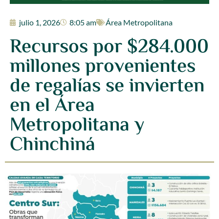
julio 1, 2026
8:05 am
Área Metropolitana
Recursos por $284.000
millones provenientes
de regalías se invierten
en el Área
Metropolitana y
Chinchiná