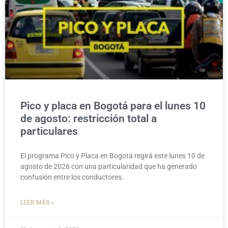
Pico y placa en Bogotá para el lunes 10
de agosto: restricción total a
particulares
El programa Pico y Placa en Bogotá regirá este lunes 10 de
agosto de 2026 con una particularidad que ha generado
confusión entre los conductores.
LEER MÁS »