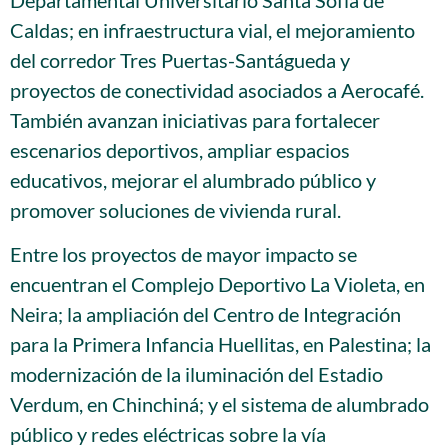
Departamental Universitario Santa Sofía de
Caldas; en infraestructura vial, el mejoramiento
del corredor Tres Puertas-Santágueda y
proyectos de conectividad asociados a Aerocafé.
También avanzan iniciativas para fortalecer
escenarios deportivos, ampliar espacios
educativos, mejorar el alumbrado público y
promover soluciones de vivienda rural.
Entre los proyectos de mayor impacto se
encuentran el Complejo Deportivo La Violeta, en
Neira; la ampliación del Centro de Integración
para la Primera Infancia Huellitas, en Palestina; la
modernización de la iluminación del Estadio
Verdum, en Chinchiná; y el sistema de alumbrado
público y redes eléctricas sobre la vía