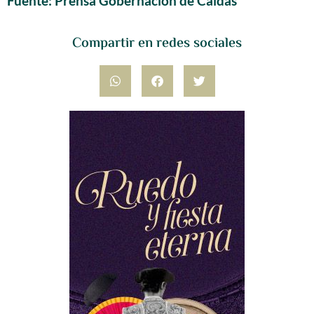
Fuente: Prensa Gobernación de Caldas
Compartir en redes sociales