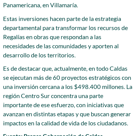
Panamericana, en Villamaría.
Estas inversiones hacen parte de la estrategia
departamental para transformar los recursos de
Regalías en obras que respondan a las
necesidades de las comunidades y aporten al
desarrollo de los territorios.
Es de destacar que, actualmente, en todo Caldas
se ejecutan más de 60 proyectos estratégicos con
una inversión cercana a los $498.400 millones. La
región Centro Sur concentra una parte
importante de ese esfuerzo, con iniciativas que
avanzan en distintas etapas y que buscan generar
impactos en la calidad de vida de los ciudadanos.