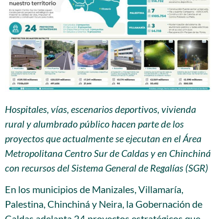
Hospitales, vías, escenarios deportivos, vivienda
rural y alumbrado público hacen parte de los
proyectos que actualmente se ejecutan en el Área
Metropolitana Centro Sur de Caldas y en Chinchiná
con recursos del Sistema General de Regalías (SGR)
En los municipios de Manizales, Villamaría,
Palestina, Chinchiná y Neira, la Gobernación de
Caldas adelanta 24 proyectos estratégicos que