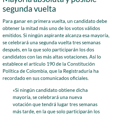
segunda vuelta
Para ganar en primera vuelta, un candidato debe
obtener la mitad más uno de los votos válidos
emitidos. Si ningún aspirante alcanza esa mayoría,
se celebrará una segunda vuelta tres semanas
después, en la que solo participarán los dos
candidatos con las más altas votaciones. Así lo
establece el artículo 190 de la Constitución
Política de Colombia, que la Registraduría ha
recordado en sus comunicados oficiales.
«Si ningún candidato obtiene dicha
mayoría, se celebrará una nueva
votación que tendrá lugar tres semanas
más tarde, en la que solo participarán los