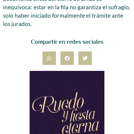
inequívoca: estar en la fila no garantiza el sufragio,
solo haber iniciado formalmente el trámite ante
los jurados.
Compartir en redes sociales