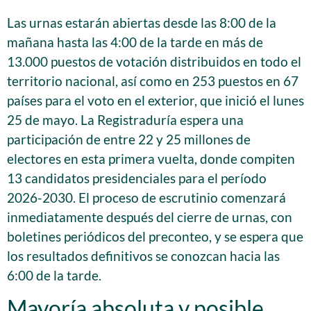
Las urnas estarán abiertas desde las 8:00 de la
mañana hasta las 4:00 de la tarde en más de
13.000 puestos de votación distribuidos en todo el
territorio nacional, así como en 253 puestos en 67
países para el voto en el exterior, que inició el lunes
25 de mayo. La Registraduría espera una
participación de entre 22 y 25 millones de
electores en esta primera vuelta, donde compiten
13 candidatos presidenciales para el período
2026-2030. El proceso de escrutinio comenzará
inmediatamente después del cierre de urnas, con
boletines periódicos del preconteo, y se espera que
los resultados definitivos se conozcan hacia las
6:00 de la tarde.
Mayoría absoluta y posible