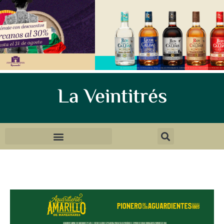
La Veintitrés