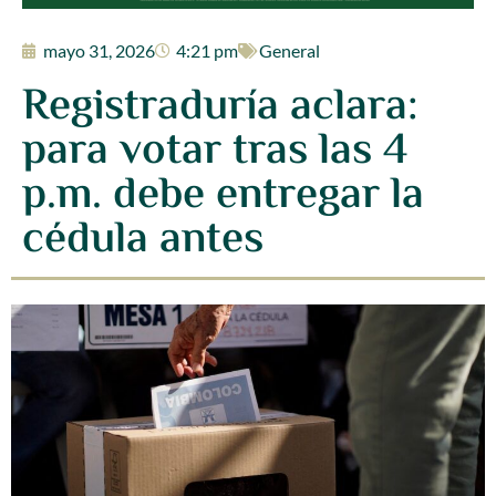
mayo 31, 2026
4:21 pm
General
Registraduría aclara:
para votar tras las 4
p.m. debe entregar la
cédula antes