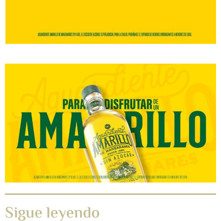
Sigue leyendo