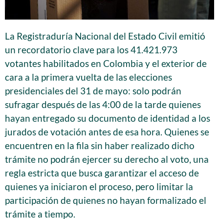
La Registraduría Nacional del Estado Civil emitió
un recordatorio clave para los 41.421.973
votantes habilitados en Colombia y el exterior de
cara a la primera vuelta de las elecciones
presidenciales del 31 de mayo: solo podrán
sufragar después de las 4:00 de la tarde quienes
hayan entregado su documento de identidad a los
jurados de votación antes de esa hora. Quienes se
encuentren en la fila sin haber realizado dicho
trámite no podrán ejercer su derecho al voto, una
regla estricta que busca garantizar el acceso de
quienes ya iniciaron el proceso, pero limitar la
participación de quienes no hayan formalizado el
trámite a tiempo.