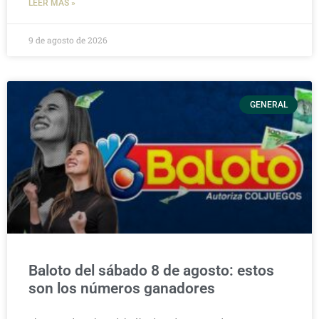
LEER MÁS »
9 de agosto de 2026
GENERAL
Baloto del sábado 8 de agosto: estos
son los números ganadores