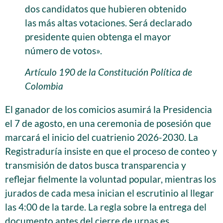
dos candidatos que hubieren obtenido
las más altas votaciones. Será declarado
presidente quien obtenga el mayor
número de votos».
Artículo 190 de la Constitución Política de
Colombia
El ganador de los comicios asumirá la Presidencia
el 7 de agosto, en una ceremonia de posesión que
marcará el inicio del cuatrienio 2026-2030. La
Registraduría insiste en que el proceso de conteo y
transmisión de datos busca transparencia y
reflejar fielmente la voluntad popular, mientras los
jurados de cada mesa inician el escrutinio al llegar
las 4:00 de la tarde. La regla sobre la entrega del
documento antes del cierre de urnas es