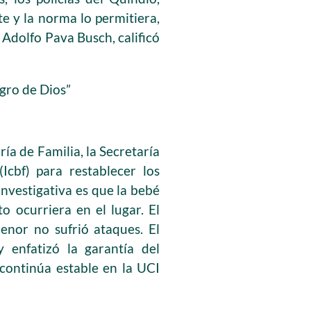
e y la norma lo permitiera,
 Adolfo Pava Busch, calificó
gro de Dios”
ía de Familia, la Secretaría
Icbf) para restablecer los
investigativa es que la bebé
 ocurriera en el lugar. El
menor no sufrió ataques. El
enfatizó la garantía del
 continúa estable en la UCI