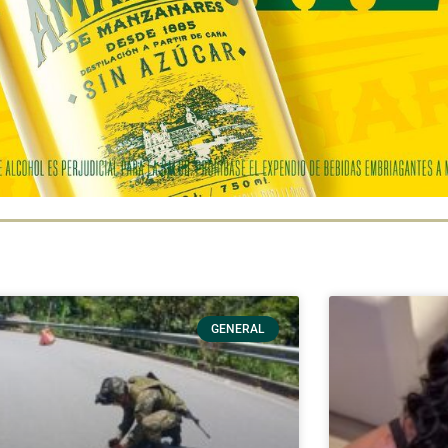
GENERAL