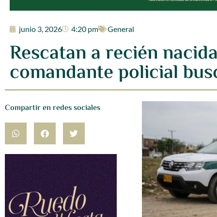
junio 3, 2026
4:20 pm
General
Rescatan a recién nacid
comandante policial bus
Compartir en redes sociales