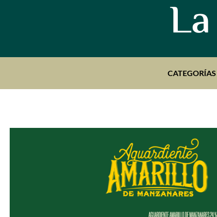
La
CATEGORÍAS