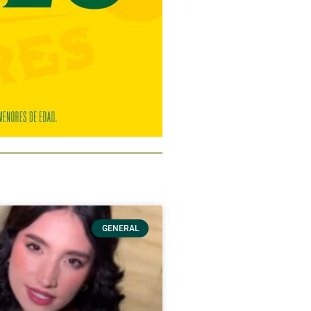
GENERAL