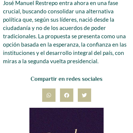
José Manuel Restrepo entra ahora en una fase
crucial, buscando consolidar una alternativa
política que, según sus líderes, nació desde la
ciudadanía y no de los acuerdos de poder
tradicionales. La propuesta se presenta como una
opción basada en la esperanza, la confianza en las
instituciones y el desarrollo integral del país, con
miras a la segunda vuelta presidencial.
Compartir en redes sociales