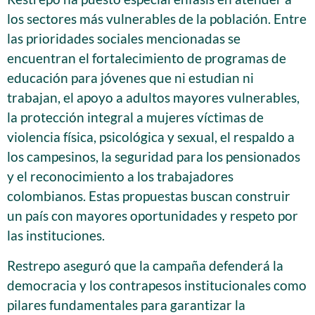
los sectores más vulnerables de la población. Entre
las prioridades sociales mencionadas se
encuentran el fortalecimiento de programas de
educación para jóvenes que ni estudian ni
trabajan, el apoyo a adultos mayores vulnerables,
la protección integral a mujeres víctimas de
violencia física, psicológica y sexual, el respaldo a
los campesinos, la seguridad para los pensionados
y el reconocimiento a los trabajadores
colombianos. Estas propuestas buscan construir
un país con mayores oportunidades y respeto por
las instituciones.
Restrepo aseguró que la campaña defenderá la
democracia y los contrapesos institucionales como
pilares fundamentales para garantizar la