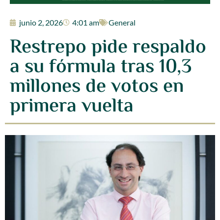
junio 2, 2026
4:01 am
General
Restrepo pide respaldo
a su fórmula tras 10,3
millones de votos en
primera vuelta