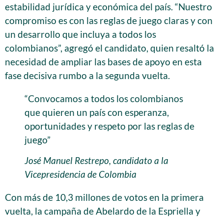
estabilidad jurídica y económica del país. “Nuestro
compromiso es con las reglas de juego claras y con
un desarrollo que incluya a todos los
colombianos”, agregó el candidato, quien resaltó la
necesidad de ampliar las bases de apoyo en esta
fase decisiva rumbo a la segunda vuelta.
“Convocamos a todos los colombianos
que quieren un país con esperanza,
oportunidades y respeto por las reglas de
juego”
José Manuel Restrepo, candidato a la
Vicepresidencia de Colombia
Con más de 10,3 millones de votos en la primera
vuelta, la campaña de Abelardo de la Espriella y