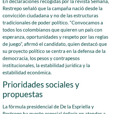
En declaraciones recogidas por la revista Semana,
Restrepo señaló que la campaña nació desde la
convicción ciudadana y no de las estructuras
tradicionales de poder político. “Convocamos a
todos los colombianos que quieren un país con
esperanza, oportunidades y respeto por las reglas
de juego”, afirmó el candidato, quien destacó que
su proyecto político se centra en la defensa de la
democracia, los pesos y contrapesos
institucionales, la estabilidad jurídica y la
estabilidad económica.
Prioridades sociales y
propuestas
La fórmula presidencial de De la Espriella y
Restrepo ha puesto especial énfasis en atender a