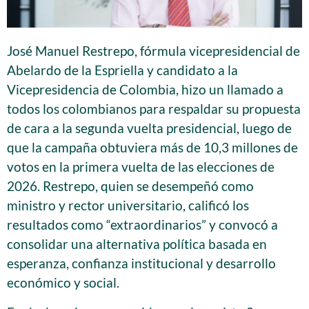
José Manuel Restrepo, fórmula vicepresidencial de
Abelardo de la Espriella y candidato a la
Vicepresidencia de Colombia, hizo un llamado a
todos los colombianos para respaldar su propuesta
de cara a la segunda vuelta presidencial, luego de
que la campaña obtuviera más de 10,3 millones de
votos en la primera vuelta de las elecciones de
2026. Restrepo, quien se desempeñó como
ministro y rector universitario, calificó los
resultados como “extraordinarios” y convocó a
consolidar una alternativa política basada en
esperanza, confianza institucional y desarrollo
económico y social.