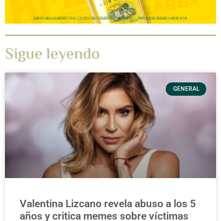
Sigue leyendo
GENERAL
Valentina Lizcano revela abuso a los 5
años y critica memes sobre víctimas