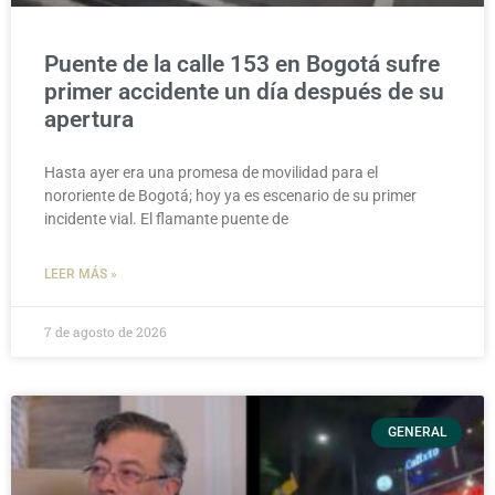
Puente de la calle 153 en Bogotá sufre
primer accidente un día después de su
apertura
Hasta ayer era una promesa de movilidad para el
nororiente de Bogotá; hoy ya es escenario de su primer
incidente vial. El flamante puente de
LEER MÁS »
7 de agosto de 2026
GENERAL