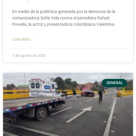
En medio de la polémica generada por la denuncia de la
comunicadora Sofía Vela contra el periodista Rafael
Poveda, la actriz y presentadora colombiana Valentina
LEER MÁS »
7 de agosto de 2026
GENERAL