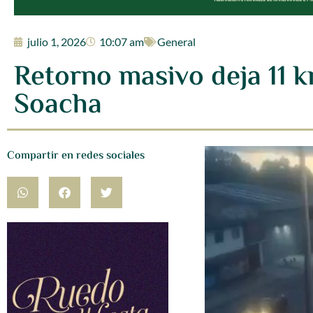
julio 1, 2026
10:07 am
General
Retorno masivo deja 11 k
Soacha
Compartir en redes sociales