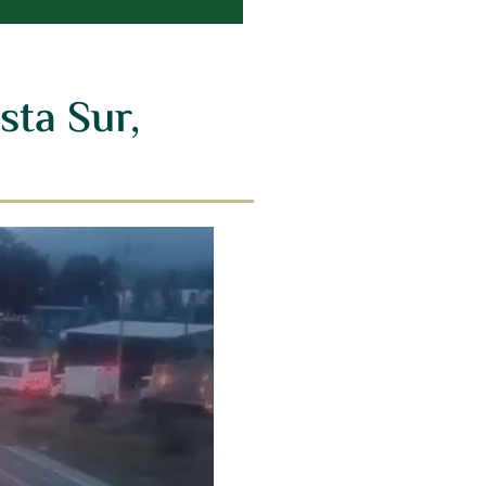
sta Sur,