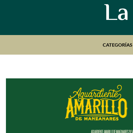
La
CATEGORÍAS