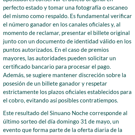
perfecto estado y tomar una fotografía o escaneo
del mismo como respaldo. Es fundamental verificar
el número ganador en los canales oficiales y, al
momento de reclamar, presentar el billete original
junto con un documento de identidad válido en los
puntos autorizados. En el caso de premios
mayores, las autoridades pueden solicitar un
certificado bancario para procesar el pago.
Además, se sugiere mantener discreción sobre la
posesión de un billete ganador y respetar
estrictamente los plazos oficiales establecidos para
el cobro, evitando así posibles contratiempos.
Este resultado del Sinuano Noche corresponde al
último sorteo del día domingo 31 de mayo, un
evento que forma parte de la oferta diaria de la