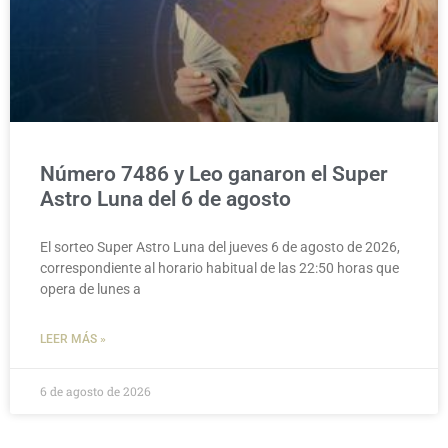
Número 7486 y Leo ganaron el Super
Astro Luna del 6 de agosto
El sorteo Super Astro Luna del jueves 6 de agosto de 2026,
correspondiente al horario habitual de las 22:50 horas que
opera de lunes a
LEER MÁS »
6 de agosto de 2026