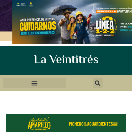
La Veintitrés