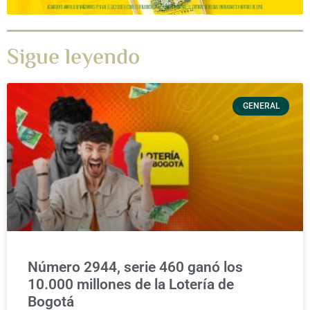
Sigue leyendo
GENERAL
Número 2944, serie 460 ganó los
10.000 millones de la Lotería de
Bogotá