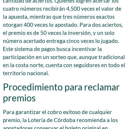
cantidad de aciertos. Quienes logren acertar los
cuatro números recibirán 4,500 veces el valor de
la apuesta, mientras que tres números exactos
otorgan 400 veces lo apostado. Para dos aciertos,
el premio es de 50 veces la inversión, y un solo
número acertado entrega cinco veces lo jugado.
Este sistema de pagos busca incentivar la
participación en un sorteo que, aunque tradicional
en la costa norte, cuenta con seguidores en todo el
territorio nacional.
Procedimiento para reclamar
premios
Para garantizar el cobro exitoso de cualquier
premio, la Lotería de Córdoba recomienda a los
apostadores conservar el boleto original en