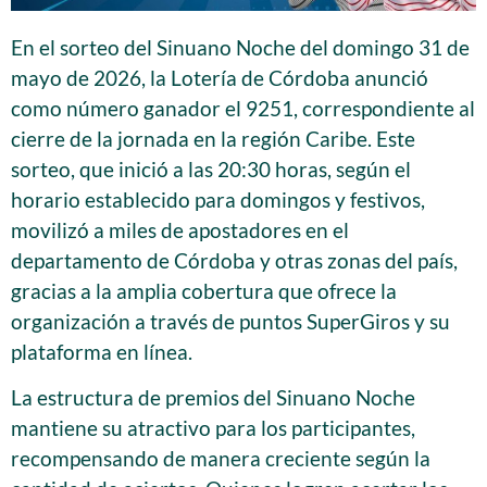
En el sorteo del Sinuano Noche del domingo 31 de
mayo de 2026, la Lotería de Córdoba anunció
como número ganador el 9251, correspondiente al
cierre de la jornada en la región Caribe. Este
sorteo, que inició a las 20:30 horas, según el
horario establecido para domingos y festivos,
movilizó a miles de apostadores en el
departamento de Córdoba y otras zonas del país,
gracias a la amplia cobertura que ofrece la
organización a través de puntos SuperGiros y su
plataforma en línea.
La estructura de premios del Sinuano Noche
mantiene su atractivo para los participantes,
recompensando de manera creciente según la