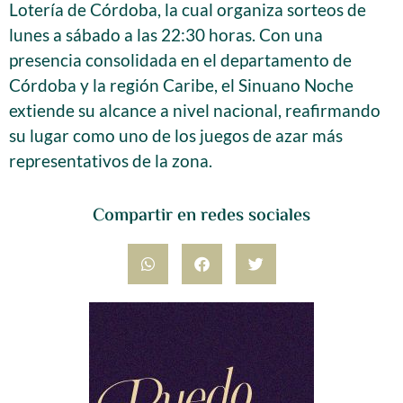
Lotería de Córdoba, la cual organiza sorteos de
lunes a sábado a las 22:30 horas. Con una
presencia consolidada en el departamento de
Córdoba y la región Caribe, el Sinuano Noche
extiende su alcance a nivel nacional, reafirmando
su lugar como uno de los juegos de azar más
representativos de la zona.
Compartir en redes sociales