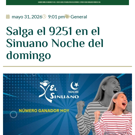
mayo 31, 2026
9:01 pm
General
Salga el 9251 en el
Sinuano Noche del
domingo