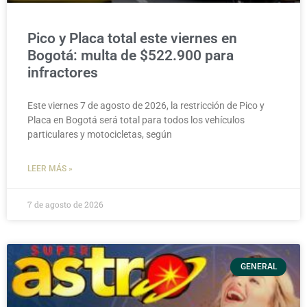
Pico y Placa total este viernes en
Bogotá: multa de $522.900 para
infractores
Este viernes 7 de agosto de 2026, la restricción de Pico y
Placa en Bogotá será total para todos los vehículos
particulares y motocicletas, según
LEER MÁS »
7 de agosto de 2026
GENERAL