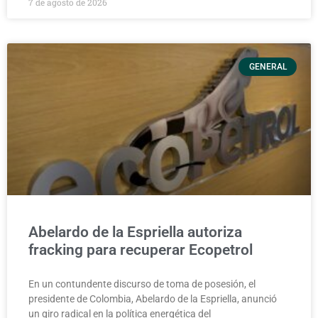
7 de agosto de 2026
GENERAL
Abelardo de la Espriella autoriza
fracking para recuperar Ecopetrol
En un contundente discurso de toma de posesión, el
presidente de Colombia, Abelardo de la Espriella, anunció
un giro radical en la política energética del