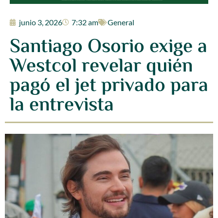
junio 3, 2026
7:32 am
General
Santiago Osorio exige a
Westcol revelar quién
pagó el jet privado para
la entrevista