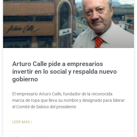
Arturo Calle pide a empresarios
invertir en lo social y respalda nuevo
gobierno
El empresario Arturo Calle, fundador de la reconocida
marca de ropa que lleva su nombre y designado para liderar
el Comité de Sabios del presidente
LEER MÁS »