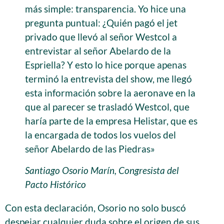
más simple: transparencia. Yo hice una
pregunta puntual: ¿Quién pagó el jet
privado que llevó al señor Westcol a
entrevistar al señor Abelardo de la
Espriella? Y esto lo hice porque apenas
terminó la entrevista del show, me llegó
esta información sobre la aeronave en la
que al parecer se trasladó Westcol, que
haría parte de la empresa Helistar, que es
la encargada de todos los vuelos del
señor Abelardo de las Piedras»
Santiago Osorio Marín, Congresista del
Pacto Histórico
Con esta declaración, Osorio no solo buscó
despejar cualquier duda sobre el origen de sus