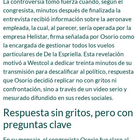
La controversia tomó fuerza cuando, según el
congresista, minutos después de finalizada la
entrevista recibió información sobre la aeronave
empleada, la cual, al parecer, sería operada por la
empresa Helistar, firma señalada por Osorio como
la encargada de gestionar todos los vuelos
particulares de De la Espriella. Esta revelación
motivó a Westcol a dedicar treinta minutos de su
transmisión para descalificar al político, respuesta
que Osorio decidió replicar no con gritos ni
confrontación, sino a través de un video serio y
mesurado difundido en sus redes sociales.
Respuesta sin gritos, pero con
preguntas clave
En su mensaje, el congresista Osorio fue claro al