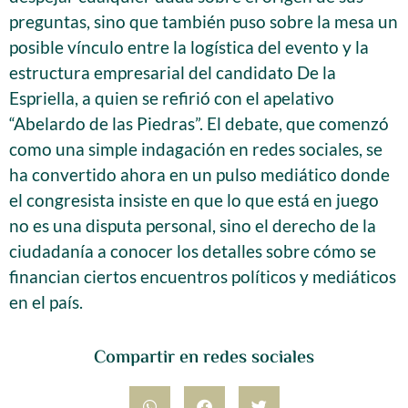
preguntas, sino que también puso sobre la mesa un
posible vínculo entre la logística del evento y la
estructura empresarial del candidato De la
Espriella, a quien se refirió con el apelativo
“Abelardo de las Piedras”. El debate, que comenzó
como una simple indagación en redes sociales, se
ha convertido ahora en un pulso mediático donde
el congresista insiste en que lo que está en juego
no es una disputa personal, sino el derecho de la
ciudadanía a conocer los detalles sobre cómo se
financian ciertos encuentros políticos y mediáticos
en el país.
Compartir en redes sociales