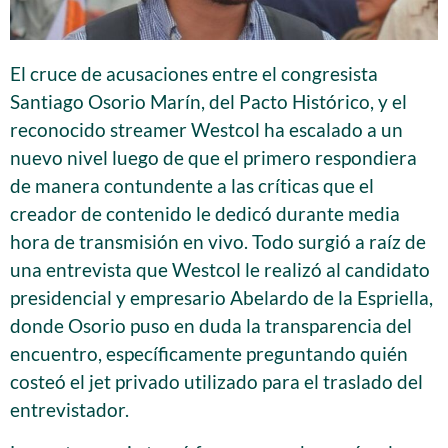
El cruce de acusaciones entre el congresista
Santiago Osorio Marín, del Pacto Histórico, y el
reconocido streamer Westcol ha escalado a un
nuevo nivel luego de que el primero respondiera
de manera contundente a las críticas que el
creador de contenido le dedicó durante media
hora de transmisión en vivo. Todo surgió a raíz de
una entrevista que Westcol le realizó al candidato
presidencial y empresario Abelardo de la Espriella,
donde Osorio puso en duda la transparencia del
encuentro, específicamente preguntando quién
costeó el jet privado utilizado para el traslado del
entrevistador.