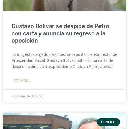
Gustavo Bolívar se despide de Petro
con carta y anuncia su regreso a la
oposición
En un gesto cargado de simbolismo político, el exdirector de
Prosperidad Social, Gustavo Bolívar, publicó una carta de
despedida dirigida al expresidente Gustavo Petro, apenas
LEER MÁS »
7 de agosto de 2026
GENERAL