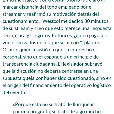
marcar distancia del tono empleado por el
streamer y reafirmó su motivación detrás del
cuestionamiento. “Westcol me dedicó 30 minutos
de su stream y creo que esto merece una respuesta
seria, clara y sin gritos. Entonces, ¿quién pagó los
vuelos privados en los que se movió?”, planteó
Osorio, quien insistió en que su interés no es
personal, sino que responde a un principio de
transparencia ciudadana. El legislador subrayó
que la discusión no debería centrarse en una
supuesta queja por haber sido cuestionado, sino en
el origen del financiamiento del operativo logístico
del evento.
«Porque esto no se trató de lloriquear
por una pregunta, se trató de algo mucho