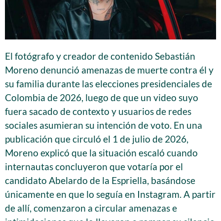
El fotógrafo y creador de contenido Sebastián
Moreno denunció amenazas de muerte contra él y
su familia durante las elecciones presidenciales de
Colombia de 2026, luego de que un video suyo
fuera sacado de contexto y usuarios de redes
sociales asumieran su intención de voto. En una
publicación que circuló el 1 de julio de 2026,
Moreno explicó que la situación escaló cuando
internautas concluyeron que votaría por el
candidato Abelardo de la Espriella, basándose
únicamente en que lo seguía en Instagram. A partir
de allí, comenzaron a circular amenazas e