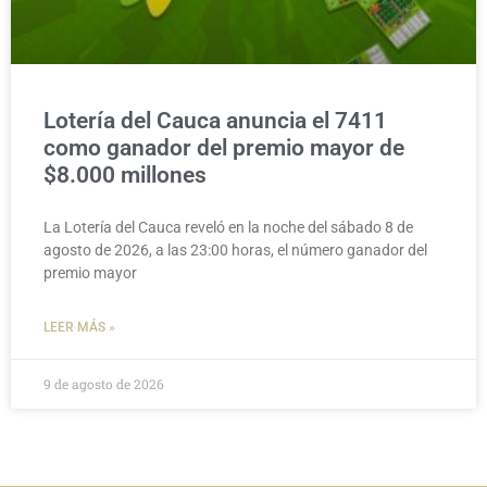
Lotería del Cauca anuncia el 7411
como ganador del premio mayor de
$8.000 millones
La Lotería del Cauca reveló en la noche del sábado 8 de
agosto de 2026, a las 23:00 horas, el número ganador del
premio mayor
LEER MÁS »
9 de agosto de 2026