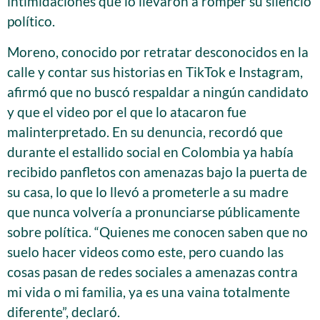
intimidaciones que lo llevaron a romper su silencio
político.
Moreno, conocido por retratar desconocidos en la
calle y contar sus historias en TikTok e Instagram,
afirmó que no buscó respaldar a ningún candidato
y que el video por el que lo atacaron fue
malinterpretado. En su denuncia, recordó que
durante el estallido social en Colombia ya había
recibido panfletos con amenazas bajo la puerta de
su casa, lo que lo llevó a prometerle a su madre
que nunca volvería a pronunciarse públicamente
sobre política. “Quienes me conocen saben que no
suelo hacer videos como este, pero cuando las
cosas pasan de redes sociales a amenazas contra
mi vida o mi familia, ya es una vaina totalmente
diferente”, declaró.