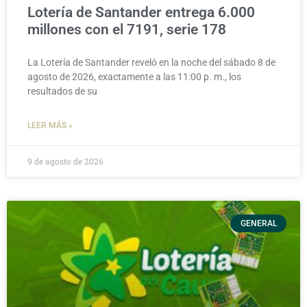
Lotería de Santander entrega 6.000
millones con el 7191, serie 178
La Lotería de Santander reveló en la noche del sábado 8 de
agosto de 2026, exactamente a las 11:00 p. m., los
resultados de su
LEER MÁS »
9 de agosto de 2026
GENERAL