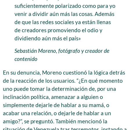
suficientemente polarizado como para yo
venir a dividir aún más las cosas. Además
de que las redes sociales ya están llenas
de creadores promoviendo el odio y
dividiendo aún más el país»
Sebastián Moreno, fotógrafo y creador de
contenido
En su denuncia, Moreno cuestionó la lógica detrás
de la reacción de los usuarios. “¿En qué momento
uno puede tomar la determinación de, por una
inclinación política, amenazar a alguien o
simplemente dejarle de hablar a su mamá, o
acabar una relación, o dejarle de hablar a un
amigo?”, se preguntó. También mencionó la
situación de Venezuela tras terremotos, instando a