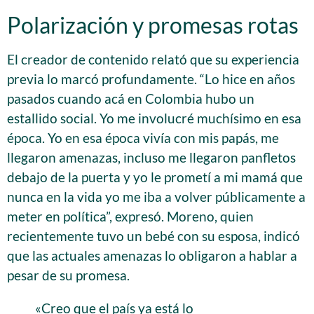
Polarización y promesas rotas
El creador de contenido relató que su experiencia
previa lo marcó profundamente. “Lo hice en años
pasados cuando acá en Colombia hubo un
estallido social. Yo me involucré muchísimo en esa
época. Yo en esa época vivía con mis papás, me
llegaron amenazas, incluso me llegaron panfletos
debajo de la puerta y yo le prometí a mi mamá que
nunca en la vida yo me iba a volver públicamente a
meter en política”, expresó. Moreno, quien
recientemente tuvo un bebé con su esposa, indicó
que las actuales amenazas lo obligaron a hablar a
pesar de su promesa.
«Creo que el país ya está lo