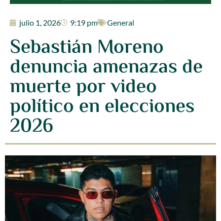
julio 1, 2026
9:19 pm
General
Sebastián Moreno
denuncia amenazas de
muerte por video
político en elecciones
2026