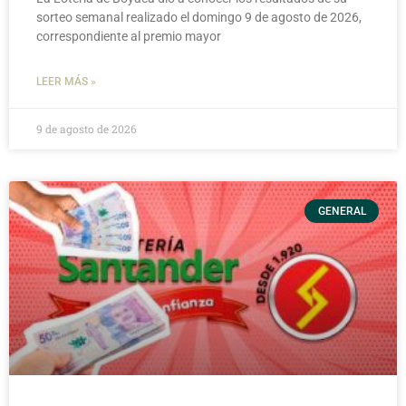
sorteo semanal realizado el domingo 9 de agosto de 2026,
correspondiente al premio mayor
LEER MÁS »
9 de agosto de 2026
GENERAL