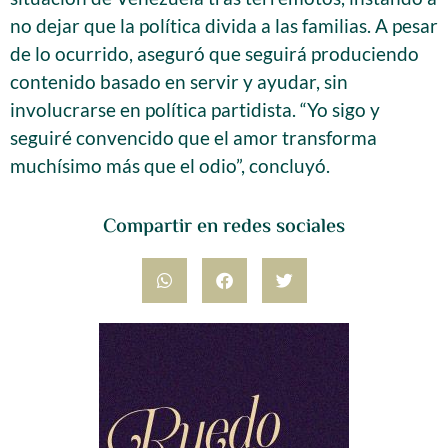
no dejar que la política divida a las familias. A pesar
de lo ocurrido, aseguró que seguirá produciendo
contenido basado en servir y ayudar, sin
involucrarse en política partidista. “Yo sigo y
seguiré convencido que el amor transforma
muchísimo más que el odio”, concluyó.
Compartir en redes sociales