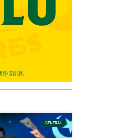
GENERAL