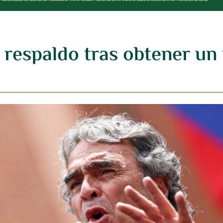
 respaldo tras obtener un 