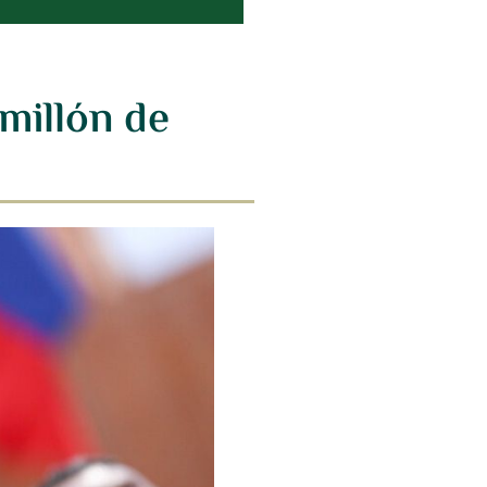
millón de