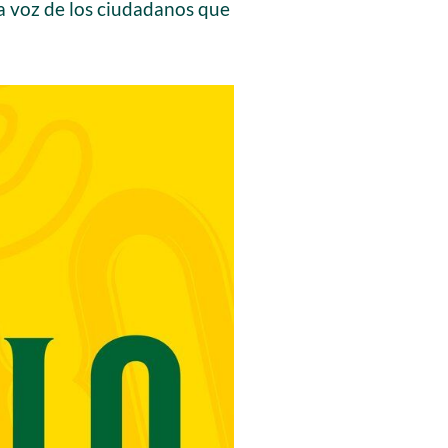
la voz de los ciudadanos que