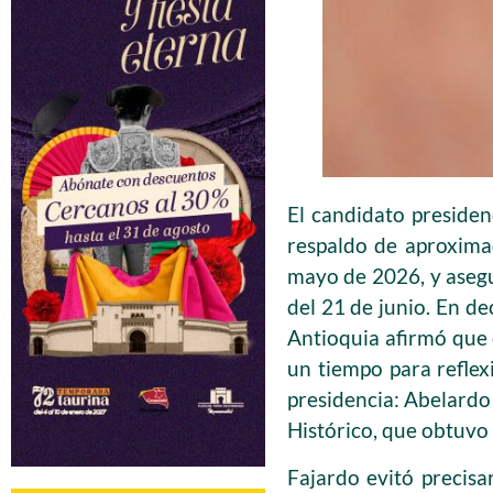
El candidato presiden
respaldo de aproxima
mayo de 2026, y asegu
del 21 de junio. En de
Antioquia afirmó que 
un tiempo para reflex
presidencia: Abelardo 
Histórico, que obtuvo
Fajardo evitó precisa