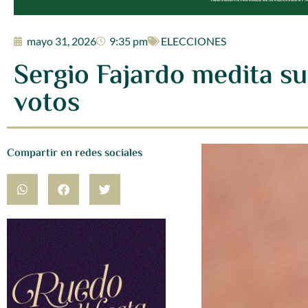
mayo 31, 2026
9:35 pm
ELECCIONES
Sergio Fajardo medita su
votos
Compartir en redes sociales