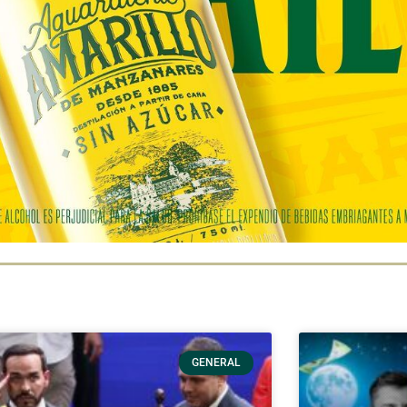
GENERAL