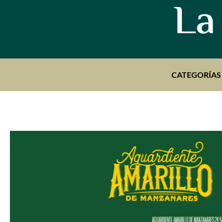
La
CATEGORÍAS