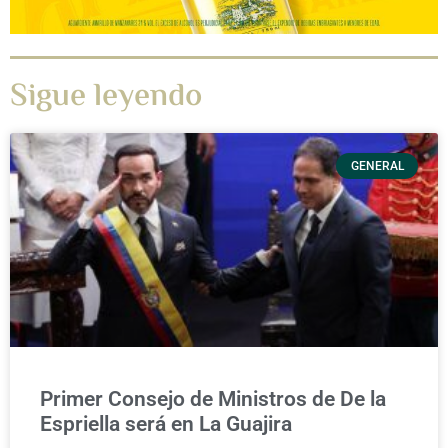
Sigue leyendo
GENERAL
Primer Consejo de Ministros de De la
Espriella será en La Guajira