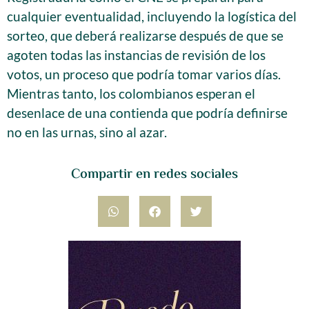
cualquier eventualidad, incluyendo la logística del
sorteo, que deberá realizarse después de que se
agoten todas las instancias de revisión de los
votos, un proceso que podría tomar varios días.
Mientras tanto, los colombianos esperan el
desenlace de una contienda que podría definirse
no en las urnas, sino al azar.
Compartir en redes sociales