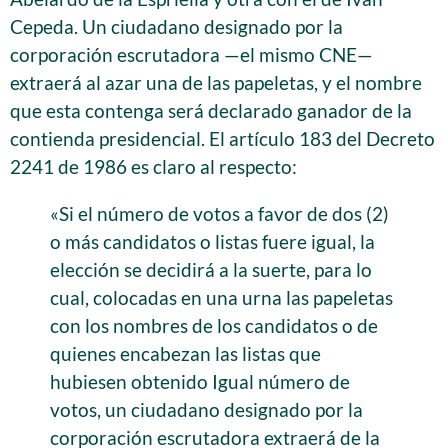
Cepeda. Un ciudadano designado por la
corporación escrutadora —el mismo CNE—
extraerá al azar una de las papeletas, y el nombre
que esta contenga será declarado ganador de la
contienda presidencial. El artículo 183 del Decreto
2241 de 1986 es claro al respecto:
«Si el número de votos a favor de dos (2)
o más candidatos o listas fuere igual, la
elección se decidirá a la suerte, para lo
cual, colocadas en una urna las papeletas
con los nombres de los candidatos o de
quienes encabezan las listas que
hubiesen obtenido Igual número de
votos, un ciudadano designado por la
corporación escrutadora extraerá de la