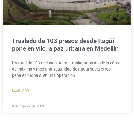
Traslado de 103 presos desde Itagüí
pone en vilo la paz urbana en Medellín
Un total de 103 reclusos fueron trasladados desde la cárcel
de máxima y mediana seguridad de Itagüí hacia otros
penales del país, en una operación
LEER MÁS »
8 de agosto de 2026