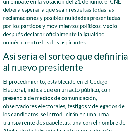
un empate en la votación del 21 de junio, el CNE
deberá esperar a que sean resueltas todas las
reclamaciones y posibles nulidades presentadas
por los partidos y movimientos políticos, y solo
después declarar oficialmente la igualdad
numérica entre los dos aspirantes.
Así sería el sorteo que definiría
al nuevo presidente
El procedimiento, establecido en el Código
Electoral, indica que en un acto público, con
presencia de medios de comunicación,
observadores electorales, testigos y delegados de
los candidatos, se introducirán en una urna
transparente dos papeletas: una con el nombre de
Abelardo de la Espriella y otra con el de Iván