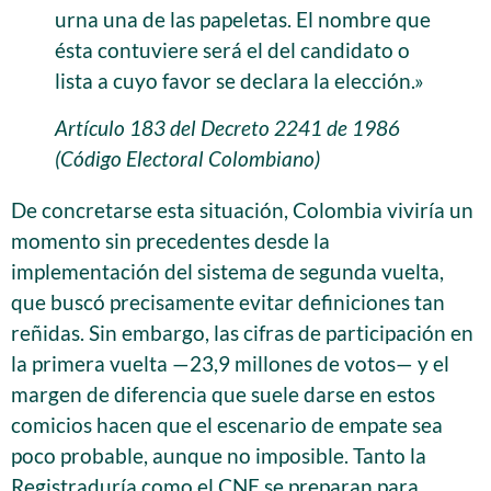
urna una de las papeletas. El nombre que
ésta contuviere será el del candidato o
lista a cuyo favor se declara la elección.»
Artículo 183 del Decreto 2241 de 1986
(Código Electoral Colombiano)
De concretarse esta situación, Colombia viviría un
momento sin precedentes desde la
implementación del sistema de segunda vuelta,
que buscó precisamente evitar definiciones tan
reñidas. Sin embargo, las cifras de participación en
la primera vuelta —23,9 millones de votos— y el
margen de diferencia que suele darse en estos
comicios hacen que el escenario de empate sea
poco probable, aunque no imposible. Tanto la
Registraduría como el CNE se preparan para