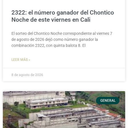
2322: el número ganador del Chontico
Noche de este viernes en Cali
El sorteo del Chontico Noche correspondiente al viernes 7
de agosto de 2026 dejó como número ganador la
combinación 2322, con quinta balota 8. El
LEER MÁS »
8 de agosto de 2026
GENERAL