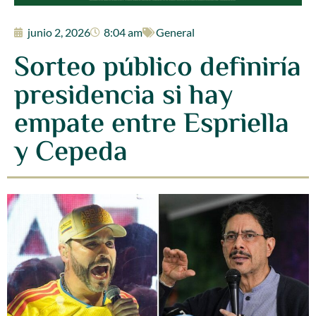
junio 2, 2026
8:04 am
General
Sorteo público definiría
presidencia si hay
empate entre Espriella
y Cepeda