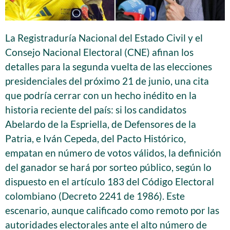
La Registraduría Nacional del Estado Civil y el
Consejo Nacional Electoral (CNE) afinan los
detalles para la segunda vuelta de las elecciones
presidenciales del próximo 21 de junio, una cita
que podría cerrar con un hecho inédito en la
historia reciente del país: si los candidatos
Abelardo de la Espriella, de Defensores de la
Patria, e Iván Cepeda, del Pacto Histórico,
empatan en número de votos válidos, la definición
del ganador se hará por sorteo público, según lo
dispuesto en el artículo 183 del Código Electoral
colombiano (Decreto 2241 de 1986). Este
escenario, aunque calificado como remoto por las
autoridades electorales ante el alto número de