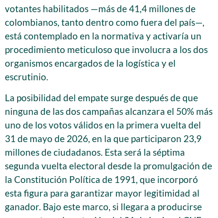
votantes habilitados —más de 41,4 millones de
colombianos, tanto dentro como fuera del país—,
está contemplado en la normativa y activaría un
procedimiento meticuloso que involucra a los dos
organismos encargados de la logística y el
escrutinio.
La posibilidad del empate surge después de que
ninguna de las dos campañas alcanzara el 50% más
uno de los votos válidos en la primera vuelta del
31 de mayo de 2026, en la que participaron 23,9
millones de ciudadanos. Esta será la séptima
segunda vuelta electoral desde la promulgación de
la Constitución Política de 1991, que incorporó
esta figura para garantizar mayor legitimidad al
ganador. Bajo este marco, si llegara a producirse