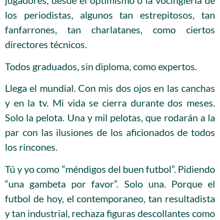
jugadores, desde el optimismo o la vocinglería de
los periodistas, algunos tan estrepitosos, tan
fanfarrones, tan charlatanes, como ciertos
directores técnicos.
Todos graduados, sin diploma, como expertos.
Llega el mundial. Con mis dos ojos en las canchas
y en la tv. Mi vida se cierra durante dos meses.
Solo la pelota. Una y mil pelotas, que rodarán a la
par con las ilusiones de los aficionados de todos
los rincones.
Tú y yo como “méndigos del buen futbol”. Pidiendo
“una gambeta por favor”. Solo una. Porque el
futbol de hoy, el contemporaneo, tan resultadista
y tan industrial, rechaza figuras descollantes como