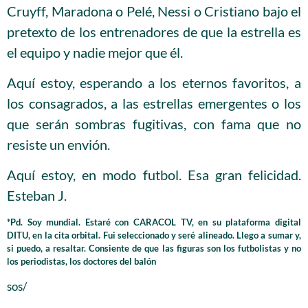
Cruyff, Maradona o Pelé, Nessi o Cristiano bajo el
pretexto de los entrenadores de que la estrella es
el equipo y nadie mejor que él.
Aquí estoy, esperando a los eternos favoritos, a
los consagrados, a las estrellas emergentes o los
que serán sombras fugitivas, con fama que no
resiste un envión.
Aquí estoy, en modo futbol. Esa gran felicidad.
Esteban J.
*Pd. Soy mundial. Estaré con CARACOL TV, en su plataforma digital
DITU, en la cita orbital. Fui seleccionado y seré alineado. Llego a sumar y,
si puedo, a resaltar. Consiente de que las figuras son los futbolistas y no
los periodistas, los doctores del balón
sos/