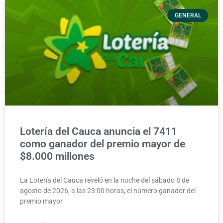
GENERAL
Lotería del Cauca anuncia el 7411
como ganador del premio mayor de
$8.000 millones
La Lotería del Cauca reveló en la noche del sábado 8 de
agosto de 2026, a las 23:00 horas, el número ganador del
premio mayor