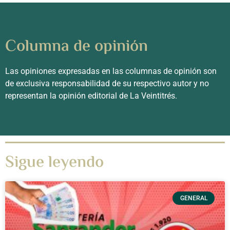
Columna de opinión
Las opiniones expresadas en las columnas de opinión son
de exclusiva responsabilidad de su respectivo autor y no
representan la opinión editorial de La Veintitrés.
Sigue leyendo
GENERAL