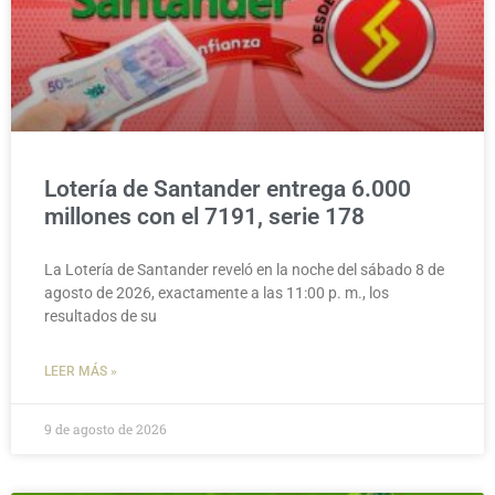
Lotería de Santander entrega 6.000
millones con el 7191, serie 178
La Lotería de Santander reveló en la noche del sábado 8 de
agosto de 2026, exactamente a las 11:00 p. m., los
resultados de su
LEER MÁS »
9 de agosto de 2026