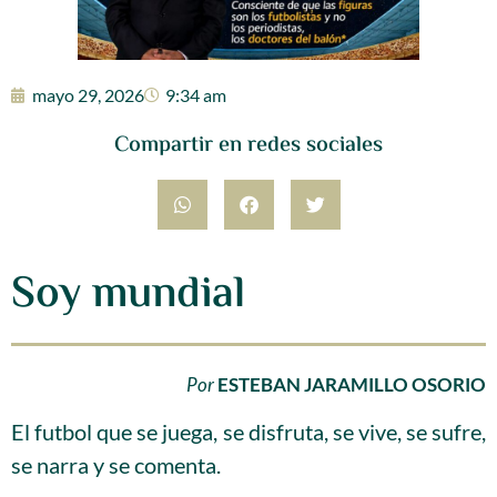
mayo 29, 2026
9:34 am
Compartir en redes sociales
Soy mundial
Por
ESTEBAN JARAMILLO OSORIO
El futbol que se juega, se disfruta, se vive, se sufre,
se narra y se comenta.