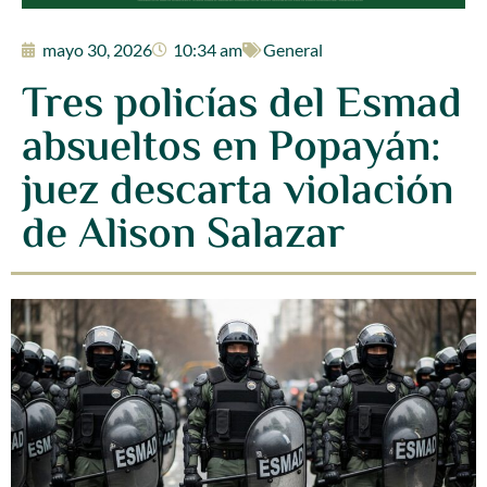
mayo 30, 2026
10:34 am
General
Tres policías del Esmad
absueltos en Popayán:
juez descarta violación
de Alison Salazar