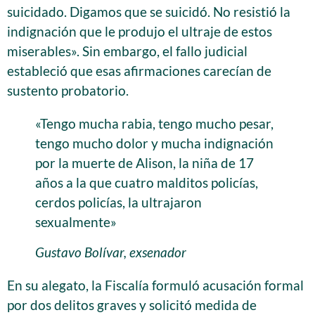
suicidado. Digamos que se suicidó. No resistió la
indignación que le produjo el ultraje de estos
miserables». Sin embargo, el fallo judicial
estableció que esas afirmaciones carecían de
sustento probatorio.
«Tengo mucha rabia, tengo mucho pesar,
tengo mucho dolor y mucha indignación
por la muerte de Alison, la niña de 17
años a la que cuatro malditos policías,
cerdos policías, la ultrajaron
sexualmente»
Gustavo Bolívar, exsenador
En su alegato, la Fiscalía formuló acusación formal
por dos delitos graves y solicitó medida de