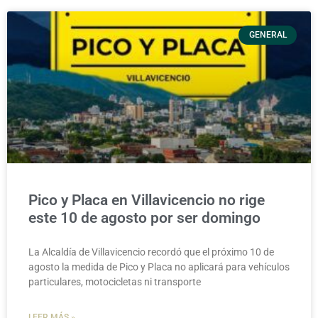
GENERAL
Pico y Placa en Villavicencio no rige
este 10 de agosto por ser domingo
La Alcaldía de Villavicencio recordó que el próximo 10 de
agosto la medida de Pico y Placa no aplicará para vehículos
particulares, motocicletas ni transporte
LEER MÁS »