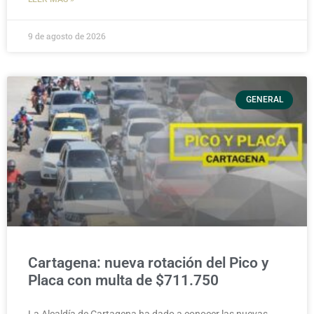
9 de agosto de 2026
GENERAL
Cartagena: nueva rotación del Pico y
Placa con multa de $711.750