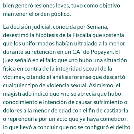
bien generó lesiones leves, tuvo como objetivo
mantener el orden público.
La decisión judicial, conocida por Semana,
desestimó la hipótesis de la Fiscalía que sostenía
que los uniformados habían ultrajado a la menor
durante su retención en un CAI de Popayán. El
juez señaló en el fallo que «no hubo una situación
física en contra de la integridad sexual de la
víctima», citando el análisis forense que descartó
cualquier tipo de violencia sexual. Asimismo, el
magistrado indicó que «no se aprecia que hubo
conocimiento e intención de causar sufrimiento o
dolores a la menor de edad con el fin de castigarla
o reprenderla por un acto que ya haya cometido»,
lo que llevó a concluir que no se configuró el delito