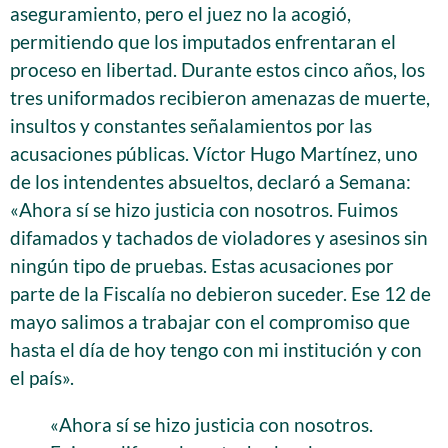
aseguramiento, pero el juez no la acogió,
permitiendo que los imputados enfrentaran el
proceso en libertad. Durante estos cinco años, los
tres uniformados recibieron amenazas de muerte,
insultos y constantes señalamientos por las
acusaciones públicas. Víctor Hugo Martínez, uno
de los intendentes absueltos, declaró a Semana:
«Ahora sí se hizo justicia con nosotros. Fuimos
difamados y tachados de violadores y asesinos sin
ningún tipo de pruebas. Estas acusaciones por
parte de la Fiscalía no debieron suceder. Ese 12 de
mayo salimos a trabajar con el compromiso que
hasta el día de hoy tengo con mi institución y con
el país».
«Ahora sí se hizo justicia con nosotros.