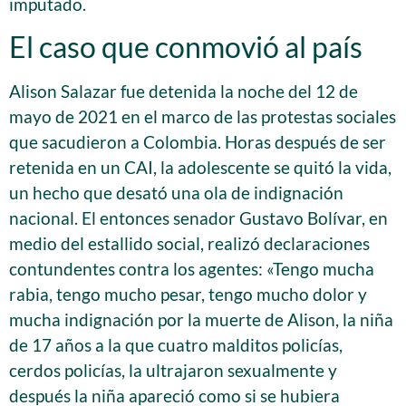
imputado.
El caso que conmovió al país
Alison Salazar fue detenida la noche del 12 de
mayo de 2021 en el marco de las protestas sociales
que sacudieron a Colombia. Horas después de ser
retenida en un CAI, la adolescente se quitó la vida,
un hecho que desató una ola de indignación
nacional. El entonces senador Gustavo Bolívar, en
medio del estallido social, realizó declaraciones
contundentes contra los agentes: «Tengo mucha
rabia, tengo mucho pesar, tengo mucho dolor y
mucha indignación por la muerte de Alison, la niña
de 17 años a la que cuatro malditos policías,
cerdos policías, la ultrajaron sexualmente y
después la niña apareció como si se hubiera