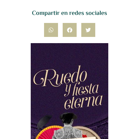
Compartir en redes sociales