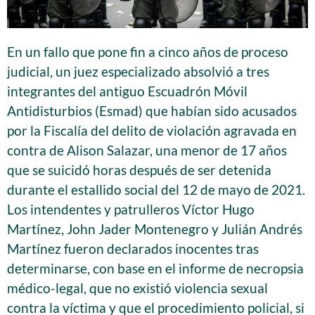
En un fallo que pone fin a cinco años de proceso
judicial, un juez especializado absolvió a tres
integrantes del antiguo Escuadrón Móvil
Antidisturbios (Esmad) que habían sido acusados
por la Fiscalía del delito de violación agravada en
contra de Alison Salazar, una menor de 17 años
que se suicidó horas después de ser detenida
durante el estallido social del 12 de mayo de 2021.
Los intendentes y patrulleros Víctor Hugo
Martínez, John Jader Montenegro y Julián Andrés
Martínez fueron declarados inocentes tras
determinarse, con base en el informe de necropsia
médico-legal, que no existió violencia sexual
contra la víctima y que el procedimiento policial, si