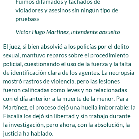
Fuimos difamados y tachados de
violadores y asesinos sin ningún tipo de
pruebas»
Víctor Hugo Martínez, intendente absuelto
El juez, si bien absolvió a los policías por el delito
sexual, mantuvo reparos sobre el procedimiento
policial, cuestionando el uso de la fuerza y la falta
de identificación clara de los agentes. La necropsia
mostró rastros de violencia, pero las lesiones
fueron calificadas como leves y no relacionadas
con el día anterior a la muerte de la menor. Para
Martínez, el proceso dejó una huella imborrable: la
Fiscalía los dejó sin libertad y sin trabajo durante
la investigación, pero ahora, con la absolución, la
justicia ha hablado.