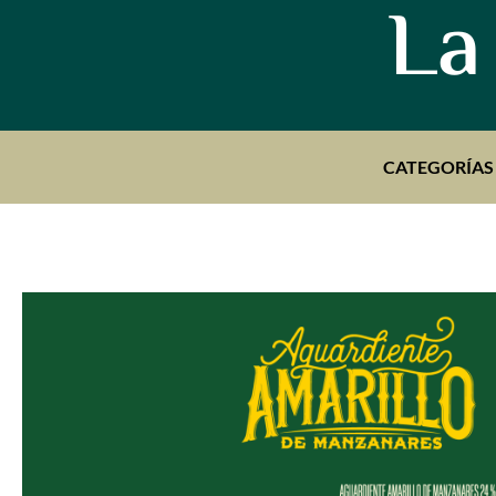
La
CATEGORÍAS