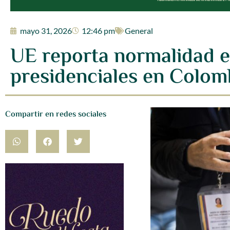
mayo 31, 2026
12:46 pm
General
UE reporta normalidad e
presidenciales en Colom
Compartir en redes sociales