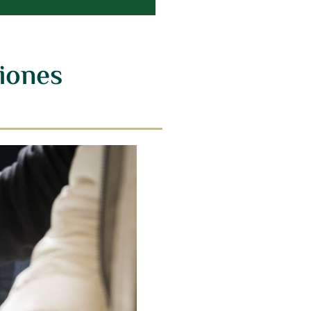
iones