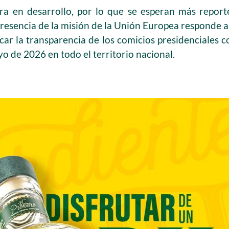
tra en desarrollo, por lo que se esperan más repor
 presencia de la misión de la Unión Europea responde 
car la transparencia de los comicios presidenciales 
o de 2026 en todo el territorio nacional.