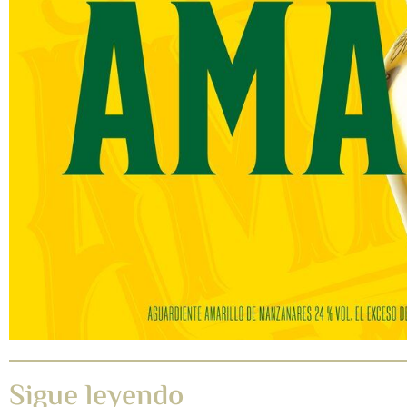
Sigue leyendo