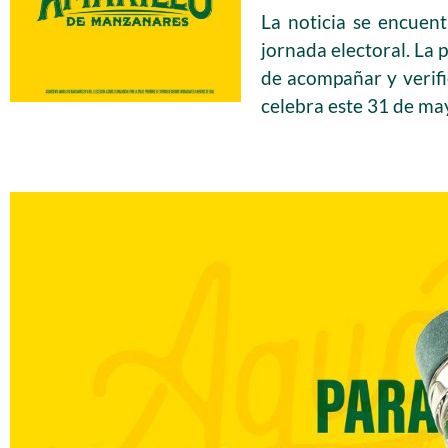
La noticia se encuen
jornada electoral. La
de acompañar y verifi
celebra este 31 de may