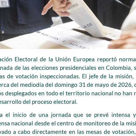
ción Electoral de la Unión Europea reportó norma
rnada de las elecciones presidenciales en Colombia, 
as de votación inspeccionadas. El jefe de la misión
cerca del mediodía del domingo 31 de mayo de 2026,
 desplegados en todo el territorio nacional no han 
sarrollo del proceso electoral.
a el inicio de una jornada que se prevé intensa y 
ensa nacional desde el centro de monitoreo de la misi
evado a cabo directamente en las mesas de votación,