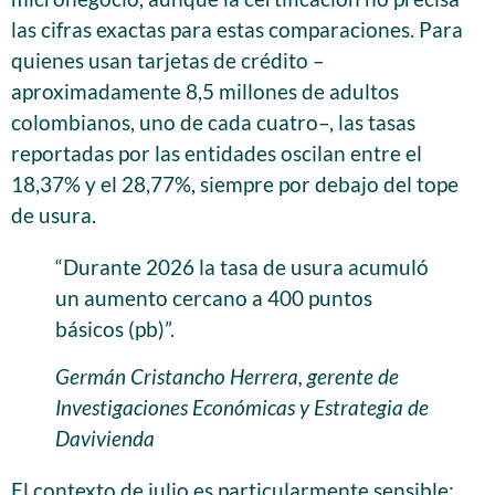
las cifras exactas para estas comparaciones. Para
quienes usan tarjetas de crédito –
aproximadamente 8,5 millones de adultos
colombianos, uno de cada cuatro–, las tasas
reportadas por las entidades oscilan entre el
18,37% y el 28,77%, siempre por debajo del tope
de usura.
“Durante 2026 la tasa de usura acumuló
un aumento cercano a 400 puntos
básicos (pb)”.
Germán Cristancho Herrera, gerente de
Investigaciones Económicas y Estrategia de
Davivienda
El contexto de julio es particularmente sensible: