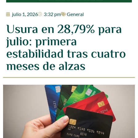
julio 1, 2026
3:32 pm
General
Usura en 28,79% para
julio: primera
estabilidad tras cuatro
meses de alzas