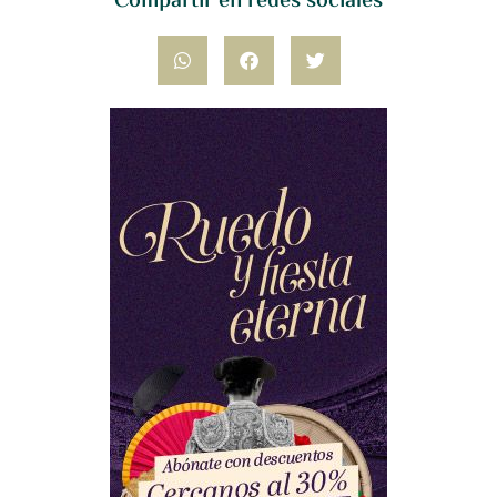
Compartir en redes sociales