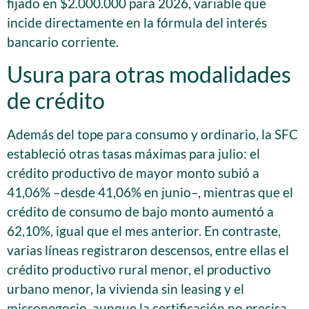
fijado en $2.000.000 para 2026, variable que
incide directamente en la fórmula del interés
bancario corriente.
Usura para otras modalidades
de crédito
Además del tope para consumo y ordinario, la SFC
estableció otras tasas máximas para julio: el
crédito productivo de mayor monto subió a
41,06% –desde 41,06% en junio–, mientras que el
crédito de consumo de bajo monto aumentó a
62,10%, igual que el mes anterior. En contraste,
varias líneas registraron descensos, entre ellas el
crédito productivo rural menor, el productivo
urbano menor, la vivienda sin leasing y el
micronegocio, aunque la certificación no precisa