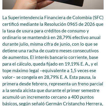
La Superintendencia Financiera de Colombia (SFC)
certificó mediante la Resolución 0965 de 2026 que
la tasa de usura para créditos de consumo y
ordinario se mantendrá en 28,79% efectivo anual
durante julio, misma cifra de junio, con lo que se
detiene una racha de cuatro meses consecutivos
de aumentos. El interés bancario corriente, base
para el cálculo, queda fijado en 19,19% E. A., y el
tope máximo legal –equivalente a 1,5 veces ese
valor– se congela en 28,79% E. A. Esta pausa, la
primera desde febrero, representa un freno parcial
a la senda alcista que durante el primer semestre
acumuló un incremento cercano a 400 puntos
básicos, según señaló Germán Cristancho Herrera,