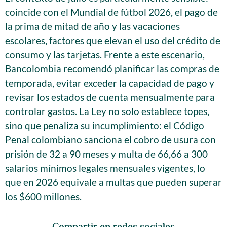
coincide con el Mundial de fútbol 2026, el pago de
la prima de mitad de año y las vacaciones
escolares, factores que elevan el uso del crédito de
consumo y las tarjetas. Frente a este escenario,
Bancolombia recomendó planificar las compras de
temporada, evitar exceder la capacidad de pago y
revisar los estados de cuenta mensualmente para
controlar gastos. La Ley no solo establece topes,
sino que penaliza su incumplimiento: el Código
Penal colombiano sanciona el cobro de usura con
prisión de 32 a 90 meses y multa de 66,66 a 300
salarios mínimos legales mensuales vigentes, lo
que en 2026 equivale a multas que pueden superar
los $600 millones.