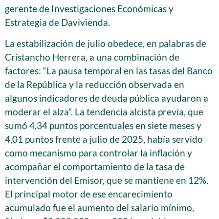
gerente de Investigaciones Económicas y
Estrategia de Davivienda.
La estabilización de julio obedece, en palabras de
Cristancho Herrera, a una combinación de
factores: “La pausa temporal en las tasas del Banco
de la República y la reducción observada en
algunos indicadores de deuda pública ayudaron a
moderar el alza”. La tendencia alcista previa, que
sumó 4,34 puntos porcentuales en siete meses y
4,01 puntos frente a julio de 2025, había servido
como mecanismo para controlar la inflación y
acompañar el comportamiento de la tasa de
intervención del Emisor, que se mantiene en 12%.
El principal motor de ese encarecimiento
acumulado fue el aumento del salario mínimo,