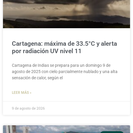
Cartagena: máxima de 33.5°C y alerta
por radiación UV nivel 11
Cartagena de Indias se prepara para un domingo 9 de
agosto de 2025 con cielo parcialmente nublado y una alta
sensación de calor, según el
LEER MÁS »
9 de agosto de 2026