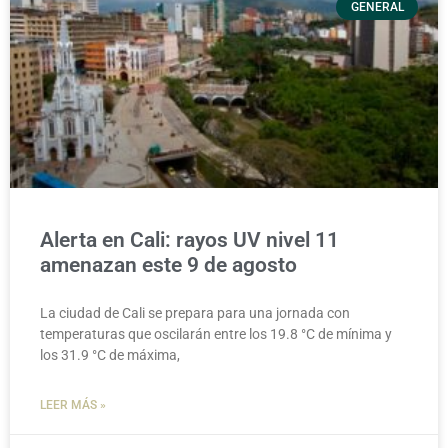
GENERAL
Alerta en Cali: rayos UV nivel 11
amenazan este 9 de agosto
La ciudad de Cali se prepara para una jornada con
temperaturas que oscilarán entre los 19.8 °C de mínima y
los 31.9 °C de máxima,
LEER MÁS »