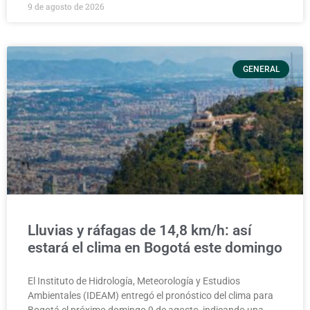
9 de agosto de 2026
GENERAL
Lluvias y ráfagas de 14,8 km/h: así
estará el clima en Bogotá este domingo
El Instituto de Hidrología, Meteorología y Estudios
Ambientales (IDEAM) entregó el pronóstico del clima para
Bogotá el próximo domingo 9 de agosto, indicando una