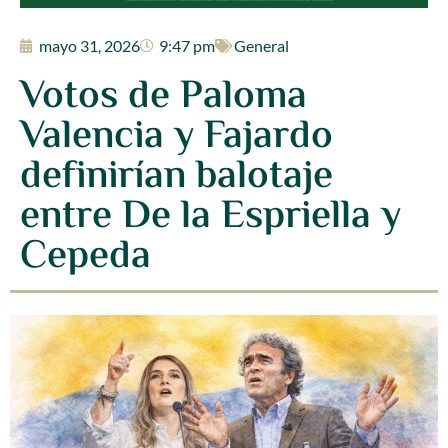
mayo 31, 2026
9:47 pm
General
Votos de Paloma
Valencia y Fajardo
definirían balotaje
entre De la Espriella y
Cepeda