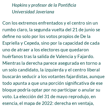
Hopkins y profesor de la Pontificia
Universidad Javeriana
Con los extremos enfrentados y el centro sin un
rumbo claro, la segunda vuelta del 21 de junio se
define no solo por los votos propios de De la
Espriella y Cepeda, sino por la capacidad de cada
uno de atraer a los electores que quedaron
huérfanos tras la salida de Valencia y Fajardo.
Mientras la derecha parece asegurada en torno a
un solo candidato, la izquierda y el centro liberal
buscarán seducir a los votantes fajardistas, aunque
todo apunta a que una porción significativa de ese
bloque podría optar por no participar o anular su
voto. La elección del 31 de mayo reprodujo, en
esencia, el mapa de 2022: derecha en ventaja,