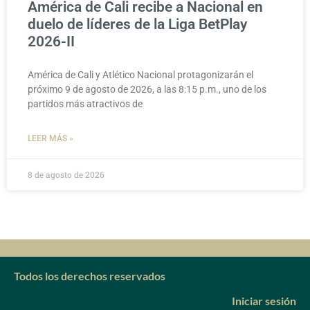
América de Cali recibe a Nacional en
duelo de líderes de la Liga BetPlay
2026-II
América de Cali y Atlético Nacional protagonizarán el
próximo 9 de agosto de 2026, a las 8:15 p.m., uno de los
partidos más atractivos de
LEER MÁS »
8 de agosto de 2026
Todos los derechos reservados
Iniciar sesión