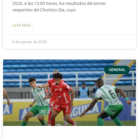
2026, a las 13:00 horas, los resultados del sorteo
vespertino del Chontico Día, cuyo
LEER MÁS »
8 de agosto de 2026
GENERAL