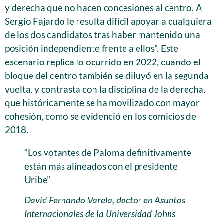
y derecha que no hacen concesiones al centro. A
Sergio Fajardo le resulta difícil apoyar a cualquiera
de los dos candidatos tras haber mantenido una
posición independiente frente a ellos”. Este
escenario replica lo ocurrido en 2022, cuando el
bloque del centro también se diluyó en la segunda
vuelta, y contrasta con la disciplina de la derecha,
que históricamente se ha movilizado con mayor
cohesión, como se evidenció en los comicios de
2018.
“Los votantes de Paloma definitivamente
están más alineados con el presidente
Uribe”
David Fernando Varela, doctor en Asuntos
Internacionales de la Universidad Johns