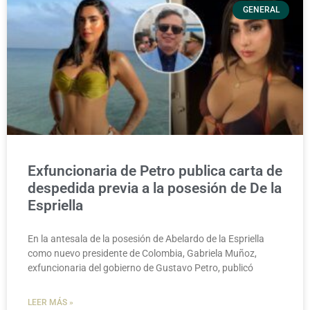
GENERAL
Exfuncionaria de Petro publica carta de
despedida previa a la posesión de De la
Espriella
En la antesala de la posesión de Abelardo de la Espriella
como nuevo presidente de Colombia, Gabriela Muñoz,
exfuncionaria del gobierno de Gustavo Petro, publicó
LEER MÁS »