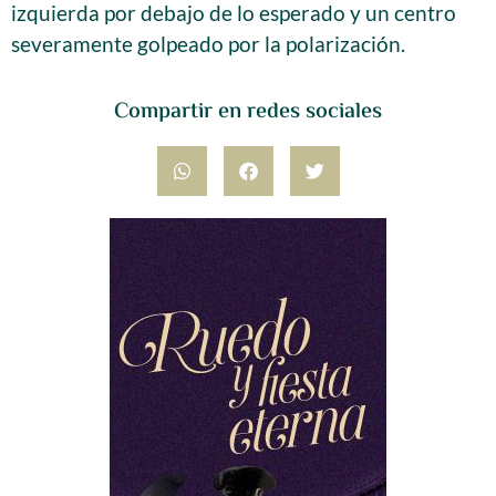
izquierda por debajo de lo esperado y un centro
severamente golpeado por la polarización.
Compartir en redes sociales