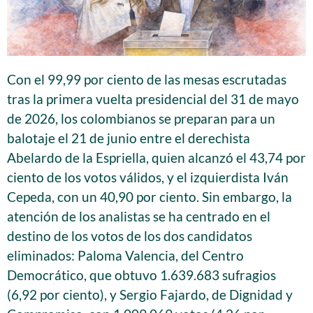
Con el 99,99 por ciento de las mesas escrutadas
tras la primera vuelta presidencial del 31 de mayo
de 2026, los colombianos se preparan para un
balotaje el 21 de junio entre el derechista
Abelardo de la Espriella, quien alcanzó el 43,74 por
ciento de los votos válidos, y el izquierdista Iván
Cepeda, con un 40,90 por ciento. Sin embargo, la
atención de los analistas se ha centrado en el
destino de los votos de los dos candidatos
eliminados: Paloma Valencia, del Centro
Democrático, que obtuvo 1.639.683 sufragios
(6,92 por ciento), y Sergio Fajardo, de Dignidad y