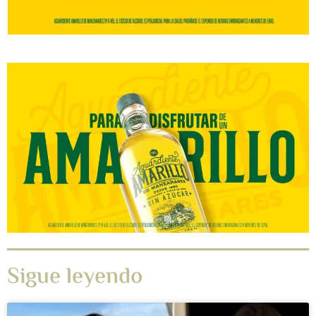
Sigue leyendo