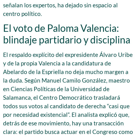
señalan los expertos, ha dejado sin espacio al
centro político.
El voto de Paloma Valencia:
blindaje partidario y disciplina
El respaldo explícito del expresidente Álvaro Uribe
y de la propia Valencia a la candidatura de
Abelardo de la Espriella no deja mucho margen a
la duda. Según Manuel Camilo González, maestro
en Ciencias Políticas de la Universidad de
Salamanca, el Centro Democrático trasladará
todos sus votos al candidato de derecha “casi que
por necesidad existencial”. El analista explicó que,
detrás de ese movimiento, hay una transacción
clara: el partido busca actuar en el Congreso como