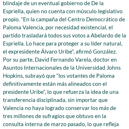
blindaje de un eventual gobierno de De la
Espriella, quien no cuenta con músculo legislativo
propio. “En la campaña del Centro Democrático de
Paloma Valencia, por necesidad existencial, el
partido trasladará todos sus votos a Abelardo de la
Espriella. Lo hace para proteger a su líder natural,
el expresidente Álvaro Uribe”, afirmó González.
Por su parte, David Fernando Varela, doctor en
Asuntos Internacionales de la Universidad Johns
Hopkins, subrayó que “los votantes de Paloma
definitivamente están más alineados con el
presidente Uribe”, lo que refuerza la idea de una
transferencia disciplinada, sin importar que
Valencia no haya logrado conservar los más de
tres millones de sufragios que obtuvo en la
consulta interna de marzo pasado, lo que refleja