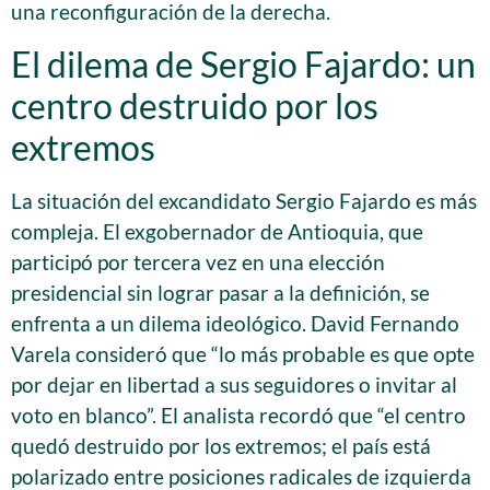
una reconfiguración de la derecha.
El dilema de Sergio Fajardo: un
centro destruido por los
extremos
La situación del excandidato Sergio Fajardo es más
compleja. El exgobernador de Antioquia, que
participó por tercera vez en una elección
presidencial sin lograr pasar a la definición, se
enfrenta a un dilema ideológico. David Fernando
Varela consideró que “lo más probable es que opte
por dejar en libertad a sus seguidores o invitar al
voto en blanco”. El analista recordó que “el centro
quedó destruido por los extremos; el país está
polarizado entre posiciones radicales de izquierda