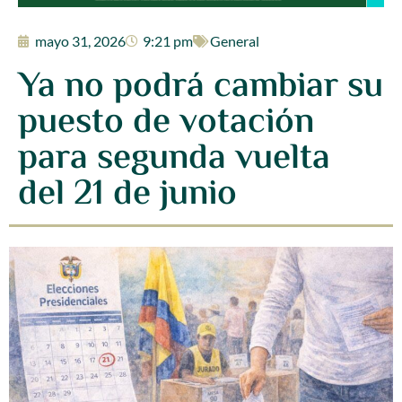
mayo 31, 2026
9:21 pm
General
Ya no podrá cambiar su
puesto de votación
para segunda vuelta
del 21 de junio