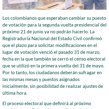
Los colombianos que esperaban cambiar su puesto
de votación para la segunda vuelta presidencial del
próximo 21 de junio ya no podrán hacerlo. La
Registraduría Nacional del Estado Civil confirmó
que el plazo para solicitar modificaciones en el
lugar de votación venció el pasado 31 de marzo,
fecha en la que también se cerró el censo electoral
que se utilizó en la primera vuelta del 31 de mayo.
Por lo tanto, los ciudadanos deberán sufragar en
las mismas mesas y puestos asignados
inicialmente, sin posibilidad de realizar ajustes de
última hora.
El proceso electoral que definirá al próximo