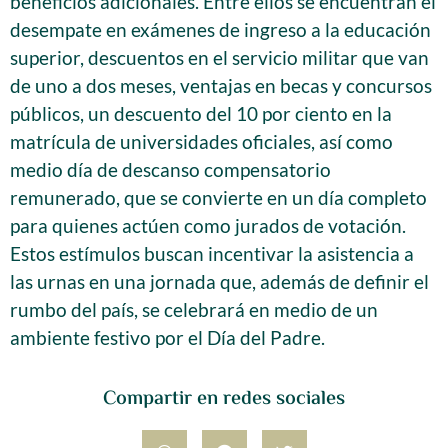
beneficios adicionales. Entre ellos se encuentran el
desempate en exámenes de ingreso a la educación
superior, descuentos en el servicio militar que van
de uno a dos meses, ventajas en becas y concursos
públicos, un descuento del 10 por ciento en la
matrícula de universidades oficiales, así como
medio día de descanso compensatorio
remunerado, que se convierte en un día completo
para quienes actúen como jurados de votación.
Estos estímulos buscan incentivar la asistencia a
las urnas en una jornada que, además de definir el
rumbo del país, se celebrará en medio de un
ambiente festivo por el Día del Padre.
Compartir en redes sociales