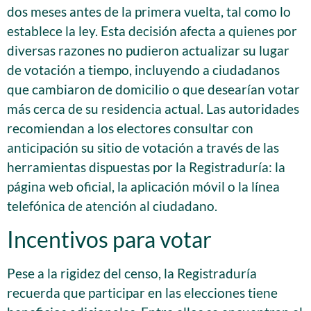
dos meses antes de la primera vuelta, tal como lo
establece la ley. Esta decisión afecta a quienes por
diversas razones no pudieron actualizar su lugar
de votación a tiempo, incluyendo a ciudadanos
que cambiaron de domicilio o que desearían votar
más cerca de su residencia actual. Las autoridades
recomiendan a los electores consultar con
anticipación su sitio de votación a través de las
herramientas dispuestas por la Registraduría: la
página web oficial, la aplicación móvil o la línea
telefónica de atención al ciudadano.
Incentivos para votar
Pese a la rigidez del censo, la Registraduría
recuerda que participar en las elecciones tiene