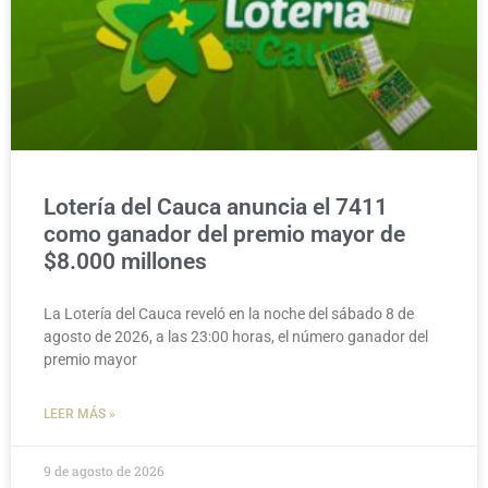
Lotería del Cauca anuncia el 7411
como ganador del premio mayor de
$8.000 millones
La Lotería del Cauca reveló en la noche del sábado 8 de
agosto de 2026, a las 23:00 horas, el número ganador del
premio mayor
LEER MÁS »
9 de agosto de 2026