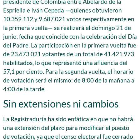
presidente de Colombia entre Abelardo de la
Espriella e Iván Cepeda —quienes obtuvieron
10.359.112 y 9.687.021 votos respectivamente en
la primera vuelta— se realizará el domingo 21 de
junio, fecha que coincide con la celebración del Día
del Padre. La participación en la primera vuelta fue
de 23.673.021 votantes de un total de 41.421.973
habilitados, lo que representó una afluencia del
57,1 por ciento. Para la segunda vuelta, el horario
de votación será el mismo: de 8:00 de la mañana a
4:00 de la tarde.
Sin extensiones ni cambios
La Registraduría ha sido enfática en que no habrá
una extensión del plazo para modificar el puesto
de votación, ya que el censo electoral fue cerrado