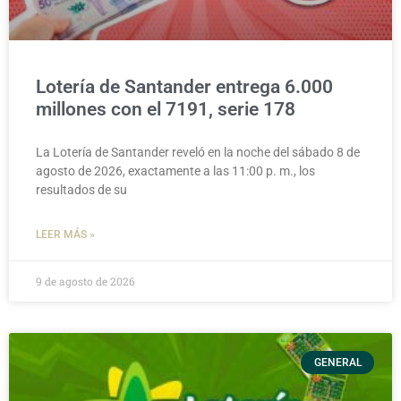
Lotería de Santander entrega 6.000
millones con el 7191, serie 178
La Lotería de Santander reveló en la noche del sábado 8 de
agosto de 2026, exactamente a las 11:00 p. m., los
resultados de su
LEER MÁS »
9 de agosto de 2026
GENERAL