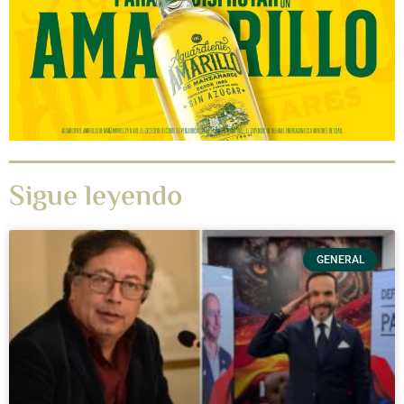
Sigue leyendo
GENERAL