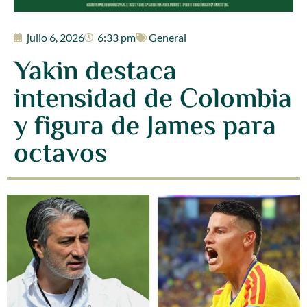
julio 6, 2026
6:33 pm
General
Yakin destaca
intensidad de Colombia
y figura de James para
octavos