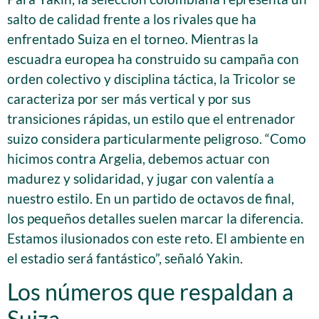
salto de calidad frente a los rivales que ha
enfrentado Suiza en el torneo. Mientras la
escuadra europea ha construido su campaña con
orden colectivo y disciplina táctica, la Tricolor se
caracteriza por ser más vertical y por sus
transiciones rápidas, un estilo que el entrenador
suizo considera particularmente peligroso. “Como
hicimos contra Argelia, debemos actuar con
madurez y solidaridad, y jugar con valentía a
nuestro estilo. En un partido de octavos de final,
los pequeños detalles suelen marcar la diferencia.
Estamos ilusionados con este reto. El ambiente en
el estadio será fantástico”, señaló Yakin.
Los números que respaldan a
Suiza