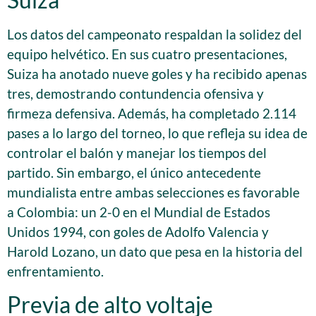
Los datos del campeonato respaldan la solidez del
equipo helvético. En sus cuatro presentaciones,
Suiza ha anotado nueve goles y ha recibido apenas
tres, demostrando contundencia ofensiva y
firmeza defensiva. Además, ha completado 2.114
pases a lo largo del torneo, lo que refleja su idea de
controlar el balón y manejar los tiempos del
partido. Sin embargo, el único antecedente
mundialista entre ambas selecciones es favorable
a Colombia: un 2-0 en el Mundial de Estados
Unidos 1994, con goles de Adolfo Valencia y
Harold Lozano, un dato que pesa en la historia del
enfrentamiento.
Previa de alto voltaje