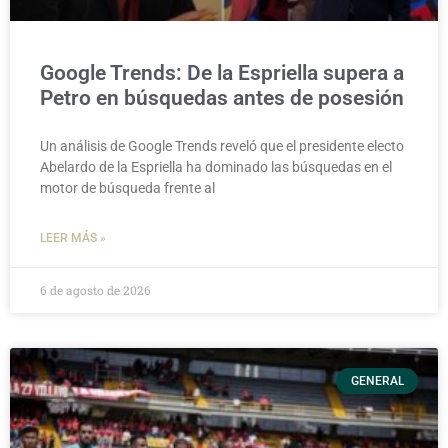
Google Trends: De la Espriella supera a
Petro en búsquedas antes de posesión
Un análisis de Google Trends reveló que el presidente electo
Abelardo de la Espriella ha dominado las búsquedas en el
motor de búsqueda frente al
LEER MÁS »
6 de agosto de 2026
GENERAL