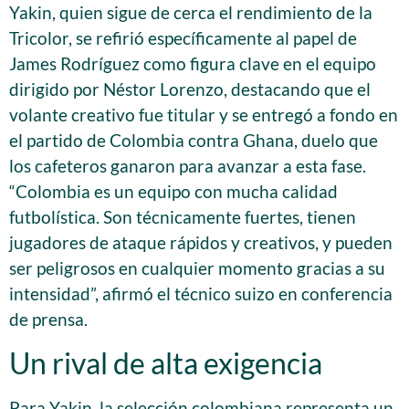
Yakin, quien sigue de cerca el rendimiento de la
Tricolor, se refirió específicamente al papel de
James Rodríguez como figura clave en el equipo
dirigido por Néstor Lorenzo, destacando que el
volante creativo fue titular y se entregó a fondo en
el partido de Colombia contra Ghana, duelo que
los cafeteros ganaron para avanzar a esta fase.
“Colombia es un equipo con mucha calidad
futbolística. Son técnicamente fuertes, tienen
jugadores de ataque rápidos y creativos, y pueden
ser peligrosos en cualquier momento gracias a su
intensidad”, afirmó el técnico suizo en conferencia
de prensa.
Un rival de alta exigencia
Para Yakin, la selección colombiana representa un