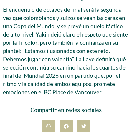
El encuentro de octavos de final será la segunda
vez que colombianos y suizos se vean las caras en
una Copa del Mundo, y se prevé un duelo táctico
de alto nivel. Yakin dejó claro el respeto que siente
por la Tricolor, pero también la confianza en su
plantel: “Estamos ilusionados con este reto.
Debemos jugar con valentía”. La llave definirá qué
selección continúa su camino hacia los cuartos de
final del Mundial 2026 en un partido que, por el
ritmo y la calidad de ambos equipos, promete
emociones en el BC Place de Vancouver.
Compartir en redes sociales