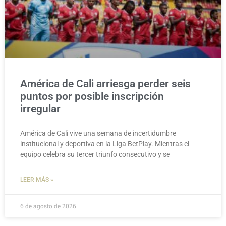
América de Cali arriesga perder seis
puntos por posible inscripción
irregular
América de Cali vive una semana de incertidumbre
institucional y deportiva en la Liga BetPlay. Mientras el
equipo celebra su tercer triunfo consecutivo y se
LEER MÁS »
6 de agosto de 2026