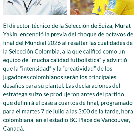
El director técnico de la Selección de Suiza, Murat
Yakin, encendió la previa del choque de octavos de
final del Mundial 2026 al resaltar las cualidades de
la Selección Colombia, a la que calificó como un
equipo de “mucha calidad futbolística” y advirtió
que la “intensidad” y la “creatividad” de los
jugadores colombianos serán los principales
desafíos para su plantel. Las declaraciones del
estratega suizo se produjeron antes del partido
que definirá el pase a cuartos de final, programado
para el martes 7 de julio a las 3:00 de la tarde, hora
colombiana, en el estadio BC Place de Vancouver,
Canadá.