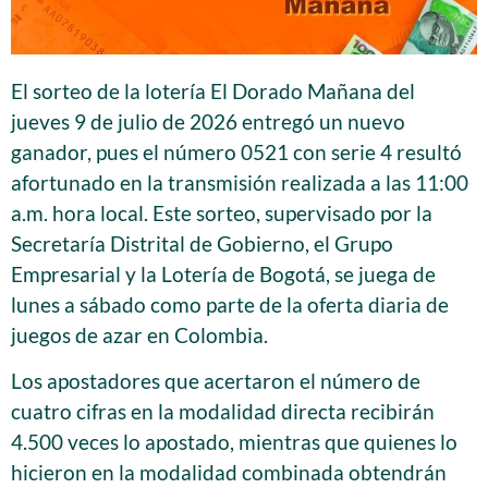
El sorteo de la lotería El Dorado Mañana del
jueves 9 de julio de 2026 entregó un nuevo
ganador, pues el número 0521 con serie 4 resultó
afortunado en la transmisión realizada a las 11:00
a.m. hora local. Este sorteo, supervisado por la
Secretaría Distrital de Gobierno, el Grupo
Empresarial y la Lotería de Bogotá, se juega de
lunes a sábado como parte de la oferta diaria de
juegos de azar en Colombia.
Los apostadores que acertaron el número de
cuatro cifras en la modalidad directa recibirán
4.500 veces lo apostado, mientras que quienes lo
hicieron en la modalidad combinada obtendrán