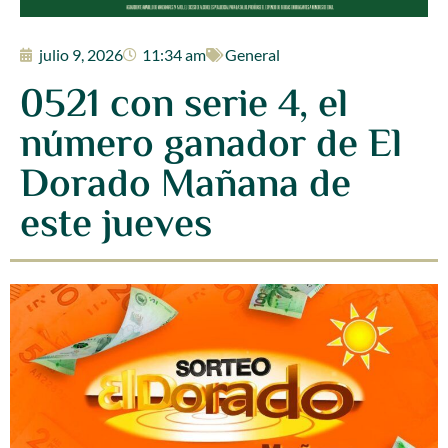
julio 9, 2026
11:34 am
General
0521 con serie 4, el
número ganador de El
Dorado Mañana de
este jueves