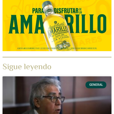
Sigue leyendo
GENERAL