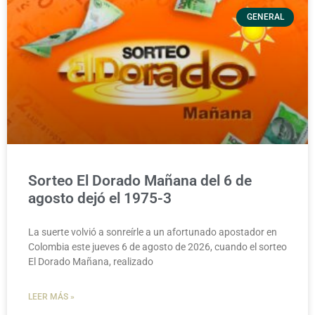
GENERAL
Sorteo El Dorado Mañana del 6 de
agosto dejó el 1975-3
La suerte volvió a sonreírle a un afortunado apostador en
Colombia este jueves 6 de agosto de 2026, cuando el sorteo
El Dorado Mañana, realizado
LEER MÁS »