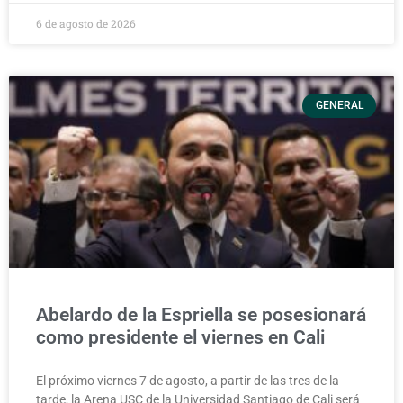
6 de agosto de 2026
GENERAL
Abelardo de la Espriella se posesionará
como presidente el viernes en Cali
El próximo viernes 7 de agosto, a partir de las tres de la
tarde, la Arena USC de la Universidad Santiago de Cali será