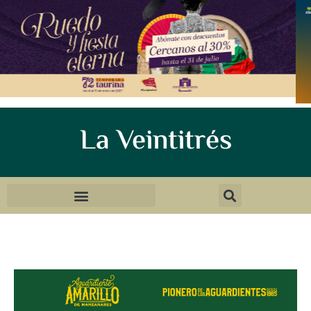
La Veintitrés