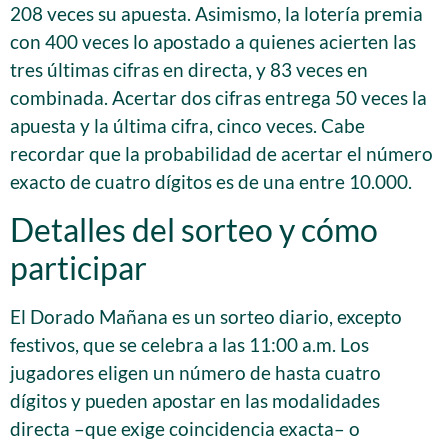
208 veces su apuesta. Asimismo, la lotería premia
con 400 veces lo apostado a quienes acierten las
tres últimas cifras en directa, y 83 veces en
combinada. Acertar dos cifras entrega 50 veces la
apuesta y la última cifra, cinco veces. Cabe
recordar que la probabilidad de acertar el número
exacto de cuatro dígitos es de una entre 10.000.
Detalles del sorteo y cómo
participar
El Dorado Mañana es un sorteo diario, excepto
festivos, que se celebra a las 11:00 a.m. Los
jugadores eligen un número de hasta cuatro
dígitos y pueden apostar en las modalidades
directa –que exige coincidencia exacta– o