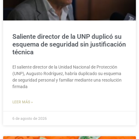
Saliente director de la UNP duplicó su
esquema de seguridad sin justificación
técnica
El saliente director de la Unidad Nacional de Protección
(UNP), Augusto Rodríguez, habría duplicado su esquema
de seguridad personal y familiar mediante una resolución
firmada
LEER MÁS »
6 de agosto de 2026