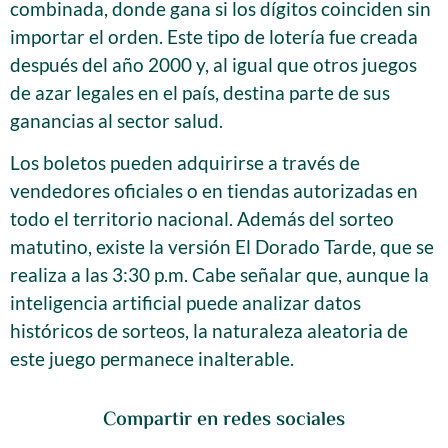
combinada, donde gana si los dígitos coinciden sin
importar el orden. Este tipo de lotería fue creada
después del año 2000 y, al igual que otros juegos
de azar legales en el país, destina parte de sus
ganancias al sector salud.
Los boletos pueden adquirirse a través de
vendedores oficiales o en tiendas autorizadas en
todo el territorio nacional. Además del sorteo
matutino, existe la versión El Dorado Tarde, que se
realiza a las 3:30 p.m. Cabe señalar que, aunque la
inteligencia artificial puede analizar datos
históricos de sorteos, la naturaleza aleatoria de
este juego permanece inalterable.
Compartir en redes sociales