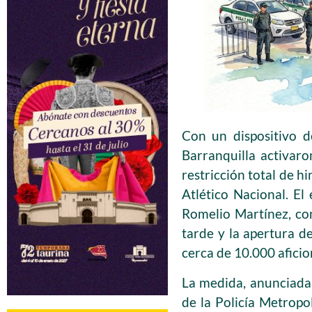
Con un dispositivo d
Barranquilla activaro
restricción total de hi
Atlético Nacional. El
Romelio Martínez, co
tarde y la apertura de
cerca de 10.000 aficio
La medida, anunciada 
de la Policía Metropo