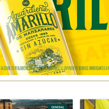
GENERAL