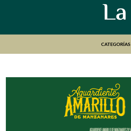
La
CATEGORÍAS