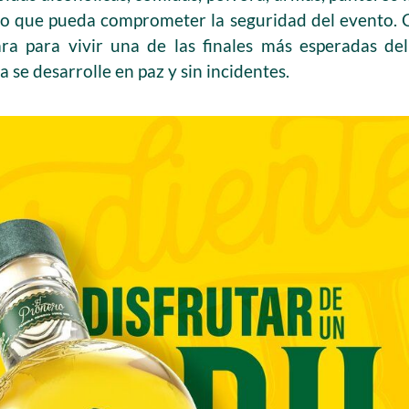
to que pueda comprometer la seguridad del evento. C
ara para vivir una de las finales más esperadas de
a se desarrolle en paz y sin incidentes.