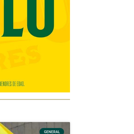
GENERAL