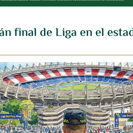
án final de Liga en el est