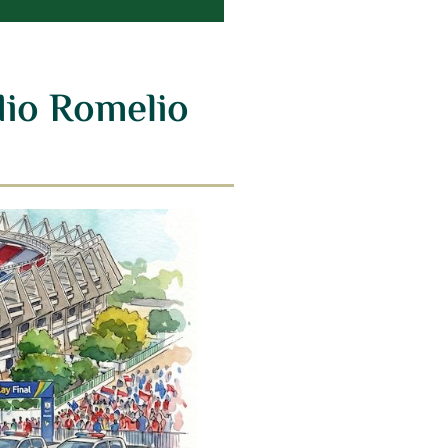
adio Romelio