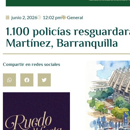
junio 2, 2026
12:02 pm
General
1.100 policías resguardar
Martínez, Barranquilla
Compartir en redes sociales