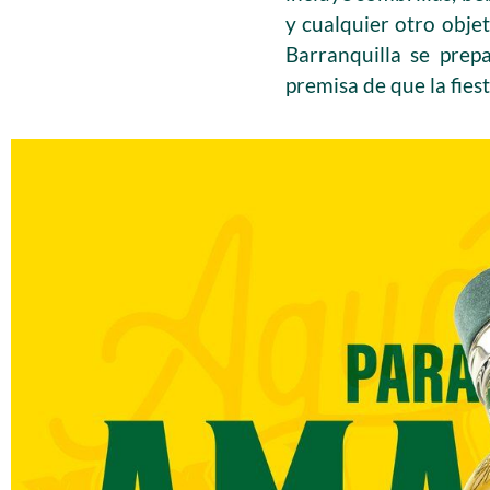
y cualquier otro obje
Barranquilla se prep
premisa de que la fiest