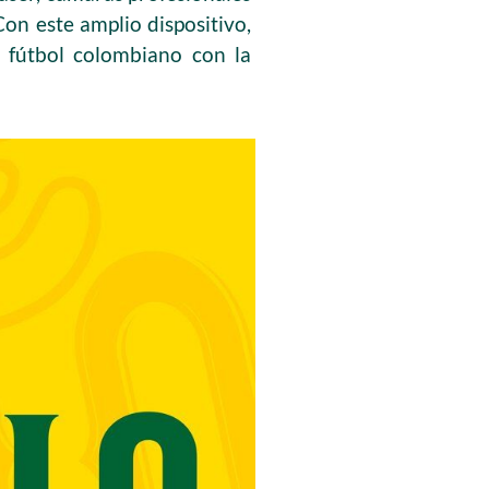
on este amplio dispositivo,
l fútbol colombiano con la