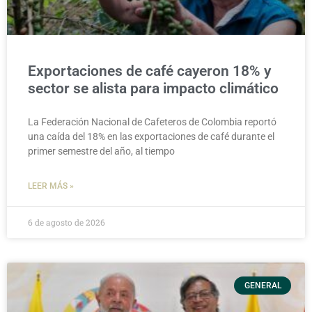
Exportaciones de café cayeron 18% y
sector se alista para impacto climático
La Federación Nacional de Cafeteros de Colombia reportó
una caída del 18% en las exportaciones de café durante el
primer semestre del año, al tiempo
LEER MÁS »
6 de agosto de 2026
GENERAL