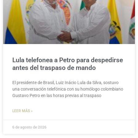
Lula telefonea a Petro para despedirse
antes del traspaso de mando
El presidente de Brasil, Luiz Inácio Lula da Silva, sostuvo
una conversación telefónica con su homólogo colombiano
Gustavo Petro en las horas previas al traspaso
LEER MÁS »
6 de agosto de 2026