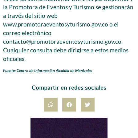
la Promotora de Eventos y Turismo se gestionarán
a través del sitio web
www.promotoraeventosyturismo.gov.co o el
correo electrónico
contacto@promotoraeventosyturismo.gov.co
.
Cualquier consulta debe dirigirse a estos medios
oficiales.
Fuente: Centro de Información Alcaldía de Manizales
Compartir en redes sociales