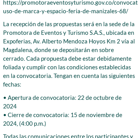
https://promotoraeventosyturismo.gov.co/convocat
uso-de-marca-y-espacio-feria-de-manizales-68/
La recepción de las propuestas será en la sede de la
Promotora de Eventos y Turismo S.A.S., ubicada en
Expoferias, Av. Alberto Mendoza Hoyos Km 2 vía al
Magdalena, donde se depositarán en sobre
cerrado. Cada propuesta debe estar debidamente
foliada y cumplir con las condiciones establecidas
en la convocatoria. Tengan en cuenta las siguientes
fechas:
• Apertura de convocatoria: 22 de octubre de
2024
• Cierre de convocatoria: 15 de noviembre de
2024, (4:00 p.m.)
Todas las comunicaciones entre los participantes y