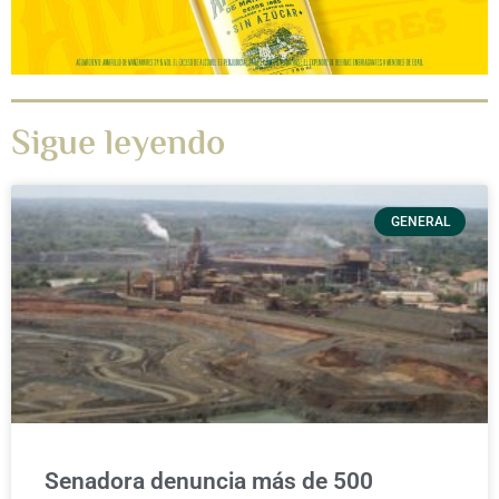
Sigue leyendo
GENERAL
Senadora denuncia más de 500