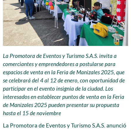
La Promotora de Eventos y Turismo S.A.S. invita a
comerciantes y emprendedores a postularse para
espacios de venta en la Feria de Manizales 2025, que
se celebrará del 4 al 12 de enero, con oportunidad de
participar en el evento insignia de la ciudad
.
Los
interesados en establecer puntos de venta en la Feria
de Manizales 2025 pueden presentar su propuesta
hasta el 15 de noviembre
La Promotora de Eventos y Turismo S.A.S. anunció