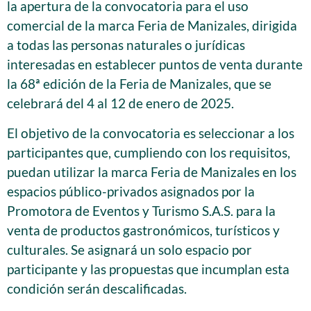
la apertura de la convocatoria para el uso
comercial de la marca Feria de Manizales, dirigida
a todas las personas naturales o jurídicas
interesadas en establecer puntos de venta durante
la 68ª edición de la Feria de Manizales, que se
celebrará del 4 al 12 de enero de 2025.
El objetivo de la convocatoria es seleccionar a los
participantes que, cumpliendo con los requisitos,
puedan utilizar la marca Feria de Manizales en los
espacios público-privados asignados por la
Promotora de Eventos y Turismo S.A.S. para la
venta de productos gastronómicos, turísticos y
culturales. Se asignará un solo espacio por
participante y las propuestas que incumplan esta
condición serán descalificadas.