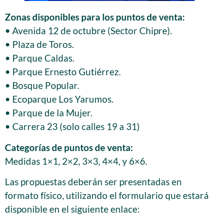
Zonas disponibles para los puntos de venta:
• Avenida 12 de octubre (Sector Chipre).
• Plaza de Toros.
• Parque Caldas.
• Parque Ernesto Gutiérrez.
• Bosque Popular.
• Ecoparque Los Yarumos.
• Parque de la Mujer.
• Carrera 23 (solo calles 19 a 31)
Categorías de puntos de venta:
Medidas 1×1, 2×2, 3×3, 4×4, y 6×6.
Las propuestas deberán ser presentadas en
formato físico, utilizando el formulario que estará
disponible en el siguiente enlace: