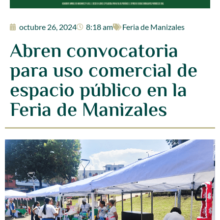
octubre 26, 2024
8:18 am
Feria de Manizales
Abren convocatoria
para uso comercial de
espacio público en la
Feria de Manizales