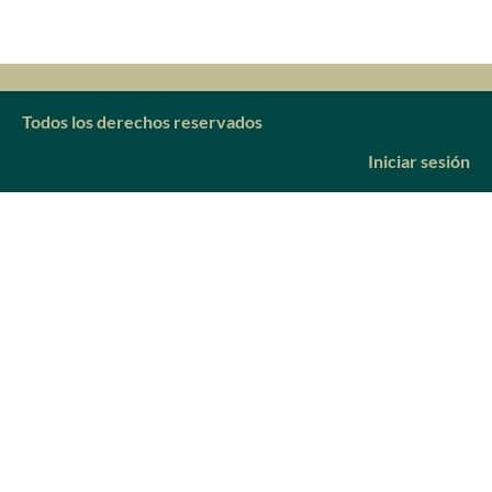
Todos los derechos reservados
Iniciar sesión