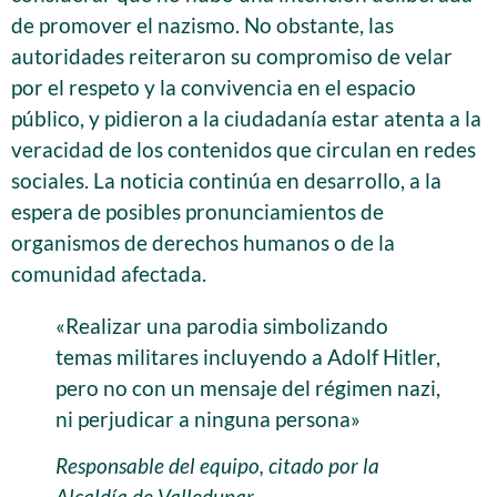
de promover el nazismo. No obstante, las
autoridades reiteraron su compromiso de velar
por el respeto y la convivencia en el espacio
público, y pidieron a la ciudadanía estar atenta a la
veracidad de los contenidos que circulan en redes
sociales. La noticia continúa en desarrollo, a la
espera de posibles pronunciamientos de
organismos de derechos humanos o de la
comunidad afectada.
«Realizar una parodia simbolizando
temas militares incluyendo a Adolf Hitler,
pero no con un mensaje del régimen nazi,
ni perjudicar a ninguna persona»
Responsable del equipo, citado por la
Alcaldía de Valledupar