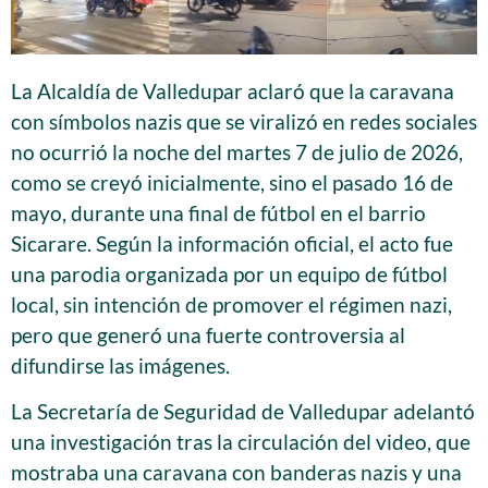
La Alcaldía de Valledupar aclaró que la caravana
con símbolos nazis que se viralizó en redes sociales
no ocurrió la noche del martes 7 de julio de 2026,
como se creyó inicialmente, sino el pasado 16 de
mayo, durante una final de fútbol en el barrio
Sicarare. Según la información oficial, el acto fue
una parodia organizada por un equipo de fútbol
local, sin intención de promover el régimen nazi,
pero que generó una fuerte controversia al
difundirse las imágenes.
La Secretaría de Seguridad de Valledupar adelantó
una investigación tras la circulación del video, que
mostraba una caravana con banderas nazis y una