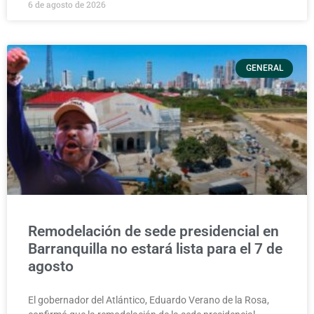
6 de agosto de 2026
GENERAL
Remodelación de sede presidencial en
Barranquilla no estará lista para el 7 de
agosto
El gobernador del Atlántico, Eduardo Verano de la Rosa,