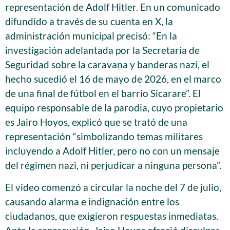
representación de Adolf Hitler. En un comunicado
difundido a través de su cuenta en X, la
administración municipal precisó: “En la
investigación adelantada por la Secretaría de
Seguridad sobre la caravana y banderas nazi, el
hecho sucedió el 16 de mayo de 2026, en el marco
de una final de fútbol en el barrio Sicarare”. El
equipo responsable de la parodia, cuyo propietario
es Jairo Hoyos, explicó que se trató de una
representación “simbolizando temas militares
incluyendo a Adolf Hitler, pero no con un mensaje
del régimen nazi, ni perjudicar a ninguna persona”.
El video comenzó a circular la noche del 7 de julio,
causando alarma e indignación entre los
ciudadanos, que exigieron respuestas inmediatas.