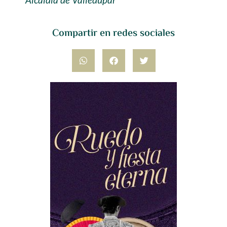
Compartir en redes sociales