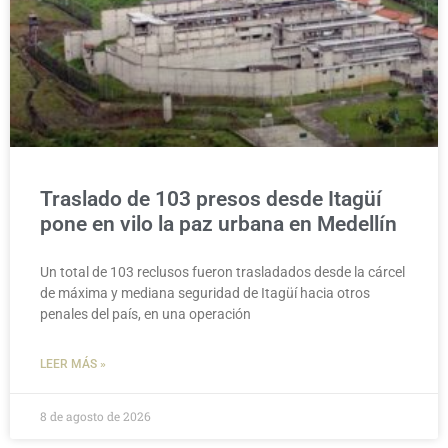
Traslado de 103 presos desde Itagüí
pone en vilo la paz urbana en Medellín
Un total de 103 reclusos fueron trasladados desde la cárcel
de máxima y mediana seguridad de Itagüí hacia otros
penales del país, en una operación
LEER MÁS »
8 de agosto de 2026