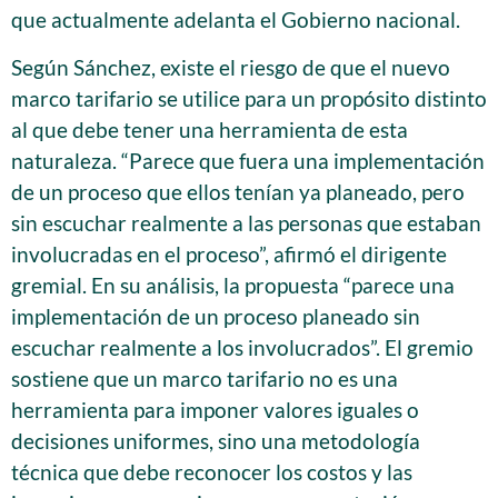
que actualmente adelanta el Gobierno nacional.
Según Sánchez, existe el riesgo de que el nuevo
marco tarifario se utilice para un propósito distinto
al que debe tener una herramienta de esta
naturaleza. “Parece que fuera una implementación
de un proceso que ellos tenían ya planeado, pero
sin escuchar realmente a las personas que estaban
involucradas en el proceso”, afirmó el dirigente
gremial. En su análisis, la propuesta “parece una
implementación de un proceso planeado sin
escuchar realmente a los involucrados”. El gremio
sostiene que un marco tarifario no es una
herramienta para imponer valores iguales o
decisiones uniformes, sino una metodología
técnica que debe reconocer los costos y las