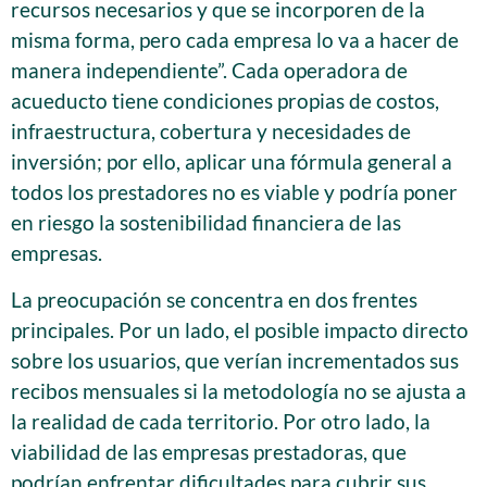
recursos necesarios y que se incorporen de la
misma forma, pero cada empresa lo va a hacer de
manera independiente”. Cada operadora de
acueducto tiene condiciones propias de costos,
infraestructura, cobertura y necesidades de
inversión; por ello, aplicar una fórmula general a
todos los prestadores no es viable y podría poner
en riesgo la sostenibilidad financiera de las
empresas.
La preocupación se concentra en dos frentes
principales. Por un lado, el posible impacto directo
sobre los usuarios, que verían incrementados sus
recibos mensuales si la metodología no se ajusta a
la realidad de cada territorio. Por otro lado, la
viabilidad de las empresas prestadoras, que
podrían enfrentar dificultades para cubrir sus