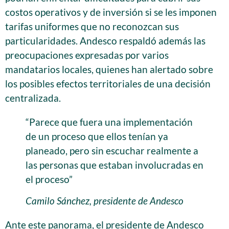
costos operativos y de inversión si se les imponen
tarifas uniformes que no reconozcan sus
particularidades. Andesco respaldó además las
preocupaciones expresadas por varios
mandatarios locales, quienes han alertado sobre
los posibles efectos territoriales de una decisión
centralizada.
“Parece que fuera una implementación
de un proceso que ellos tenían ya
planeado, pero sin escuchar realmente a
las personas que estaban involucradas en
el proceso”
Camilo Sánchez, presidente de Andesco
Ante este panorama, el presidente de Andesco