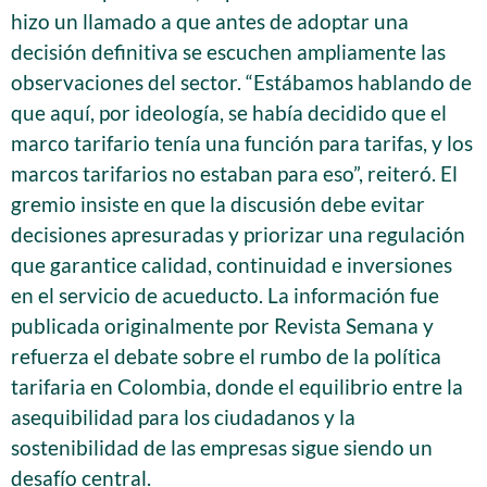
hizo un llamado a que antes de adoptar una
decisión definitiva se escuchen ampliamente las
observaciones del sector. “Estábamos hablando de
que aquí, por ideología, se había decidido que el
marco tarifario tenía una función para tarifas, y los
marcos tarifarios no estaban para eso”, reiteró. El
gremio insiste en que la discusión debe evitar
decisiones apresuradas y priorizar una regulación
que garantice calidad, continuidad e inversiones
en el servicio de acueducto. La información fue
publicada originalmente por Revista Semana y
refuerza el debate sobre el rumbo de la política
tarifaria en Colombia, donde el equilibrio entre la
asequibilidad para los ciudadanos y la
sostenibilidad de las empresas sigue siendo un
desafío central.