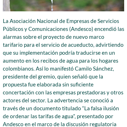
La Asociación Nacional de Empresas de Servicios
Públicos y Comunicaciones (Andesco) encendió las
alarmas sobre el proyecto de nuevo marco
tarifario para el servicio de acueducto, advirtiendo
que su implementación podría traducirse en un
aumento en los recibos de agua para los hogares
colombianos. Así lo manifestó Camilo Sánchez,
presidente del gremio, quien señaló que la
propuesta fue elaborada sin suficiente
concertación con las empresas prestadoras y otros
actores del sector. La advertencia se conoció a
través de un documento titulado “La falsa ilusión
de ordenar las tarifas de agua”, presentado por
Andesco en el marco de la discusión regulatoria