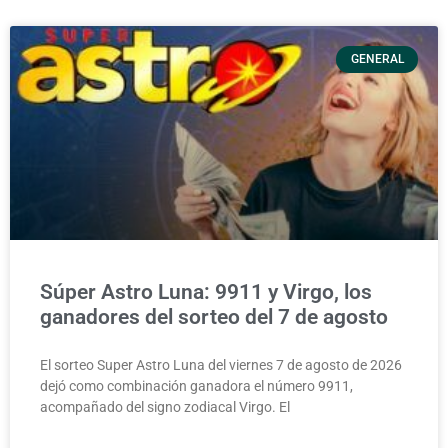
GENERAL
Súper Astro Luna: 9911 y Virgo, los
ganadores del sorteo del 7 de agosto
El sorteo Super Astro Luna del viernes 7 de agosto de 2026
dejó como combinación ganadora el número 9911,
acompañado del signo zodiacal Virgo. El