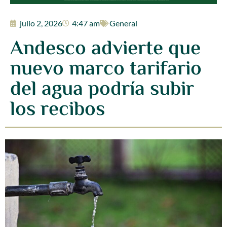
julio 2, 2026
4:47 am
General
Andesco advierte que
nuevo marco tarifario
del agua podría subir
los recibos