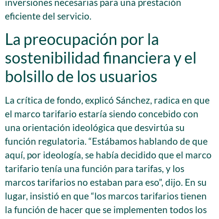
inversiones necesarias para una prestación
eficiente del servicio.
La preocupación por la
sostenibilidad financiera y el
bolsillo de los usuarios
La crítica de fondo, explicó Sánchez, radica en que
el marco tarifario estaría siendo concebido con
una orientación ideológica que desvirtúa su
función regulatoria. “Estábamos hablando de que
aquí, por ideología, se había decidido que el marco
tarifario tenía una función para tarifas, y los
marcos tarifarios no estaban para eso”, dijo. En su
lugar, insistió en que “los marcos tarifarios tienen
la función de hacer que se implementen todos los