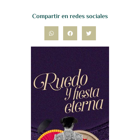
Compartir en redes sociales