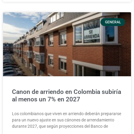
GENERAL
Canon de arriendo en Colombia subiría
al menos un 7% en 2027
Los colombianos que viven en arriendo deberán prepararse
para un nuevo ajuste en sus cánones de arrendamiento
durante 2027, que según proyecciones del Banco de