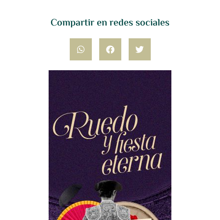
Compartir en redes sociales