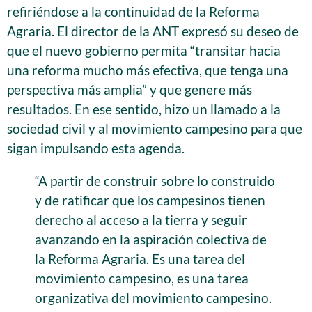
refiriéndose a la continuidad de la Reforma
Agraria. El director de la ANT expresó su deseo de
que el nuevo gobierno permita “transitar hacia
una reforma mucho más efectiva, que tenga una
perspectiva más amplia” y que genere más
resultados. En ese sentido, hizo un llamado a la
sociedad civil y al movimiento campesino para que
sigan impulsando esta agenda.
“A partir de construir sobre lo construido
y de ratificar que los campesinos tienen
derecho al acceso a la tierra y seguir
avanzando en la aspiración colectiva de
la Reforma Agraria. Es una tarea del
movimiento campesino, es una tarea
organizativa del movimiento campesino.