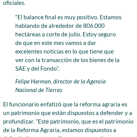
oficiales.
“El balance final es muy positivo. Estamos
hablando de alrededor de 806.000
hectáreas a corte de julio. Estoy seguro
de que en este mes vamos a dar
excelentes noticias en lo que tiene que
ver con la transacción de los bienes de la
SAE y del Fondo”.
Felipe Harman, director de la Agencia
Nacional de Tierras
El funcionario enfatizó que la reforma agraria es
un patrimonio que están dispuestos a defender y a
profundizar. “Este patrimonio, que es el patrimonio
de la Reforma Agraria, estamos dispuestos a