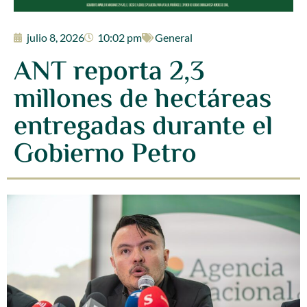
julio 8, 2026
10:02 pm
General
ANT reporta 2,3
millones de hectáreas
entregadas durante el
Gobierno Petro