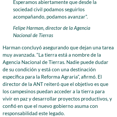
Esperamos abiertamente que desde la
sociedad civil podamos seguirlos
acompañando, podamos avanzar”.
Felipe Harman, director de la Agencia
Nacional de Tierras
Harman concluyó asegurando que dejan una tarea
muy avanzada. “La tierra está a nombre de la
Agencia Nacional de Tierras. Nadie puede dudar
de su condición y está con una destinación
específica para la Reforma Agraria”, afirmó. El
director de la ANT reiteró que el objetivo es que
los campesinos puedan acceder a la tierra para
vivir en paz y desarrollar proyectos productivos, y
confió en que el nuevo gobierno asuma con
responsabilidad este legado.