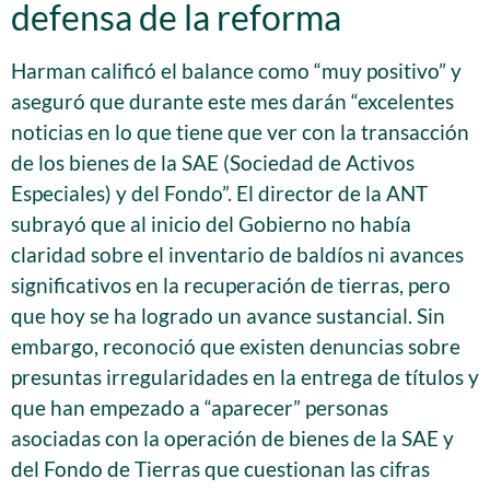
defensa de la reforma
Harman calificó el balance como “muy positivo” y
aseguró que durante este mes darán “excelentes
noticias en lo que tiene que ver con la transacción
de los bienes de la SAE (Sociedad de Activos
Especiales) y del Fondo”. El director de la ANT
subrayó que al inicio del Gobierno no había
claridad sobre el inventario de baldíos ni avances
significativos en la recuperación de tierras, pero
que hoy se ha logrado un avance sustancial. Sin
embargo, reconoció que existen denuncias sobre
presuntas irregularidades en la entrega de títulos y
que han empezado a “aparecer” personas
asociadas con la operación de bienes de la SAE y
del Fondo de Tierras que cuestionan las cifras