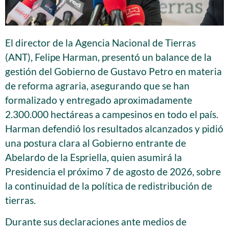
El director de la Agencia Nacional de Tierras
(ANT), Felipe Harman, presentó un balance de la
gestión del Gobierno de Gustavo Petro en materia
de reforma agraria, asegurando que se han
formalizado y entregado aproximadamente
2.300.000 hectáreas a campesinos en todo el país.
Harman defendió los resultados alcanzados y pidió
una postura clara al Gobierno entrante de
Abelardo de la Espriella, quien asumirá la
Presidencia el próximo 7 de agosto de 2026, sobre
la continuidad de la política de redistribución de
tierras.
Durante sus declaraciones ante medios de