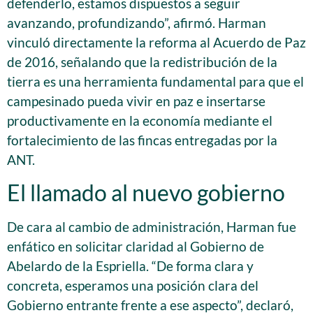
defenderlo, estamos dispuestos a seguir
avanzando, profundizando”, afirmó. Harman
vinculó directamente la reforma al Acuerdo de Paz
de 2016, señalando que la redistribución de la
tierra es una herramienta fundamental para que el
campesinado pueda vivir en paz e insertarse
productivamente en la economía mediante el
fortalecimiento de las fincas entregadas por la
ANT.
El llamado al nuevo gobierno
De cara al cambio de administración, Harman fue
enfático en solicitar claridad al Gobierno de
Abelardo de la Espriella. “De forma clara y
concreta, esperamos una posición clara del
Gobierno entrante frente a ese aspecto”, declaró,