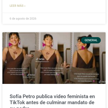
LEER MÁS »
6 de agosto de 2026
GENERAL
Sofía Petro publica video feminista en
TikTok antes de culminar mandato de