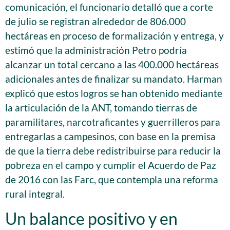
comunicación, el funcionario detalló que a corte
de julio se registran alrededor de 806.000
hectáreas en proceso de formalización y entrega, y
estimó que la administración Petro podría
alcanzar un total cercano a las 400.000 hectáreas
adicionales antes de finalizar su mandato. Harman
explicó que estos logros se han obtenido mediante
la articulación de la ANT, tomando tierras de
paramilitares, narcotraficantes y guerrilleros para
entregarlas a campesinos, con base en la premisa
de que la tierra debe redistribuirse para reducir la
pobreza en el campo y cumplir el Acuerdo de Paz
de 2016 con las Farc, que contempla una reforma
rural integral.
Un balance positivo y en