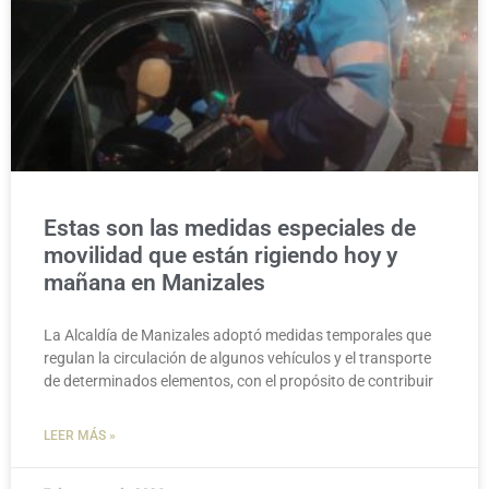
Estas son las medidas especiales de
movilidad que están rigiendo hoy y
mañana en Manizales
La Alcaldía de Manizales adoptó medidas temporales que
regulan la circulación de algunos vehículos y el transporte
de determinados elementos, con el propósito de contribuir
LEER MÁS »