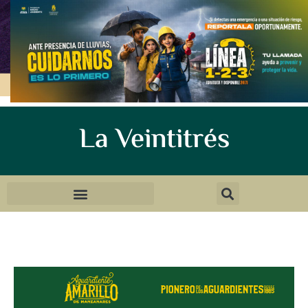
La Veintitrés