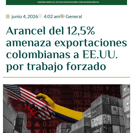
junio 4, 2026
4:02 am
General
Arancel del 12,5%
amenaza exportaciones
colombianas a EE.UU.
por trabajo forzado