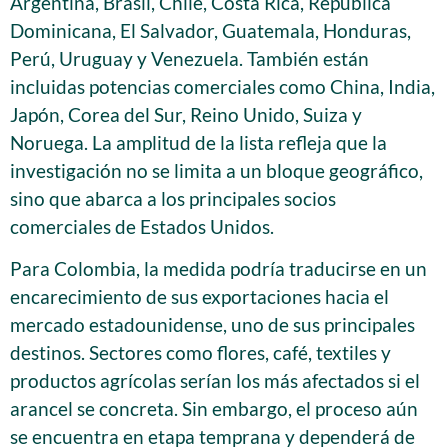
Argentina, Brasil, Chile, Costa Rica, República
Dominicana, El Salvador, Guatemala, Honduras,
Perú, Uruguay y Venezuela. También están
incluidas potencias comerciales como China, India,
Japón, Corea del Sur, Reino Unido, Suiza y
Noruega. La amplitud de la lista refleja que la
investigación no se limita a un bloque geográfico,
sino que abarca a los principales socios
comerciales de Estados Unidos.
Para Colombia, la medida podría traducirse en un
encarecimiento de sus exportaciones hacia el
mercado estadounidense, uno de sus principales
destinos. Sectores como flores, café, textiles y
productos agrícolas serían los más afectados si el
arancel se concreta. Sin embargo, el proceso aún
se encuentra en etapa temprana y dependerá de