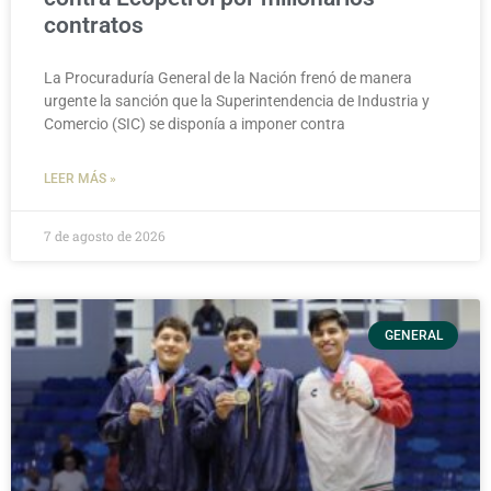
contratos
La Procuraduría General de la Nación frenó de manera
urgente la sanción que la Superintendencia de Industria y
Comercio (SIC) se disponía a imponer contra
LEER MÁS »
7 de agosto de 2026
GENERAL