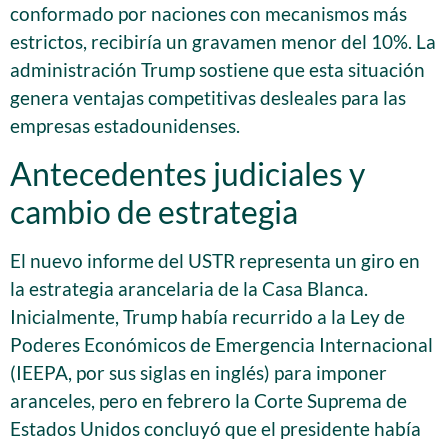
conformado por naciones con mecanismos más
estrictos, recibiría un gravamen menor del 10%. La
administración Trump sostiene que esta situación
genera ventajas competitivas desleales para las
empresas estadounidenses.
Antecedentes judiciales y
cambio de estrategia
El nuevo informe del USTR representa un giro en
la estrategia arancelaria de la Casa Blanca.
Inicialmente, Trump había recurrido a la Ley de
Poderes Económicos de Emergencia Internacional
(IEEPA, por sus siglas en inglés) para imponer
aranceles, pero en febrero la Corte Suprema de
Estados Unidos concluyó que el presidente había