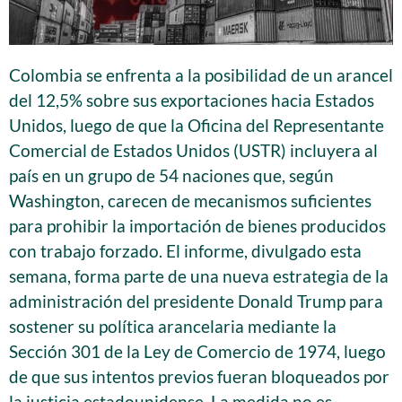
Colombia se enfrenta a la posibilidad de un arancel
del 12,5% sobre sus exportaciones hacia Estados
Unidos, luego de que la Oficina del Representante
Comercial de Estados Unidos (USTR) incluyera al
país en un grupo de 54 naciones que, según
Washington, carecen de mecanismos suficientes
para prohibir la importación de bienes producidos
con trabajo forzado. El informe, divulgado esta
semana, forma parte de una nueva estrategia de la
administración del presidente Donald Trump para
sostener su política arancelaria mediante la
Sección 301 de la Ley de Comercio de 1974, luego
de que sus intentos previos fueran bloqueados por
la justicia estadounidense. La medida no es