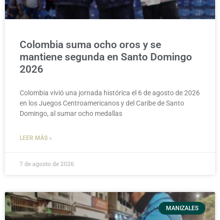
Colombia suma ocho oros y se
mantiene segunda en Santo Domingo
2026
Colombia vivió una jornada histórica el 6 de agosto de 2026
en los Juegos Centroamericanos y del Caribe de Santo
Domingo, al sumar ocho medallas
LEER MÁS »
7 de agosto de 2026
MANIZALES