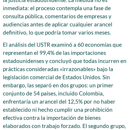
inmediata: el proceso contempla una fase de
consulta pública, comentarios de empresas y
audiencias antes de aplicar cualquier arancel
definitivo, lo que podría tomar varios meses.
El análisis del USTR examinó a 60 economías que
representan el 99,4% de las importaciones
estadounidenses y concluyó que todas incurren en
prácticas consideradas «irrazonables» bajo la
legislación comercial de Estados Unidos. Sin
embargo, las separó en dos grupos: un primer
conjunto de 54 países, incluido Colombia,
enfrentaría un arancel del 12,5% por no haber
establecido ni hecho cumplir una prohibición
efectiva contra la importación de bienes
elaborados con trabajo forzado. El segundo grupo,