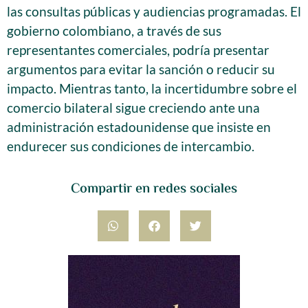
las consultas públicas y audiencias programadas. El
gobierno colombiano, a través de sus
representantes comerciales, podría presentar
argumentos para evitar la sanción o reducir su
impacto. Mientras tanto, la incertidumbre sobre el
comercio bilateral sigue creciendo ante una
administración estadounidense que insiste en
endurecer sus condiciones de intercambio.
Compartir en redes sociales