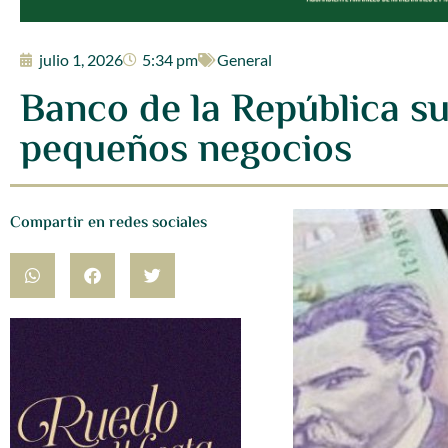
julio 1, 2026
5:34 pm
General
Banco de la República sub
pequeños negocios
Compartir en redes sociales