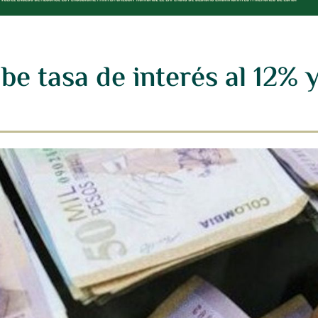
e tasa de interés al 12% y