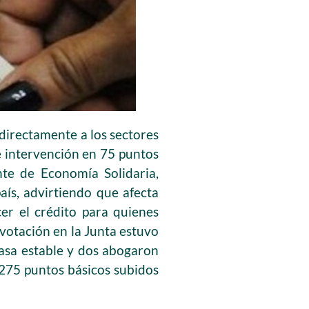
directamente a los sectores
e intervención en 75 puntos
nte de Economía Solidaria,
aís, advirtiendo que afecta
er el crédito para quienes
votación en la Junta estuvo
tasa estable y dos abogaron
 275 puntos básicos subidos