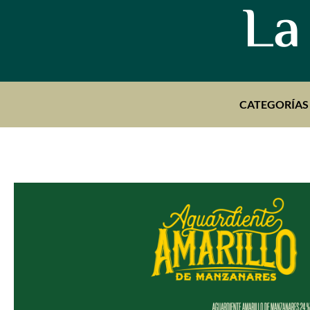
La
CATEGORÍAS