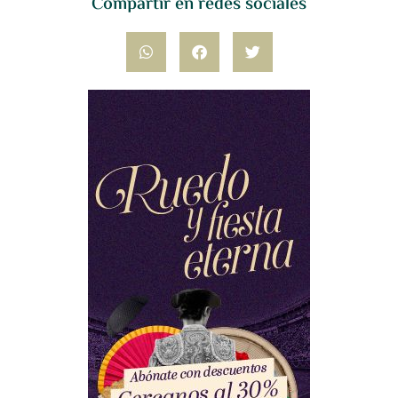
Compartir en redes sociales