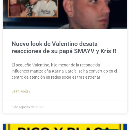
Nuevo look de Valentino desata
reacciones de su papá SMAYV y Kris R
El pequeño Valentino, hijo menor de la reconocida
influencer manizaleña Karina García, se ha convertido en el
centro de atención en redes sociales tras estrenar
LEER MÁS »
5 de agosto de 2026