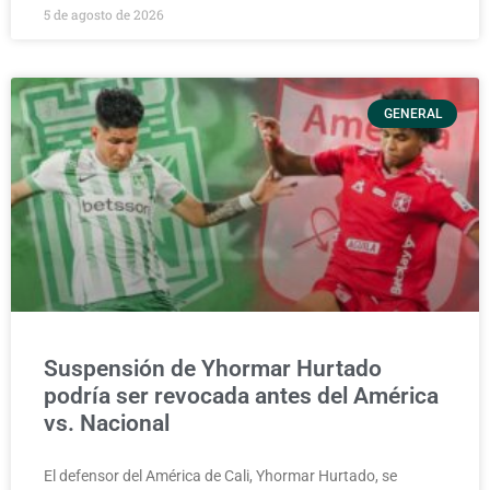
5 de agosto de 2026
GENERAL
Suspensión de Yhormar Hurtado
podría ser revocada antes del América
vs. Nacional
El defensor del América de Cali, Yhormar Hurtado, se