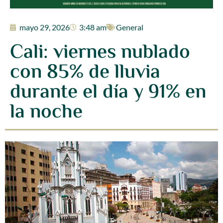
mayo 29, 2026
3:48 am
General
Cali: viernes nublado
con 85% de lluvia
durante el día y 91% en
la noche