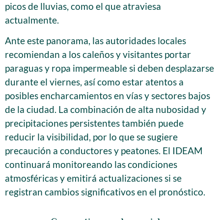
picos de lluvias, como el que atraviesa
actualmente.
Ante este panorama, las autoridades locales
recomiendan a los caleños y visitantes portar
paraguas y ropa impermeable si deben desplazarse
durante el viernes, así como estar atentos a
posibles encharcamientos en vías y sectores bajos
de la ciudad. La combinación de alta nubosidad y
precipitaciones persistentes también puede
reducir la visibilidad, por lo que se sugiere
precaución a conductores y peatones. El IDEAM
continuará monitoreando las condiciones
atmosféricas y emitirá actualizaciones si se
registran cambios significativos en el pronóstico.