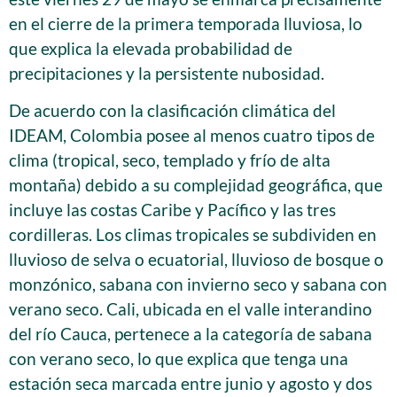
en el cierre de la primera temporada lluviosa, lo
que explica la elevada probabilidad de
precipitaciones y la persistente nubosidad.
De acuerdo con la clasificación climática del
IDEAM, Colombia posee al menos cuatro tipos de
clima (tropical, seco, templado y frío de alta
montaña) debido a su complejidad geográfica, que
incluye las costas Caribe y Pacífico y las tres
cordilleras. Los climas tropicales se subdividen en
lluvioso de selva o ecuatorial, lluvioso de bosque o
monzónico, sabana con invierno seco y sabana con
verano seco. Cali, ubicada en el valle interandino
del río Cauca, pertenece a la categoría de sabana
con verano seco, lo que explica que tenga una
estación seca marcada entre junio y agosto y dos