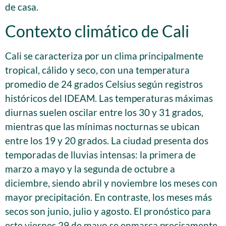
de casa.
Contexto climático de Cali
Cali se caracteriza por un clima principalmente
tropical, cálido y seco, con una temperatura
promedio de 24 grados Celsius según registros
históricos del IDEAM. Las temperaturas máximas
diurnas suelen oscilar entre los 30 y 31 grados,
mientras que las mínimas nocturnas se ubican
entre los 19 y 20 grados. La ciudad presenta dos
temporadas de lluvias intensas: la primera de
marzo a mayo y la segunda de octubre a
diciembre, siendo abril y noviembre los meses con
mayor precipitación. En contraste, los meses más
secos son junio, julio y agosto. El pronóstico para
este viernes 29 de mayo se enmarca precisamente