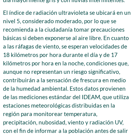
El índice de radiación ultravioleta se ubicará en un
nivel 5, considerado moderado, por lo que se
recomienda a la ciudadanía tomar precauciones
básicas si deben exponerse al aire libre. En cuanto
a las ráfagas de viento, se esperan velocidades de
18 kilómetros por hora durante el día y de 17
kilómetros por hora en la noche, condiciones que,
aunque no representan un riesgo significativo,
contribuirán a la sensación de frescura en medio
de la humedad ambiental. Estos datos provienen
de las mediciones estándar del IDEAM, que utiliza
estaciones meteorológicas distribuidas en la
región para monitorear temperatura,
precipitación, nubosidad, viento y radiación UV,
con el fin de informar a la población antes de salir