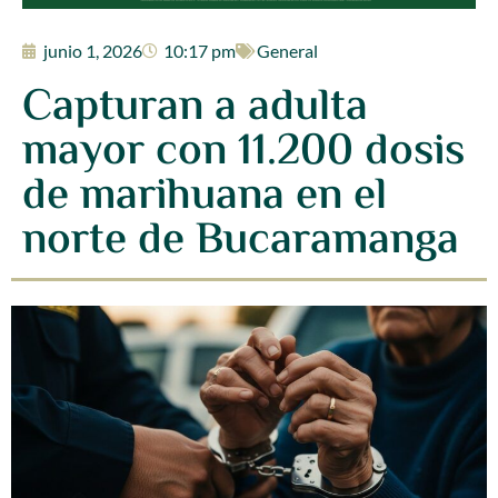
junio 1, 2026
10:17 pm
General
Capturan a adulta
mayor con 11.200 dosis
de marihuana en el
norte de Bucaramanga