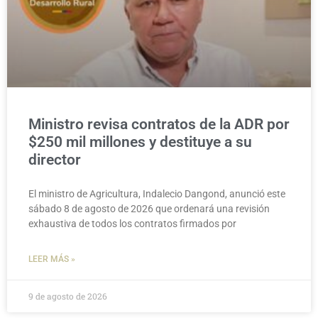
Ministro revisa contratos de la ADR por
$250 mil millones y destituye a su
director
El ministro de Agricultura, Indalecio Dangond, anunció este
sábado 8 de agosto de 2026 que ordenará una revisión
exhaustiva de todos los contratos firmados por
LEER MÁS »
9 de agosto de 2026