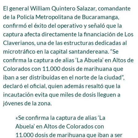
El general William Quintero Salazar, comandante
de la Policía Metropolitana de Bucaramanga,
confirmó el éxito del operativo y señaló que la
captura afecta directamente la financiación de Los
Claverianos, una de las estructuras dedicadas al
microtráfico en la capital santandereana. “Se
confirma la captura de alias ‘La Abuela’ en Altos de
Colorados con 11.000 dosis de marihuana que
iban a ser distribuidas en el norte de la ciudad”,
declaró el oficial, quien además resaltó que la
incautación evita que miles de dosis lleguen a
jóvenes de la zona.
«Se confirma la captura de alias ‘La
Abuela’ en Altos de Colorados con
11.000 dosis de marihuana que iban a ser