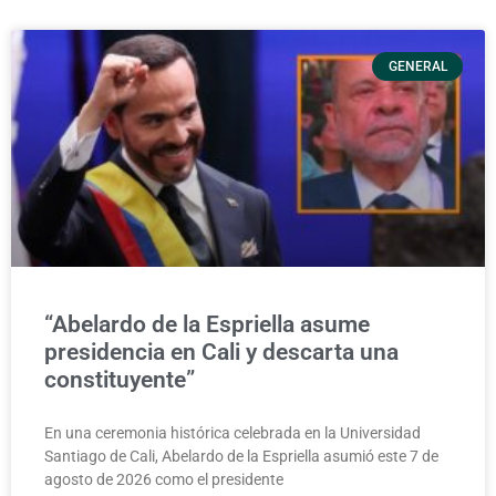
GENERAL
“Abelardo de la Espriella asume
presidencia en Cali y descarta una
constituyente”
En una ceremonia histórica celebrada en la Universidad
Santiago de Cali, Abelardo de la Espriella asumió este 7 de
agosto de 2026 como el presidente