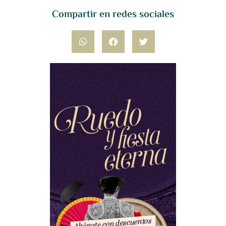
Compartir en redes sociales