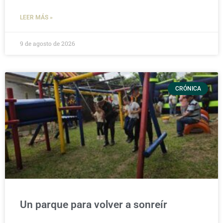
LEER MÁS »
9 de agosto de 2026
CRÓNICA
Un parque para volver a sonreír