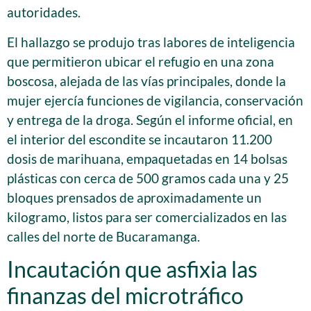
autoridades.
El hallazgo se produjo tras labores de inteligencia
que permitieron ubicar el refugio en una zona
boscosa, alejada de las vías principales, donde la
mujer ejercía funciones de vigilancia, conservación
y entrega de la droga. Según el informe oficial, en
el interior del escondite se incautaron 11.200
dosis de marihuana, empaquetadas en 14 bolsas
plásticas con cerca de 500 gramos cada una y 25
bloques prensados de aproximadamente un
kilogramo, listos para ser comercializados en las
calles del norte de Bucaramanga.
Incautación que asfixia las
finanzas del microtráfico