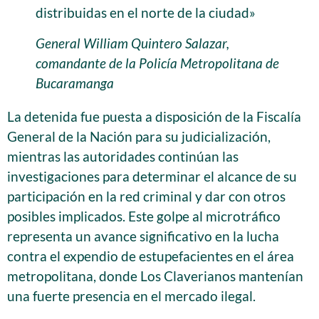
distribuidas en el norte de la ciudad»
General William Quintero Salazar,
comandante de la Policía Metropolitana de
Bucaramanga
La detenida fue puesta a disposición de la Fiscalía
General de la Nación para su judicialización,
mientras las autoridades continúan las
investigaciones para determinar el alcance de su
participación en la red criminal y dar con otros
posibles implicados. Este golpe al microtráfico
representa un avance significativo en la lucha
contra el expendio de estupefacientes en el área
metropolitana, donde Los Claverianos mantenían
una fuerte presencia en el mercado ilegal.