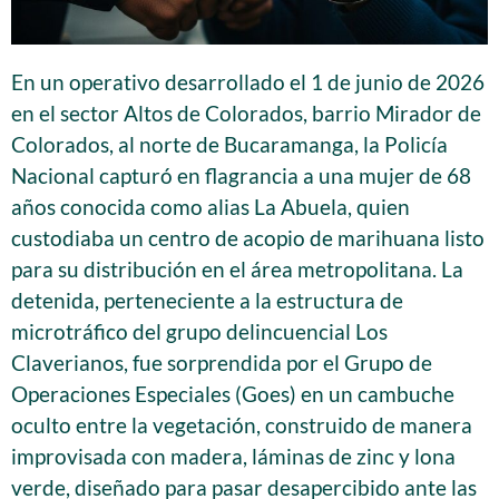
En un operativo desarrollado el 1 de junio de 2026
en el sector Altos de Colorados, barrio Mirador de
Colorados, al norte de Bucaramanga, la Policía
Nacional capturó en flagrancia a una mujer de 68
años conocida como alias La Abuela, quien
custodiaba un centro de acopio de marihuana listo
para su distribución en el área metropolitana. La
detenida, perteneciente a la estructura de
microtráfico del grupo delincuencial Los
Claverianos, fue sorprendida por el Grupo de
Operaciones Especiales (Goes) en un cambuche
oculto entre la vegetación, construido de manera
improvisada con madera, láminas de zinc y lona
verde, diseñado para pasar desapercibido ante las