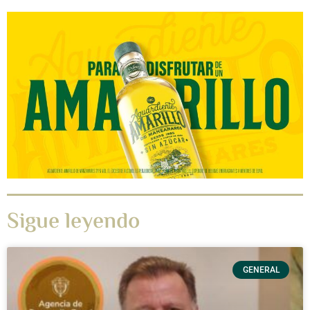
Sigue leyendo
GENERAL