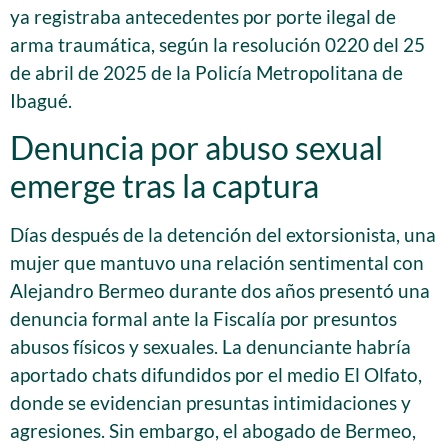
ya registraba antecedentes por porte ilegal de
arma traumática, según la resolución 0220 del 25
de abril de 2025 de la Policía Metropolitana de
Ibagué.
Denuncia por abuso sexual
emerge tras la captura
Días después de la detención del extorsionista, una
mujer que mantuvo una relación sentimental con
Alejandro Bermeo durante dos años presentó una
denuncia formal ante la Fiscalía por presuntos
abusos físicos y sexuales. La denunciante habría
aportado chats difundidos por el medio El Olfato,
donde se evidencian presuntas intimidaciones y
agresiones. Sin embargo, el abogado de Bermeo,