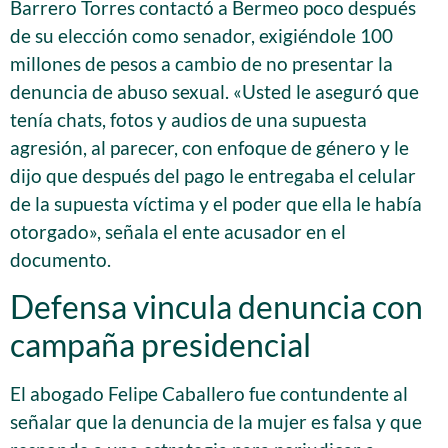
Barrero Torres contactó a Bermeo poco después
de su elección como senador, exigiéndole 100
millones de pesos a cambio de no presentar la
denuncia de abuso sexual. «Usted le aseguró que
tenía chats, fotos y audios de una supuesta
agresión, al parecer, con enfoque de género y le
dijo que después del pago le entregaba el celular
de la supuesta víctima y el poder que ella le había
otorgado», señala el ente acusador en el
documento.
Defensa vincula denuncia con
campaña presidencial
El abogado Felipe Caballero fue contundente al
señalar que la denuncia de la mujer es falsa y que