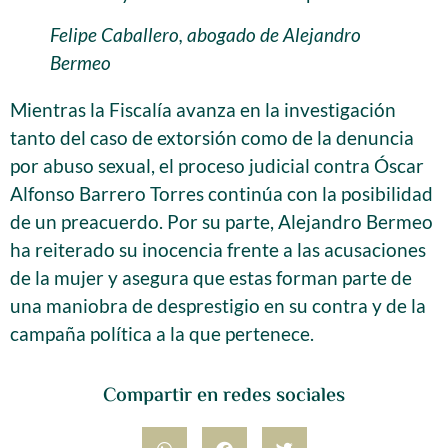
Felipe Caballero, abogado de Alejandro
Bermeo
Mientras la Fiscalía avanza en la investigación
tanto del caso de extorsión como de la denuncia
por abuso sexual, el proceso judicial contra Óscar
Alfonso Barrero Torres continúa con la posibilidad
de un preacuerdo. Por su parte, Alejandro Bermeo
ha reiterado su inocencia frente a las acusaciones
de la mujer y asegura que estas forman parte de
una maniobra de desprestigio en su contra y de la
campaña política a la que pertenece.
Compartir en redes sociales