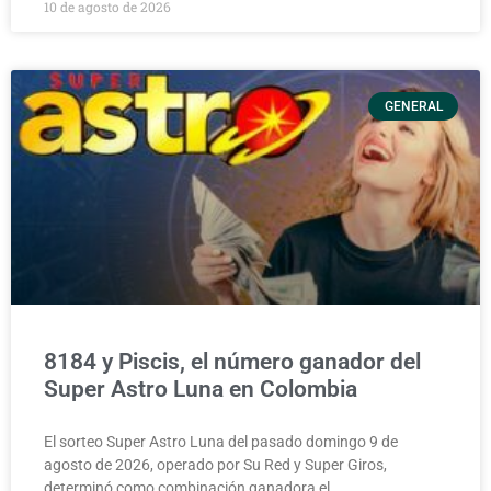
10 de agosto de 2026
GENERAL
8184 y Piscis, el número ganador del
Super Astro Luna en Colombia
El sorteo Super Astro Luna del pasado domingo 9 de
agosto de 2026, operado por Su Red y Super Giros,
determinó como combinación ganadora el