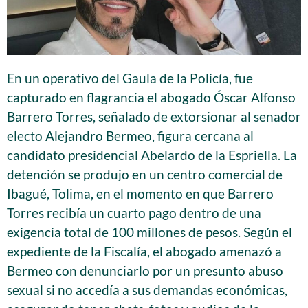
En un operativo del Gaula de la Policía, fue
capturado en flagrancia el abogado Óscar Alfonso
Barrero Torres, señalado de extorsionar al senador
electo Alejandro Bermeo, figura cercana al
candidato presidencial Abelardo de la Espriella. La
detención se produjo en un centro comercial de
Ibagué, Tolima, en el momento en que Barrero
Torres recibía un cuarto pago dentro de una
exigencia total de 100 millones de pesos. Según el
expediente de la Fiscalía, el abogado amenazó a
Bermeo con denunciarlo por un presunto abuso
sexual si no accedía a sus demandas económicas,