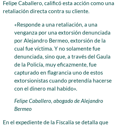
Felipe Caballero, calificó esta acción como una
retaliación directa contra su cliente.
«Responde a una retaliación, a una
venganza por una extorsión denunciada
por Alejandro Bermeo, extorsión de la
cual fue víctima. Y no solamente fue
denunciada, sino que, a través del Gaula
de la Policía, muy eficazmente, fue
capturado en flagrancia uno de estos
extorsionistas cuando pretendía hacerse
con el dinero mal habido».
Felipe Caballero, abogado de Alejandro
Bermeo
En el expediente de la Fiscalía se detalla que