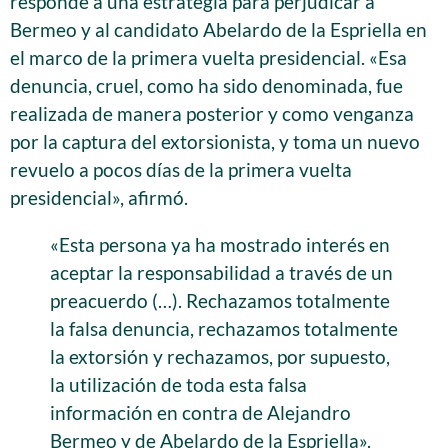
responde a una estrategia para perjudicar a
Bermeo y al candidato Abelardo de la Espriella en
el marco de la primera vuelta presidencial. «Esa
denuncia, cruel, como ha sido denominada, fue
realizada de manera posterior y como venganza
por la captura del extorsionista, y toma un nuevo
revuelo a pocos días de la primera vuelta
presidencial», afirmó.
«Esta persona ya ha mostrado interés en
aceptar la responsabilidad a través de un
preacuerdo (…). Rechazamos totalmente
la falsa denuncia, rechazamos totalmente
la extorsión y rechazamos, por supuesto,
la utilización de toda esta falsa
información en contra de Alejandro
Bermeo y de Abelardo de la Espriella».