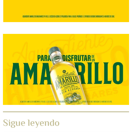
Sigue leyendo