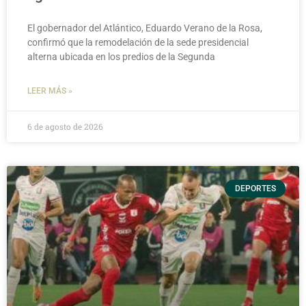
El gobernador del Atlántico, Eduardo Verano de la Rosa,
confirmó que la remodelación de la sede presidencial
alterna ubicada en los predios de la Segunda
LEER MÁS »
6 de agosto de 2026
DEPORTES