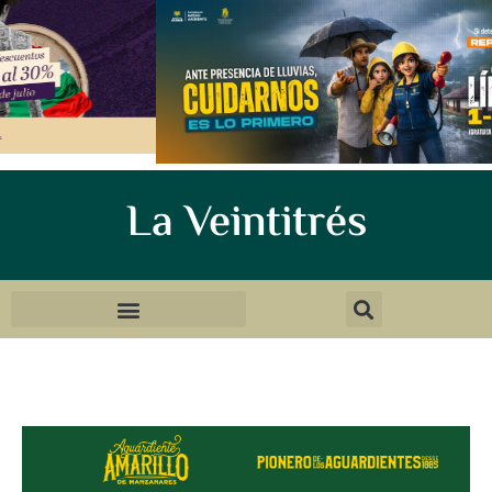
La Veintitrés