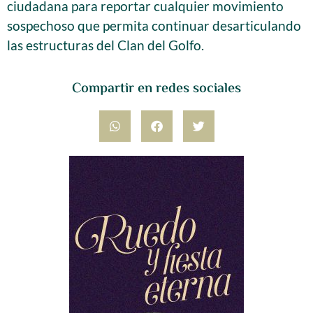
ciudadana para reportar cualquier movimiento
sospechoso que permita continuar desarticulando
las estructuras del Clan del Golfo.
Compartir en redes sociales