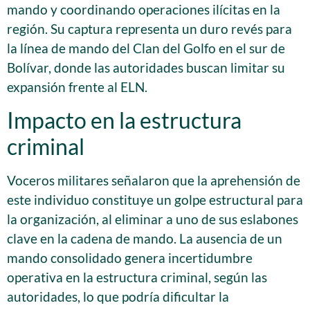
mando y coordinando operaciones ilícitas en la
región. Su captura representa un duro revés para
la línea de mando del Clan del Golfo en el sur de
Bolívar, donde las autoridades buscan limitar su
expansión frente al ELN.
Impacto en la estructura
criminal
Voceros militares señalaron que la aprehensión de
este individuo constituye un golpe estructural para
la organización, al eliminar a uno de sus eslabones
clave en la cadena de mando. La ausencia de un
mando consolidado genera incertidumbre
operativa en la estructura criminal, según las
autoridades, lo que podría dificultar la