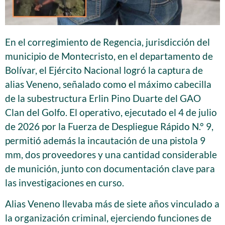
En el corregimiento de Regencia, jurisdicción del
municipio de Montecristo, en el departamento de
Bolívar, el Ejército Nacional logró la captura de
alias Veneno, señalado como el máximo cabecilla
de la subestructura Erlin Pino Duarte del GAO
Clan del Golfo. El operativo, ejecutado el 4 de julio
de 2026 por la Fuerza de Despliegue Rápido N.° 9,
permitió además la incautación de una pistola 9
mm, dos proveedores y una cantidad considerable
de munición, junto con documentación clave para
las investigaciones en curso.
Alias Veneno llevaba más de siete años vinculado a
la organización criminal, ejerciendo funciones de