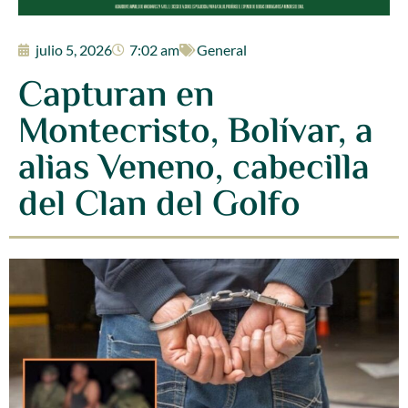
julio 5, 2026
7:02 am
General
Capturan en
Montecristo, Bolívar, a
alias Veneno, cabecilla
del Clan del Golfo