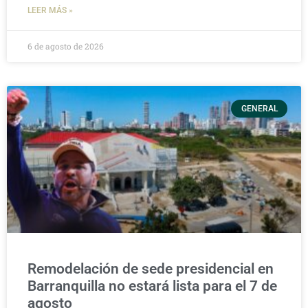
LEER MÁS »
6 de agosto de 2026
GENERAL
Remodelación de sede presidencial en
Barranquilla no estará lista para el 7 de
agosto