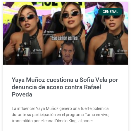
GENERAL
Yaya Muñoz cuestiona a Sofia Vela por
denuncia de acoso contra Rafael
Poveda
La influencer Yaya Muñoz generó una fuerte polémica
durante su participación en el programa Tamo en vivo,
transmitido por el canal Dímelo King, al poner