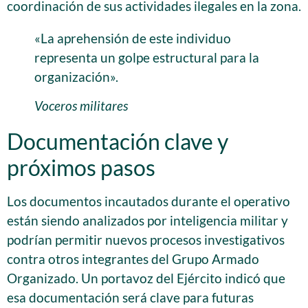
coordinación de sus actividades ilegales en la zona.
«La aprehensión de este individuo
representa un golpe estructural para la
organización».
Voceros militares
Documentación clave y
próximos pasos
Los documentos incautados durante el operativo
están siendo analizados por inteligencia militar y
podrían permitir nuevos procesos investigativos
contra otros integrantes del Grupo Armado
Organizado. Un portavoz del Ejército indicó que
esa documentación será clave para futuras