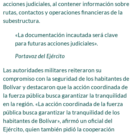
acciones judiciales, al contener información sobre
rutas, contactos y operaciones financieras de la
subestructura.
«La documentación incautada será clave
para futuras acciones judiciales».
Portavoz del Ejército
Las autoridades militares reiteraron su
compromiso con la seguridad de los habitantes de
Bolívar y destacaron que la acción coordinada de
la fuerza pública busca garantizar la tranquilidad
en la región. «La acción coordinada de la fuerza
pública busca garantizar la tranquilidad de los
habitantes de Bolívar», afirmó un oficial del
Ejército, quien también pidió la cooperación