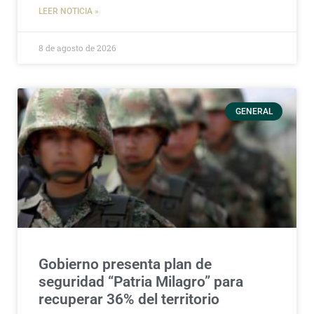
LEER NOTICIA »
8 de agosto de 2026
GENERAL
Gobierno presenta plan de
seguridad “Patria Milagro” para
recuperar 36% del territorio