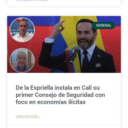
GENERAL
De la Espriella instala en Cali su
primer Consejo de Seguridad con
foco en economías ilícitas
LEER NOTICIA »