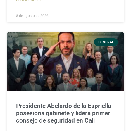
LEER NOTICIA »
8 de agosto de 2026
GENERAL
Presidente Abelardo de la Espriella
posesiona gabinete y lidera primer
consejo de seguridad en Cali