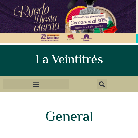
La Veintitrés
General