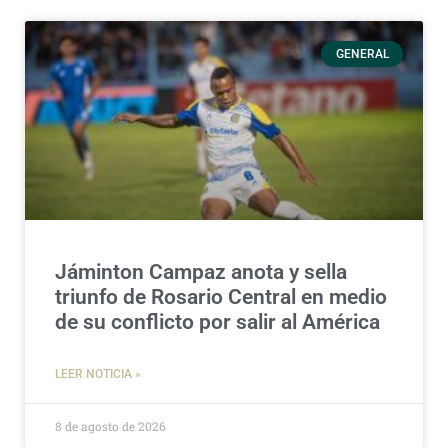
GENERAL
Jáminton Campaz anota y sella
triunfo de Rosario Central en medio
de su conflicto por salir al América
LEER NOTICIA »
8 de agosto de 2026