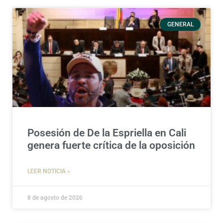
GENERAL
Posesión de De la Espriella en Cali
genera fuerte crítica de la oposición
LEER NOTICIA »
8 de agosto de 2026