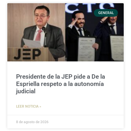
GENERAL
Presidente de la JEP pide a De la
Espriella respeto a la autonomía
judicial
LEER NOTICIA »
8 de agosto de 2026