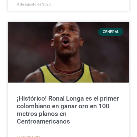
8 de agosto de 2026
GENERAL
¡Histórico! Ronal Longa es el primer
colombiano en ganar oro en 100
metros planos en
Centroamericanos