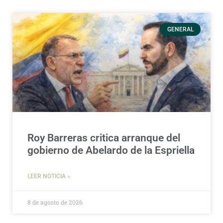
GENERAL
Roy Barreras critica arranque del
gobierno de Abelardo de la Espriella
LEER NOTICIA »
8 de agosto de 2026