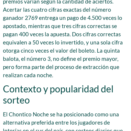
premios varían según la cantidad de aciertos.
Acertar las cuatro cifras exactas del número
ganador 2769 entrega un pago de 4.500 veces lo
apostado, mientras que tres cifras correctas se
pagan 400 veces la apuesta. Dos cifras correctas
equivalen a 50 veces lo invertido, y una sola cifra
otorga cinco veces el valor del boleto. La quinta
balota, el número 3, no define el premio mayor,
pero forma parte del proceso de extracción que
realizan cada noche.
Contexto y popularidad del
sorteo
El Chontico Noche se ha posicionado como una
alternativa preferida entre los jugadores de
loterías en el sur del país, con sorteos diarios que