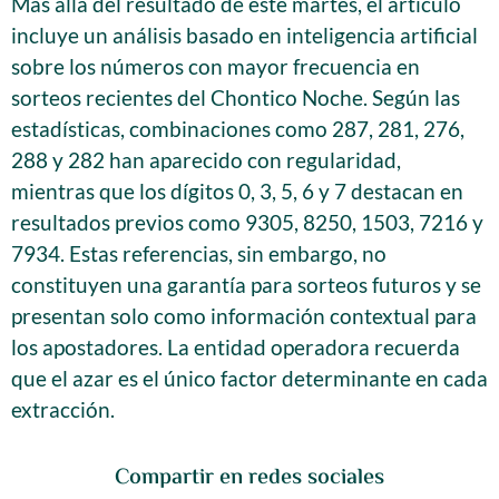
Más allá del resultado de este martes, el artículo
incluye un análisis basado en inteligencia artificial
sobre los números con mayor frecuencia en
sorteos recientes del Chontico Noche. Según las
estadísticas, combinaciones como 287, 281, 276,
288 y 282 han aparecido con regularidad,
mientras que los dígitos 0, 3, 5, 6 y 7 destacan en
resultados previos como 9305, 8250, 1503, 7216 y
7934. Estas referencias, sin embargo, no
constituyen una garantía para sorteos futuros y se
presentan solo como información contextual para
los apostadores. La entidad operadora recuerda
que el azar es el único factor determinante en cada
extracción.
Compartir en redes sociales