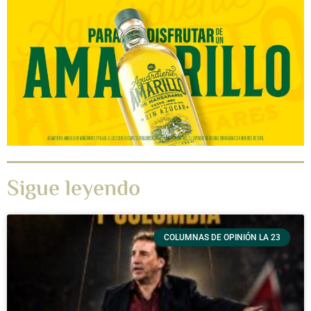
Sigue leyendo
COLUMNAS DE OPINIÓN LA 23