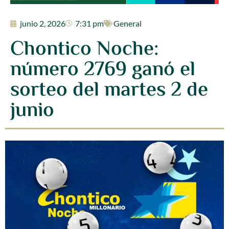
junio 2, 2026
7:31 pm
General
Chontico Noche:
número 2769 ganó el
sorteo del martes 2 de
junio