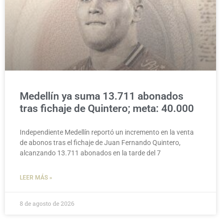
Medellín ya suma 13.711 abonados
tras fichaje de Quintero; meta: 40.000
Independiente Medellín reportó un incremento en la venta
de abonos tras el fichaje de Juan Fernando Quintero,
alcanzando 13.711 abonados en la tarde del 7
LEER MÁS »
8 de agosto de 2026