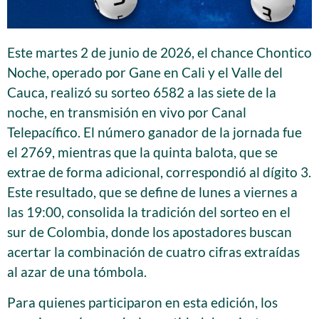
Este martes 2 de junio de 2026, el chance Chontico
Noche, operado por Gane en Cali y el Valle del
Cauca, realizó su sorteo 6582 a las siete de la
noche, en transmisión en vivo por Canal
Telepacífico. El número ganador de la jornada fue
el 2769, mientras que la quinta balota, que se
extrae de forma adicional, correspondió al dígito 3.
Este resultado, que se define de lunes a viernes a
las 19:00, consolida la tradición del sorteo en el
sur de Colombia, donde los apostadores buscan
acertar la combinación de cuatro cifras extraídas
al azar de una tómbola.
Para quienes participaron en esta edición, los