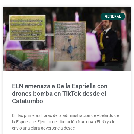
GENERAL
ELN amenaza a De la Espriella con
drones bomba en TikTok desde el
Catatumbo
En las primeras horas de la administración de Abelardo de
la Espriella, el Ejército de Liberación Nacional (ELN) ya le
envió una clara advertencia desde