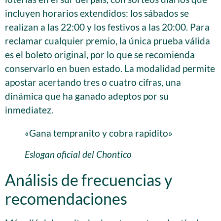
incluyen horarios extendidos: los sábados se
realizan a las 22:00 y los festivos a las 20:00. Para
reclamar cualquier premio, la única prueba válida
es el boleto original, por lo que se recomienda
conservarlo en buen estado. La modalidad permite
apostar acertando tres o cuatro cifras, una
dinámica que ha ganado adeptos por su
inmediatez.
«Gana tempranito y cobra rapidito»
Eslogan oficial del Chontico
Análisis de frecuencias y
recomendaciones