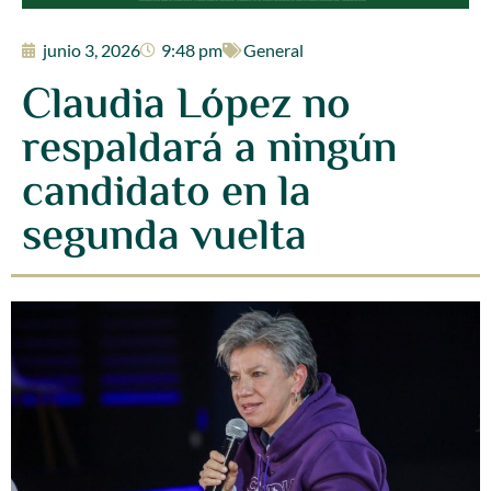
junio 3, 2026
9:48 pm
General
Claudia López no
respaldará a ningún
candidato en la
segunda vuelta