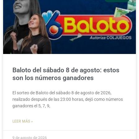
Baloto del sábado 8 de agosto: estos
son los números ganadores
El sorteo de Baloto del sábado 8 de agosto de 2026,
realizado después de las 23:00 horas, dejó como números
ganadores el 5, 7, 9,
LEER MÁS »
9 de agosto de 2026