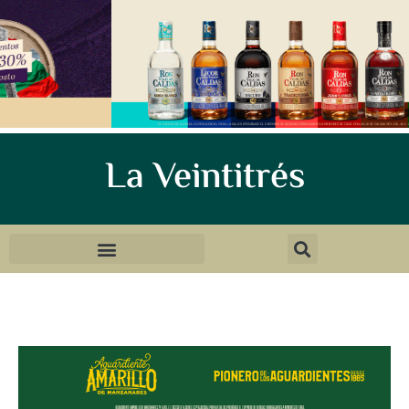
La Veintitrés