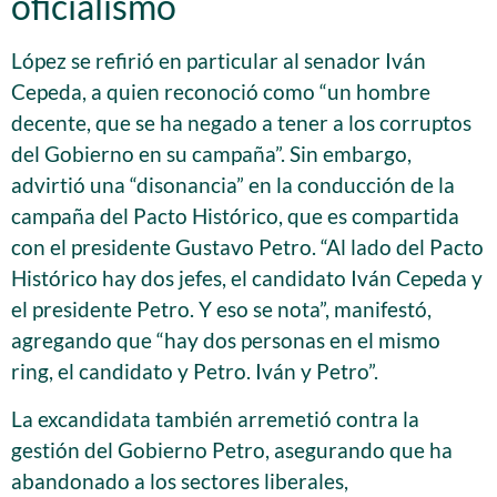
oficialismo
López se refirió en particular al senador Iván
Cepeda, a quien reconoció como “un hombre
decente, que se ha negado a tener a los corruptos
del Gobierno en su campaña”. Sin embargo,
advirtió una “disonancia” en la conducción de la
campaña del Pacto Histórico, que es compartida
con el presidente Gustavo Petro. “Al lado del Pacto
Histórico hay dos jefes, el candidato Iván Cepeda y
el presidente Petro. Y eso se nota”, manifestó,
agregando que “hay dos personas en el mismo
ring, el candidato y Petro. Iván y Petro”.
La excandidata también arremetió contra la
gestión del Gobierno Petro, asegurando que ha
abandonado a los sectores liberales,