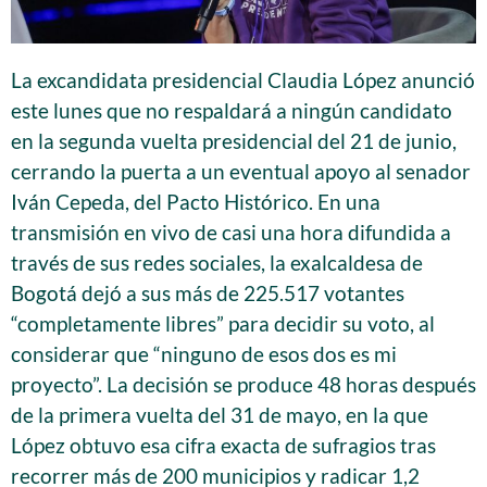
La excandidata presidencial Claudia López anunció
este lunes que no respaldará a ningún candidato
en la segunda vuelta presidencial del 21 de junio,
cerrando la puerta a un eventual apoyo al senador
Iván Cepeda, del Pacto Histórico. En una
transmisión en vivo de casi una hora difundida a
través de sus redes sociales, la exalcaldesa de
Bogotá dejó a sus más de 225.517 votantes
“completamente libres” para decidir su voto, al
considerar que “ninguno de esos dos es mi
proyecto”. La decisión se produce 48 horas después
de la primera vuelta del 31 de mayo, en la que
López obtuvo esa cifra exacta de sufragios tras
recorrer más de 200 municipios y radicar 1,2