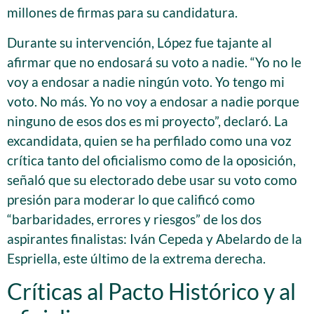
millones de firmas para su candidatura.
Durante su intervención, López fue tajante al
afirmar que no endosará su voto a nadie. “Yo no le
voy a endosar a nadie ningún voto. Yo tengo mi
voto. No más. Yo no voy a endosar a nadie porque
ninguno de esos dos es mi proyecto”, declaró. La
excandidata, quien se ha perfilado como una voz
crítica tanto del oficialismo como de la oposición,
señaló que su electorado debe usar su voto como
presión para moderar lo que calificó como
“barbaridades, errores y riesgos” de los dos
aspirantes finalistas: Iván Cepeda y Abelardo de la
Espriella, este último de la extrema derecha.
Críticas al Pacto Histórico y al