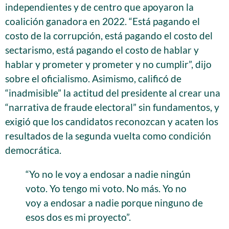
independientes y de centro que apoyaron la
coalición ganadora en 2022. “Está pagando el
costo de la corrupción, está pagando el costo del
sectarismo, está pagando el costo de hablar y
hablar y prometer y prometer y no cumplir”, dijo
sobre el oficialismo. Asimismo, calificó de
“inadmisible” la actitud del presidente al crear una
“narrativa de fraude electoral” sin fundamentos, y
exigió que los candidatos reconozcan y acaten los
resultados de la segunda vuelta como condición
democrática.
“Yo no le voy a endosar a nadie ningún
voto. Yo tengo mi voto. No más. Yo no
voy a endosar a nadie porque ninguno de
esos dos es mi proyecto”.