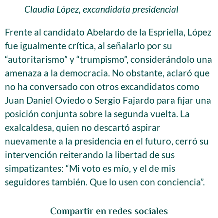
Claudia López, excandidata presidencial
Frente al candidato Abelardo de la Espriella, López
fue igualmente crítica, al señalarlo por su
“autoritarismo” y “trumpismo”, considerándolo una
amenaza a la democracia. No obstante, aclaró que
no ha conversado con otros excandidatos como
Juan Daniel Oviedo o Sergio Fajardo para fijar una
posición conjunta sobre la segunda vuelta. La
exalcaldesa, quien no descartó aspirar
nuevamente a la presidencia en el futuro, cerró su
intervención reiterando la libertad de sus
simpatizantes: “Mi voto es mío, y el de mis
seguidores también. Que lo usen con conciencia”.
Compartir en redes sociales