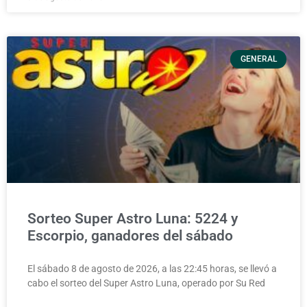
GENERAL
Sorteo Super Astro Luna: 5224 y
Escorpio, ganadores del sábado
El sábado 8 de agosto de 2026, a las 22:45 horas, se llevó a
cabo el sorteo del Super Astro Luna, operado por Su Red