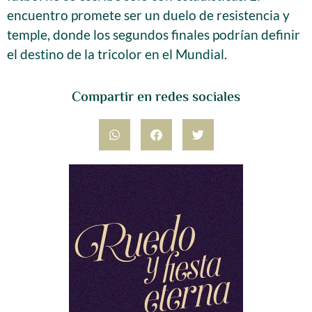
encuentro promete ser un duelo de resistencia y
temple, donde los segundos finales podrían definir
el destino de la tricolor en el Mundial.
Compartir en redes sociales