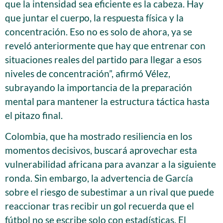
que la intensidad sea eficiente es la cabeza. Hay
que juntar el cuerpo, la respuesta física y la
concentración. Eso no es solo de ahora, ya se
reveló anteriormente que hay que entrenar con
situaciones reales del partido para llegar a esos
niveles de concentración”, afirmó Vélez,
subrayando la importancia de la preparación
mental para mantener la estructura táctica hasta
el pitazo final.
Colombia, que ha mostrado resiliencia en los
momentos decisivos, buscará aprovechar esta
vulnerabilidad africana para avanzar a la siguiente
ronda. Sin embargo, la advertencia de García
sobre el riesgo de subestimar a un rival que puede
reaccionar tras recibir un gol recuerda que el
fútbol no se escribe solo con estadísticas. El