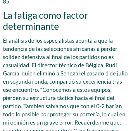
85.
La fatiga como factor
determinante
El análisis de los especialistas apunta a que la
tendencia de las selecciones africanas a perder
solidez defensiva al final de los partidos no es
casualidad. El director técnico de Bélgica, Rudi
García, quien eliminó a Senegal el pasado 1 de julio
en segunda ronda, compartió su experiencia tras
ese encuentro. “Conocemos a estos equipos;
pierden su estructura táctica hacia el final del
partido. También sabíamos que con el 0-2 harían
todo lo posible por proteger su portería, lo cual en
mi opinión es un grave error. Recuérdenme que,
cuando vayamos ganando 0-2, no hagamos eso.