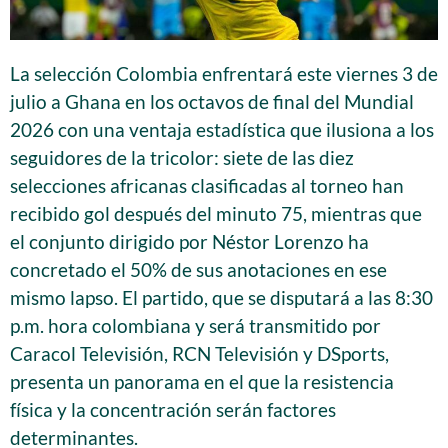
La selección Colombia enfrentará este viernes 3 de
julio a Ghana en los octavos de final del Mundial
2026 con una ventaja estadística que ilusiona a los
seguidores de la tricolor: siete de las diez
selecciones africanas clasificadas al torneo han
recibido gol después del minuto 75, mientras que
el conjunto dirigido por Néstor Lorenzo ha
concretado el 50% de sus anotaciones en ese
mismo lapso. El partido, que se disputará a las 8:30
p.m. hora colombiana y será transmitido por
Caracol Televisión, RCN Televisión y DSports,
presenta un panorama en el que la resistencia
física y la concentración serán factores
determinantes.