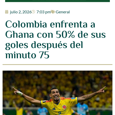
julio 2, 2026
7:03 pm
General
Colombia enfrenta a
Ghana con 50% de sus
goles después del
minuto 75