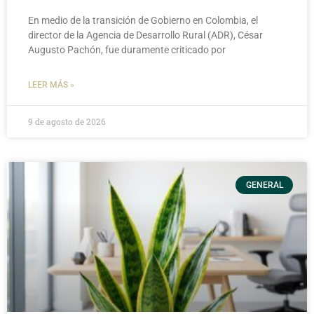
En medio de la transición de Gobierno en Colombia, el
director de la Agencia de Desarrollo Rural (ADR), César
Augusto Pachón, fue duramente criticado por
LEER MÁS »
9 de agosto de 2026
GENERAL