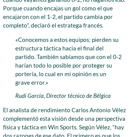
Porque cuando encajas un gol como el que
encajaron con el 1-2, el partido cambia por
completo”, declaró el estratega francés.
«Conocemos a estos equipos; pierden su
estructura táctica hacia el final del
partido. También sabíamos que con el 0-2
harían todo lo posible por proteger su
portería, lo cual en mi opinión es un
grave error.»
Rudi García, Director técnico de Bélgica
El analista de rendimiento Carlos Antonio Vélez
complementó esta visión desde una perspectiva
física y táctica en Win Sports. Según Vélez, “hay
dos razones de ese dato. El primero es que los