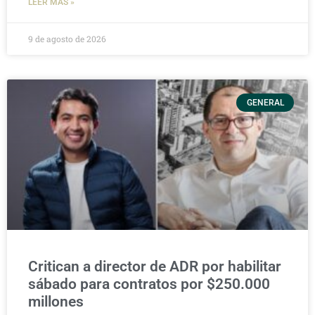
LEER MÁS »
9 de agosto de 2026
GENERAL
Critican a director de ADR por habilitar
sábado para contratos por $250.000
millones