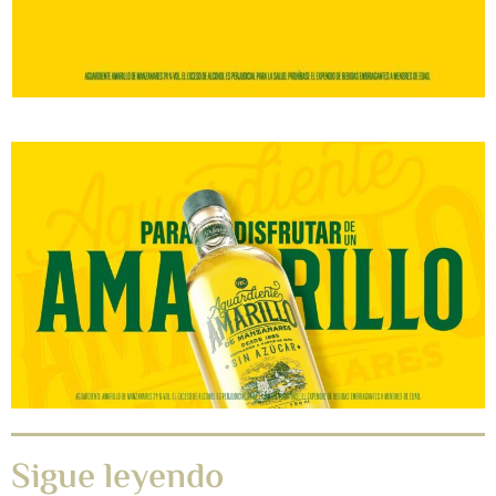
Sigue leyendo