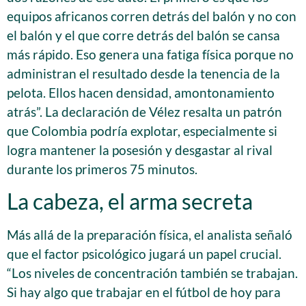
equipos africanos corren detrás del balón y no con
el balón y el que corre detrás del balón se cansa
más rápido. Eso genera una fatiga física porque no
administran el resultado desde la tenencia de la
pelota. Ellos hacen densidad, amontonamiento
atrás”. La declaración de Vélez resalta un patrón
que Colombia podría explotar, especialmente si
logra mantener la posesión y desgastar al rival
durante los primeros 75 minutos.
La cabeza, el arma secreta
Más allá de la preparación física, el analista señaló
que el factor psicológico jugará un papel crucial.
“Los niveles de concentración también se trabajan.
Si hay algo que trabajar en el fútbol de hoy para