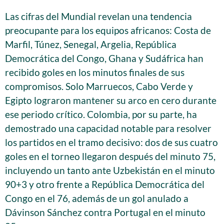
Las cifras del Mundial revelan una tendencia
preocupante para los equipos africanos: Costa de
Marfil, Túnez, Senegal, Argelia, República
Democrática del Congo, Ghana y Sudáfrica han
recibido goles en los minutos finales de sus
compromisos. Solo Marruecos, Cabo Verde y
Egipto lograron mantener su arco en cero durante
ese periodo crítico. Colombia, por su parte, ha
demostrado una capacidad notable para resolver
los partidos en el tramo decisivo: dos de sus cuatro
goles en el torneo llegaron después del minuto 75,
incluyendo un tanto ante Uzbekistán en el minuto
90+3 y otro frente a República Democrática del
Congo en el 76, además de un gol anulado a
Dávinson Sánchez contra Portugal en el minuto